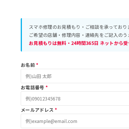
スマホ修理のお見積もり・ご相談を承っており
ご希望の店舗・修理内容・連絡先をご記入のう
お見積もりは無料・24時間365日 ネットから
お名前
*
お電話番号
*
メールアドレス
*