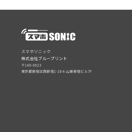
スマホソニック
株式会社ブループリント
〒160-0023
東京都新宿区西新宿1-18-6 山兼新宿ビル7F