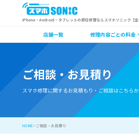
iPhone・Android・タブレットの即日修理ならスマホソニック【
店舗一覧
修理内容ごとの料金
ご相談・お見積り
スマホ修理に関するお見積もり・ご相談はこちらか
HOME
ご相談・お見積り