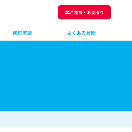
ご相談・お見積り
修理実績
よくある質問