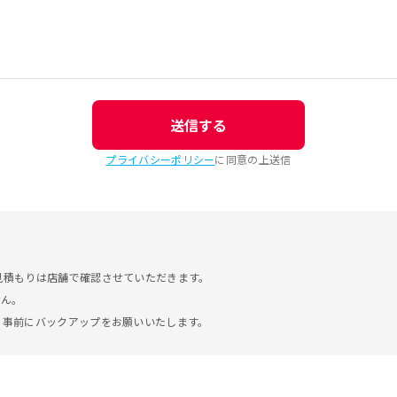
送信する
プライバシーポリシー
に同意の上送信
見積もりは店舗で確認させていただきます。
せん。
。事前にバックアップをお願いいたします。