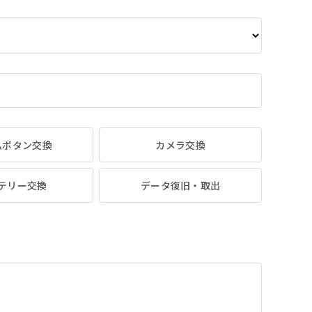
ムボタン交換
カメラ交換
テリー交換
データ復旧・取出