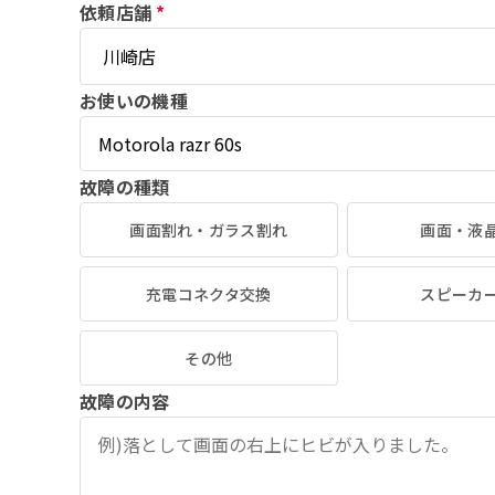
依頼店舗
*
お使いの機種
故障の種類
画面割れ・ガラス割れ
画面・液
充電コネクタ交換
スピーカ
その他
故障の内容