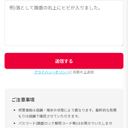
送信する
プライバシーポリシー
に同意の上送信
ご注意事項
修理価格は店舗・端末の状態により異なります。最終的な見積
もりは店舗で確認させていただきます。
パスワード(画面ロック解除コード等)はお預かりいたしませ