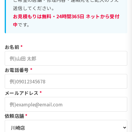
送信してください。
お見積もりは無料・24時間365日 ネットから受付
中
です。
お名前
*
お電話番号
*
メールアドレス
*
依頼店舗
*