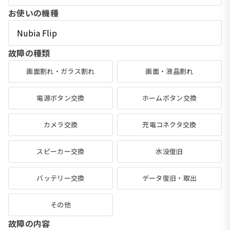
お使いの機種
故障の種類
画面割れ・ガラス割れ
画面・液晶割れ
電源ボタン交換
ホームボタン交換
カメラ交換
充電コネクタ交換
スピーカー交換
水没復旧
バッテリー交換
データ復旧・取出
その他
故障の内容