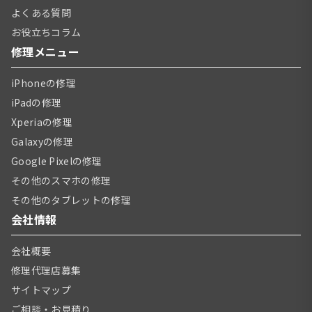
よくある質問
お役立ちコラム
修理メニュー
iPhoneの修理
iPadの修理
Xperiaの修理
Galaxyの修理
Google Pixelの修理
その他のスマホの修理
その他のタブレットの修理
会社情報
会社概要
修理代理店募集
サイトマップ
ご相談・お見積り