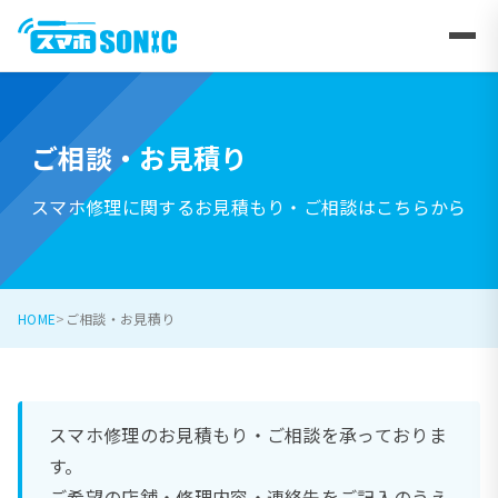
ご相談・お見積り
スマホ修理に関するお見積もり・ご相談はこちらから
HOME
ご相談・お見積り
スマホ修理のお見積もり・ご相談を承っておりま
す。
ご希望の店舗・修理内容・連絡先をご記入のうえ