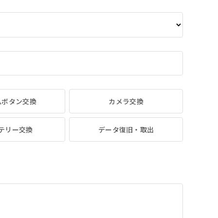
ムボタン交換
カメラ交換
テリー交換
データ復旧・取出