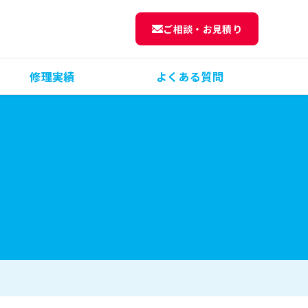
ご相談・お見積り
修理実績
よくある質問