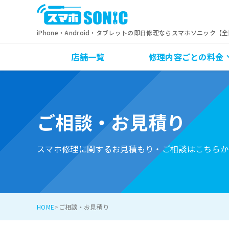
iPhone・Android・タブレットの即日修理ならスマホソニック【
店舗一覧
修理内容ごとの料金
ご相談・お見積り
スマホ修理に関するお見積もり・ご相談はこちらか
HOME
ご相談・お見積り