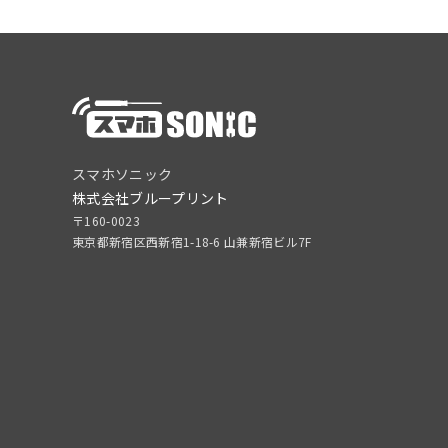
スマホソニック
株式会社ブループリント
〒160-0023
東京都新宿区西新宿1-18-6 山兼新宿ビル7F