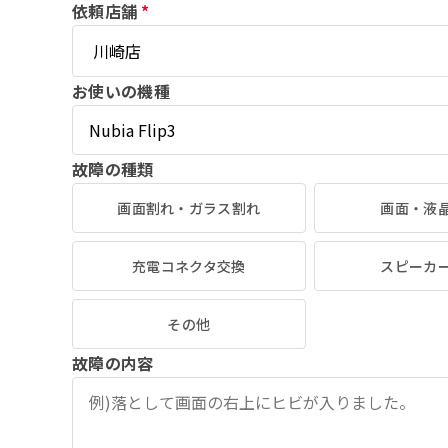
依頼店舗
*
お使いの機種
故障の種類
画面割れ・ガラス割れ
画面・液
充電コネクタ交換
スピーカ
その他
故障の内容