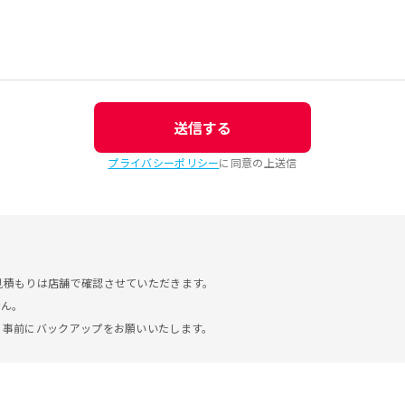
送信する
プライバシーポリシー
に同意の上送信
見積もりは店舗で確認させていただきます。
せん。
。事前にバックアップをお願いいたします。