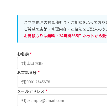
スマホ修理のお見積もり・ご相談を承っており
ご希望の店舗・修理内容・連絡先をご記入のう
お見積もりは無料・24時間365日 ネットから
お名前
*
お電話番号
*
メールアドレス
*