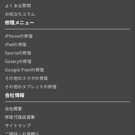
よくある質問
お役立ちコラム
修理メニュー
iPhoneの修理
iPadの修理
Xperiaの修理
Galaxyの修理
Google Pixelの修理
その他のスマホの修理
その他のタブレットの修理
会社情報
会社概要
修理代理店募集
サイトマップ
ご相談・お見積り