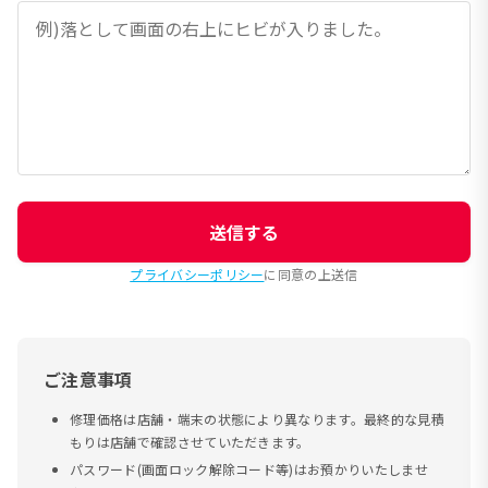
送信する
プライバシーポリシー
に同意の上送信
ご注意事項
修理価格は店舗・端末の状態により異なります。最終的な見積
もりは店舗で確認させていただきます。
パスワード(画面ロック解除コード等)はお預かりいたしませ