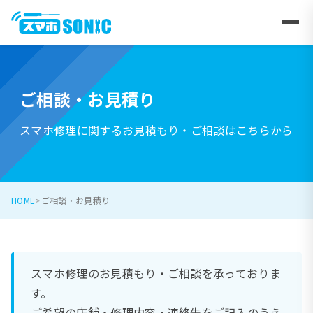
ご相談・お見積り
スマホ修理に関するお見積もり・ご相談はこちらから
HOME
ご相談・お見積り
スマホ修理のお見積もり・ご相談を承っておりま
す。
ご希望の店舗・修理内容・連絡先をご記入のうえ