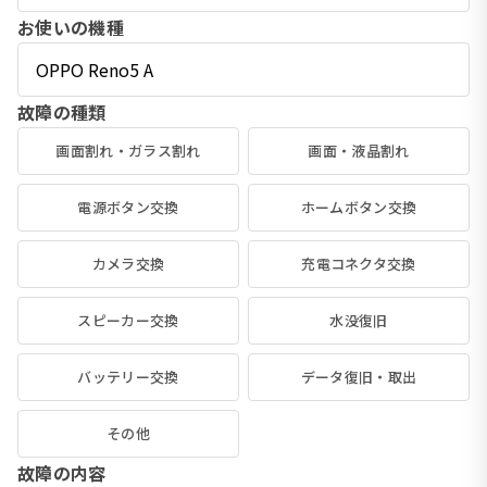
お使いの機種
故障の種類
画面割れ・ガラス割れ
画面・液晶割れ
電源ボタン交換
ホームボタン交換
カメラ交換
充電コネクタ交換
スピーカー交換
水没復旧
バッテリー交換
データ復旧・取出
その他
故障の内容