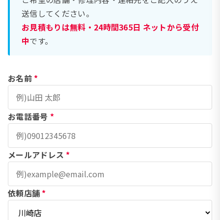
送信してください。
お見積もりは無料・24時間365日 ネットから受付
中
です。
お名前
*
お電話番号
*
メールアドレス
*
依頼店舗
*