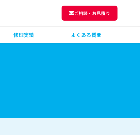
ご相談・お見積り
修理実績
よくある質問