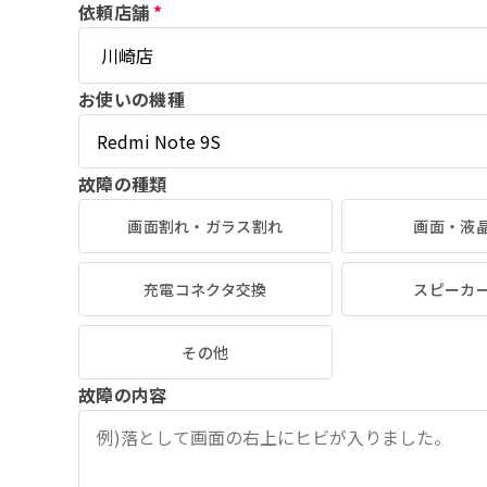
依頼店舗
*
お使いの機種
故障の種類
画面割れ・ガラス割れ
画面・液
充電コネクタ交換
スピーカ
その他
故障の内容