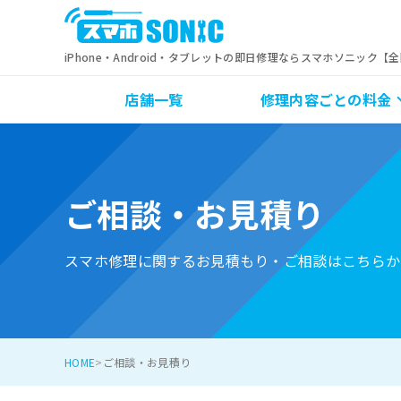
iPhone・Android・タブレットの即日修理ならスマホソニック【
店舗一覧
修理内容ごとの料金
ご相談・お見積り
スマホ修理に関するお見積もり・ご相談はこちらか
HOME
ご相談・お見積り