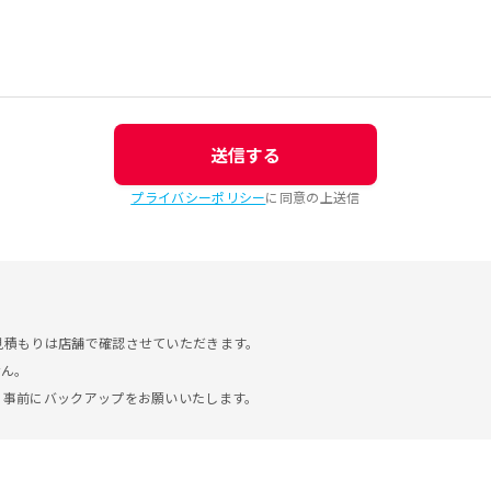
送信する
プライバシーポリシー
に同意の上送信
見積もりは店舗で確認させていただきます。
せん。
。事前にバックアップをお願いいたします。