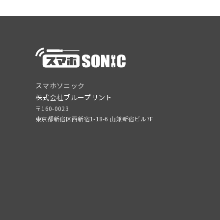
スマホソニック
株式会社ブループリント
〒160-0023
東京都新宿区西新宿1-18-6 山兼新宿ビル7F