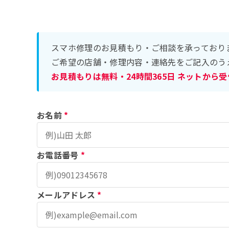
スマホ修理のお見積もり・ご相談を承っており
ご希望の店舗・修理内容・連絡先をご記入のう
お見積もりは無料・24時間365日 ネットから
お名前
*
お電話番号
*
メールアドレス
*