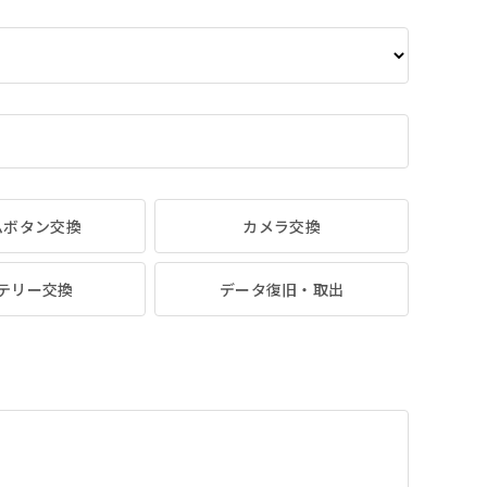
ムボタン交換
カメラ交換
テリー交換
データ復旧・取出