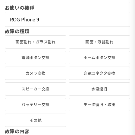
お使いの機種
故障の種類
画面割れ・ガラス割れ
画面・液晶割れ
電源ボタン交換
ホームボタン交換
カメラ交換
充電コネクタ交換
スピーカー交換
水没復旧
バッテリー交換
データ復旧・取出
その他
故障の内容