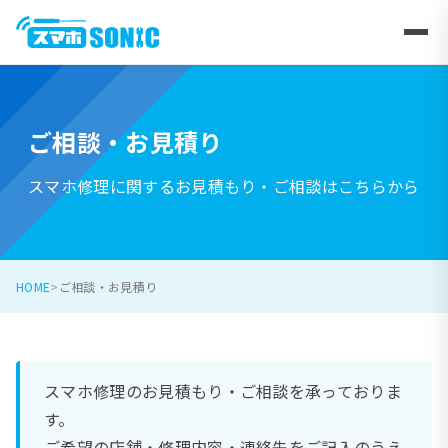
ご相談・お見積り
スマホ修理に関するお見積もり・ご相談はこちらから
HOME
ご相談・お見積り
スマホ修理のお見積もり・ご相談を承っておりま
す。
ご希望の店舗・修理内容・連絡先をご記入のうえ