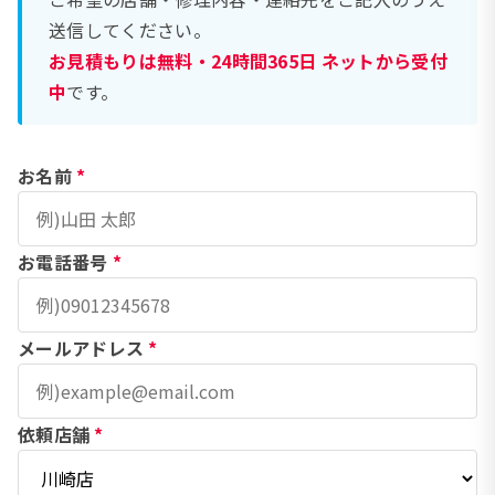
送信してください。
お見積もりは無料・24時間365日 ネットから受付
中
です。
お名前
*
お電話番号
*
メールアドレス
*
依頼店舗
*