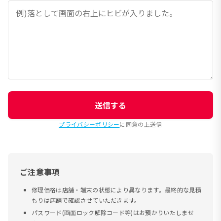
送信する
プライバシーポリシー
に同意の上送信
ご注意事項
修理価格は店舗・端末の状態により異なります。最終的な見積
もりは店舗で確認させていただきます。
パスワード(画面ロック解除コード等)はお預かりいたしませ