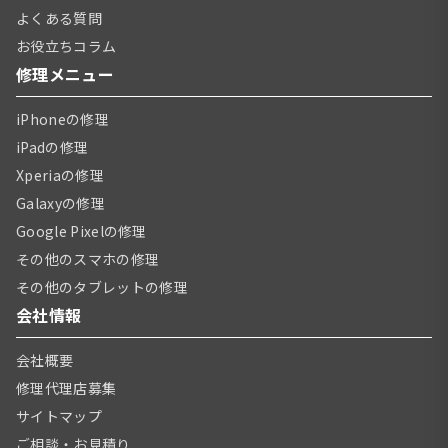
よくある質問
お役立ちコラム
修理メニュー
iPhoneの修理
iPadの修理
Xperiaの修理
Galaxyの修理
Google Pixelの修理
その他のスマホの修理
その他のタブレットの修理
会社情報
会社概要
修理代理店募集
サイトマップ
ご相談・お見積り