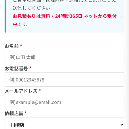
送信してください。
お見積もりは無料・24時間365日 ネットから受付
中
です。
お名前
*
お電話番号
*
メールアドレス
*
依頼店舗
*