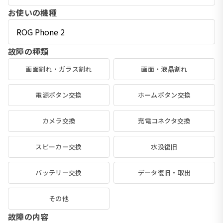
お使いの機種
故障の種類
画面割れ・ガラス割れ
画面・液晶割れ
電源ボタン交換
ホームボタン交換
カメラ交換
充電コネクタ交換
スピーカー交換
水没復旧
バッテリー交換
データ復旧・取出
その他
故障の内容