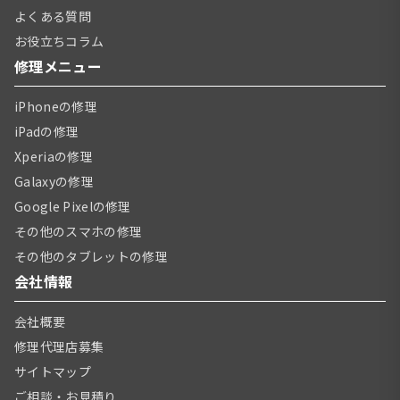
よくある質問
お役立ちコラム
修理メニュー
iPhoneの修理
iPadの修理
Xperiaの修理
Galaxyの修理
Google Pixelの修理
その他のスマホの修理
その他のタブレットの修理
会社情報
会社概要
修理代理店募集
サイトマップ
ご相談・お見積り