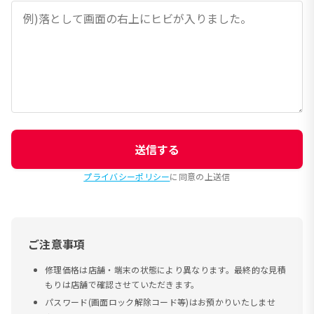
送信する
プライバシーポリシー
に同意の上送信
ご注意事項
修理価格は店舗・端末の状態により異なります。最終的な見積
もりは店舗で確認させていただきます。
パスワード(画面ロック解除コード等)はお預かりいたしませ