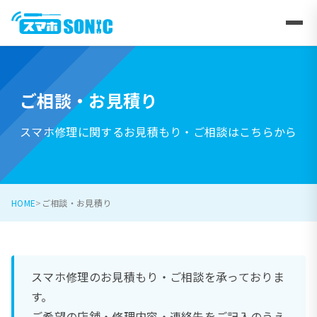
ご相談・お見積り
スマホ修理に関するお見積もり・ご相談はこちらから
HOME
ご相談・お見積り
スマホ修理のお見積もり・ご相談を承っておりま
す。
ご希望の店舗・修理内容・連絡先をご記入のうえ