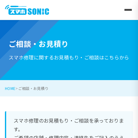
ご相談・お見積り
スマホ修理に関するお見積もり・ご相談はこちらから
HOME
ご相談・お見積り
スマホ修理のお見積もり・ご相談を承っておりま
す。
ご希望の店舗・修理内容・連絡先をご記入のうえ