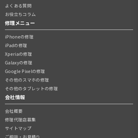
よくある質問
お役立ちコラム
修理メニュー
iPhoneの修理
iPadの修理
Xperiaの修理
Galaxyの修理
Google Pixelの修理
その他のスマホの修理
その他のタブレットの修理
会社情報
会社概要
修理代理店募集
サイトマップ
ご相談・お見積り