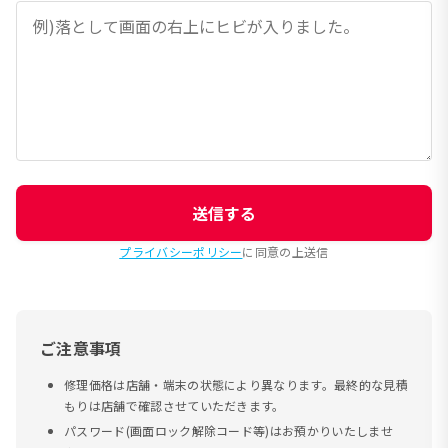
送信する
プライバシーポリシー
に同意の上送信
ご注意事項
修理価格は店舗・端末の状態により異なります。最終的な見積
もりは店舗で確認させていただきます。
パスワード(画面ロック解除コード等)はお預かりいたしませ