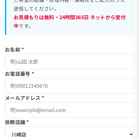
送信してください。
お見積もりは無料・24時間365日 ネットから受付
中
です。
お名前
*
お電話番号
*
メールアドレス
*
依頼店舗
*