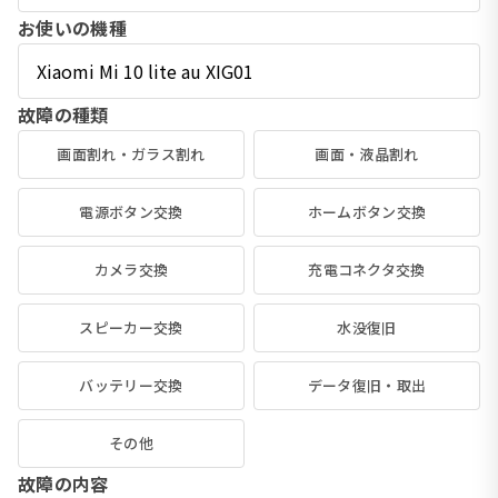
お使いの機種
故障の種類
画面割れ・ガラス割れ
画面・液晶割れ
電源ボタン交換
ホームボタン交換
カメラ交換
充電コネクタ交換
スピーカー交換
水没復旧
バッテリー交換
データ復旧・取出
その他
故障の内容