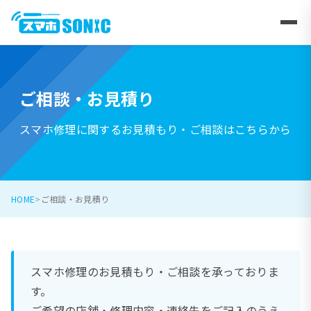
ご相談・お見積り
スマホ修理に関するお見積もり・ご相談はこちらから
HOME
ご相談・お見積り
スマホ修理のお見積もり・ご相談を承っておりま
す。
ご希望の店舗・修理内容・連絡先をご記入のうえ