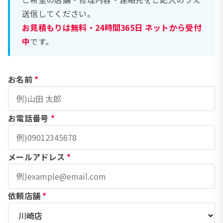
送信してください。
お見積もりは無料・24時間365日 ネットから受付
中
です。
お名前
*
お電話番号
*
メールアドレス
*
依頼店舗
*