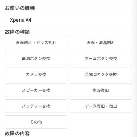
お使いの機種
故障の種類
画面割れ・ガラス割れ
画面・液晶割れ
電源ボタン交換
ホームボタン交換
カメラ交換
充電コネクタ交換
スピーカー交換
水没復旧
バッテリー交換
データ復旧・取出
その他
故障の内容