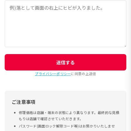
送信する
プライバシーポリシー
に同意の上送信
ご注意事項
修理価格は店舗・端末の状態により異なります。最終的な見積
もりは店舗で確認させていただきます。
パスワード(画面ロック解除コード等)はお預かりいたしませ