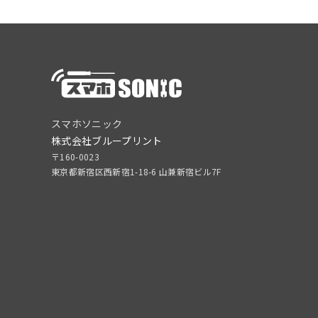
スマホソニック
株式会社ブループリント
〒160-0023
東京都新宿区西新宿1-18-6 山兼新宿ビル7F