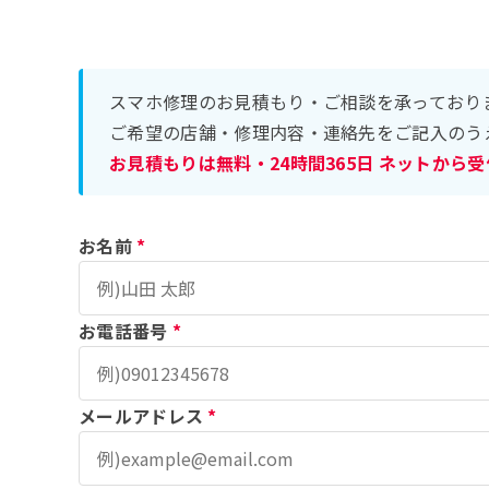
スマホ修理のお見積もり・ご相談を承っており
ご希望の店舗・修理内容・連絡先をご記入のう
お見積もりは無料・24時間365日 ネットから
お名前
*
お電話番号
*
メールアドレス
*