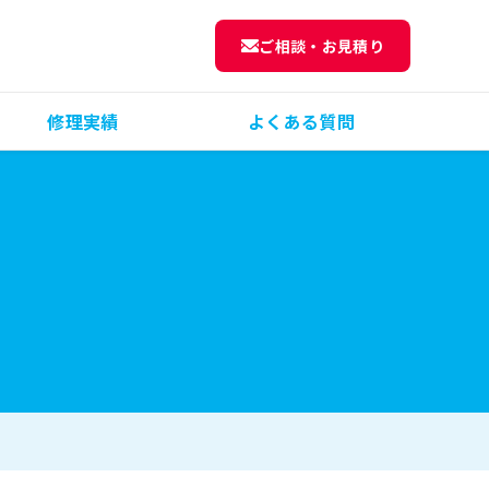
ご相談・お見積り
修理実績
よくある質問