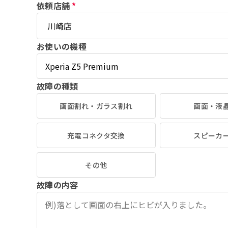
依頼店舗
*
お使いの機種
故障の種類
画面割れ・ガラス割れ
画面・液
充電コネクタ交換
スピーカ
その他
故障の内容