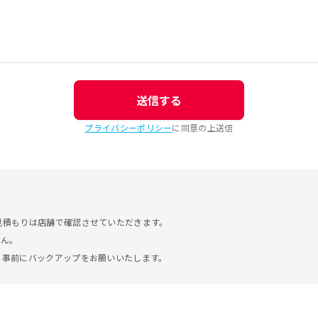
送信する
プライバシーポリシー
に同意の上送信
見積もりは店舗で確認させていただきます。
せん。
。事前にバックアップをお願いいたします。