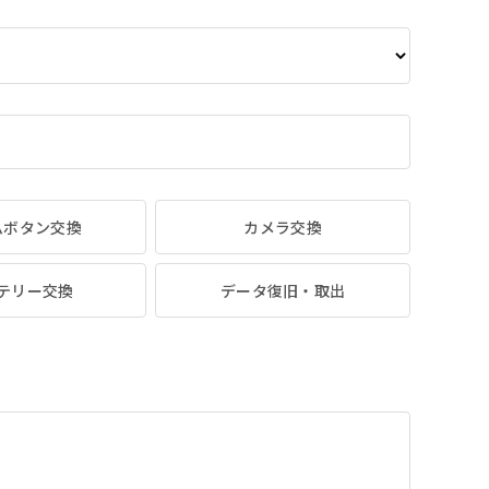
ムボタン交換
カメラ交換
テリー交換
データ復旧・取出