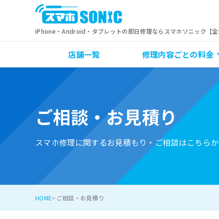
iPhone・Android・タブレットの即日修理ならスマホソニック【
店舗一覧
修理内容ごとの料金
ご相談・お見積り
スマホ修理に関するお見積もり・ご相談はこちらか
HOME
ご相談・お見積り