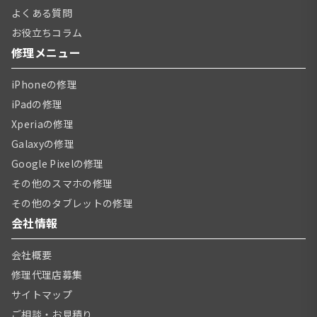
よくある質問
お役立ちコラム
修理メニュー
iPhoneの修理
iPadの修理
Xperiaの修理
Galaxyの修理
Google Pixelの修理
その他のスマホの修理
その他のタブレットの修理
会社情報
会社概要
修理代理店募集
サイトマップ
ご相談・お見積り