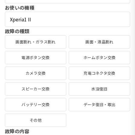
お使いの機種
故障の種類
画面割れ・ガラス割れ
画面・液晶割れ
電源ボタン交換
ホームボタン交換
カメラ交換
充電コネクタ交換
スピーカー交換
水没復旧
バッテリー交換
データ復旧・取出
その他
故障の内容