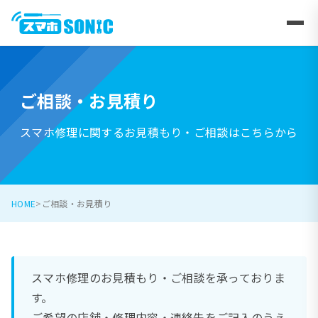
ご相談・お見積り
スマホ修理に関するお見積もり・ご相談はこちらから
HOME
ご相談・お見積り
スマホ修理のお見積もり・ご相談を承っておりま
す。
ご希望の店舗・修理内容・連絡先をご記入のうえ