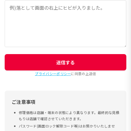
送信する
プライバシーポリシー
に同意の上送信
ご注意事項
修理価格は店舗・端末の状態により異なります。最終的な見積
もりは店舗で確認させていただきます。
パスワード(画面ロック解除コード等)はお預かりいたしませ