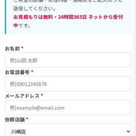
送信してください。
お見積もりは無料・24時間365日 ネットから受付
中
です。
お名前
*
お電話番号
*
メールアドレス
*
依頼店舗
*