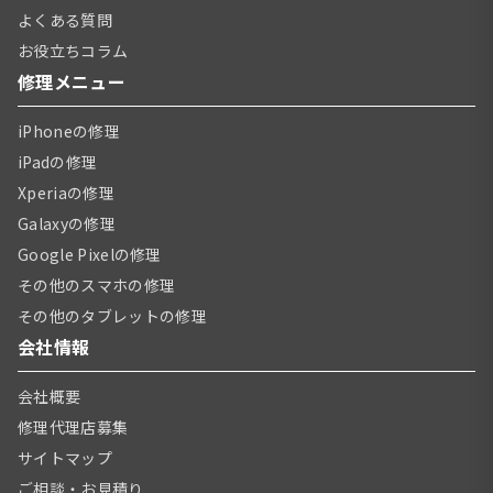
よくある質問
お役立ちコラム
修理メニュー
iPhoneの修理
iPadの修理
Xperiaの修理
Galaxyの修理
Google Pixelの修理
その他のスマホの修理
その他のタブレットの修理
会社情報
会社概要
修理代理店募集
サイトマップ
ご相談・お見積り