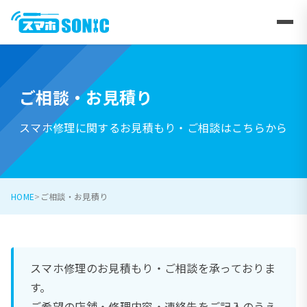
ご相談・お見積り
スマホ修理に関するお見積もり・ご相談はこちらから
HOME
ご相談・お見積り
スマホ修理のお見積もり・ご相談を承っておりま
す。
ご希望の店舗・修理内容・連絡先をご記入のうえ