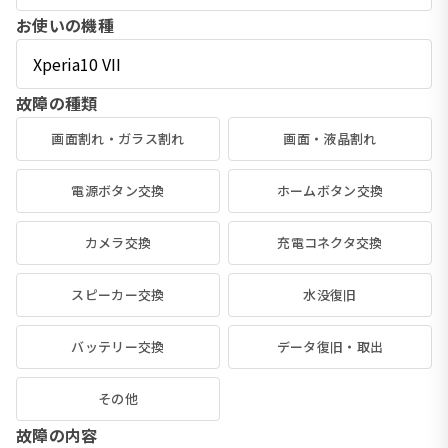
お使いの機種
故障の種類
画面割れ・ガラス割れ
画面・液晶割れ
電源ボタン交換
ホームボタン交換
カメラ交換
充電コネクタ交換
スピーカー交換
水没復旧
バッテリー交換
データ復旧・取出
その他
故障の内容