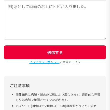
送信する
プライバシーポリシー
に同意の上送信
ご注意事項
修理価格は店舗・端末の状態により異なります。最終的な見積
もりは店舗で確認させていただきます。
パスワード(画面ロック解除コード等)はお預かりいたしませ