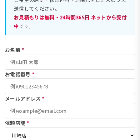
送信してください。
お見積もりは無料・24時間365日 ネットから受付
中
です。
お名前
*
お電話番号
*
メールアドレス
*
依頼店舗
*