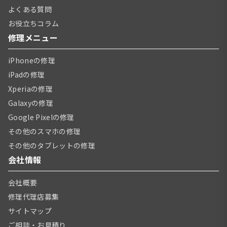
よくある質問
お役立ちコラム
修理メニュー
iPhoneの修理
iPadの修理
Xperiaの修理
Galaxyの修理
Google Pixelの修理
その他のスマホの修理
その他のタブレットの修理
会社情報
会社概要
修理代理店募集
サイトマップ
ご相談・お見積り