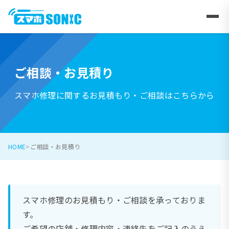
ご相談・お見積り
スマホ修理に関するお見積もり・ご相談はこちらから
HOME
ご相談・お見積り
スマホ修理のお見積もり・ご相談を承っておりま
す。
ご希望の店舗・修理内容・連絡先をご記入のうえ