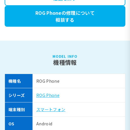
ROG Phoneの修理について
相談する
MODEL INFO
機種情報
機種名
ROG Phone
シリーズ
ROG Phone
端末種別
スマートフォン
OS
Android