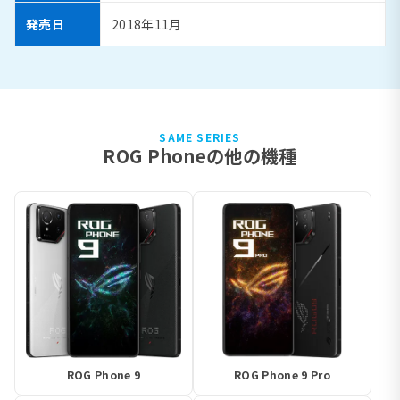
発売日
2018年11月
SAME SERIES
ROG Phoneの他の機種
ROG Phone 9
ROG Phone 9 Pro