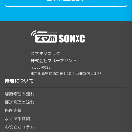
スマホソニック
株式会社ブループリント
〒160-0023
東京都新宿区西新宿1-18-6 山兼新宿ビル7F
修理について
店頭修理の流れ
郵送修理の流れ
修理実績
よくある質問
お役立ちコラム