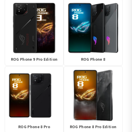
ROG Phone 9 Pro Edition
ROG Phone 8
ROG Phone 8 Pro
ROG Phone 8 Pro Edition