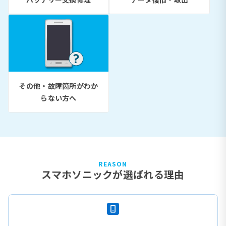
その他・故障箇所がわか
らない方へ
REASON
スマホソニックが選ばれる理由