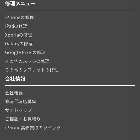
修理メニュー
iPhoneの修理
iPadの修理
Xperiaの修理
Galaxyの修理
Google Pixelの修理
その他のスマホの修理
その他のタブレットの修理
会社情報
会社概要
修理代理店募集
サイトマップ
ご相談・お見積り
iPhone高価買取のクイック