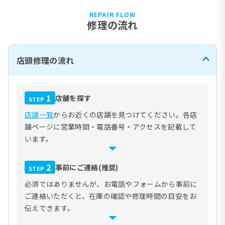
REPAIR FLOW
修理の流れ
店頭修理の流れ
1
店舗を探す
STEP
店舗一覧
からお近くの店舗を見つけてください。各店
舗ページに営業時間・電話番号・アクセスを記載して
います。
2
事前にご連絡(推奨)
STEP
必須ではありませんが、お電話やフォームから事前に
ご連絡いただくと、在庫の確認や修理時間の目安をお
伝えできます。