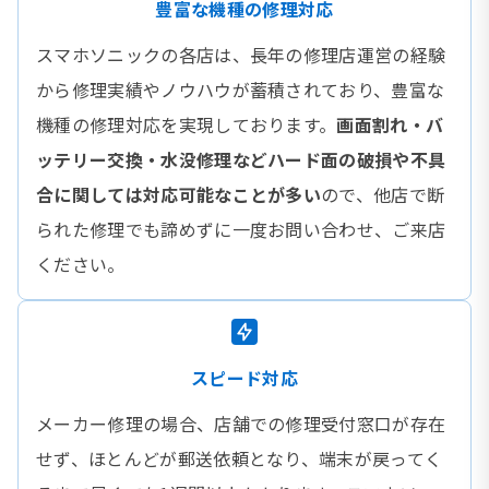
豊富な機種の修理対応
スマホソニックの各店は、長年の修理店運営の経験
から修理実績やノウハウが蓄積されており、豊富な
機種の修理対応を実現しております。
画面割れ・バ
ッテリー交換・水没修理などハード面の破損や不具
合に関しては対応可能なことが多い
ので、他店で断
られた修理でも諦めずに一度お問い合わせ、ご来店
ください。
スピード対応
メーカー修理の場合、店舗での修理受付窓口が存在
せず、ほとんどが郵送依頼となり、端末が戻ってく