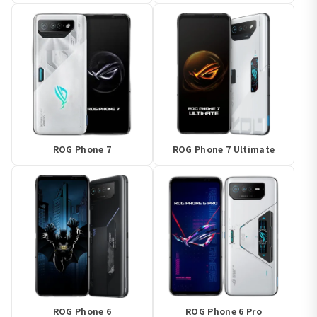
ROG Phone 7
ROG Phone 7 Ultimate
ROG Phone 6
ROG Phone 6 Pro