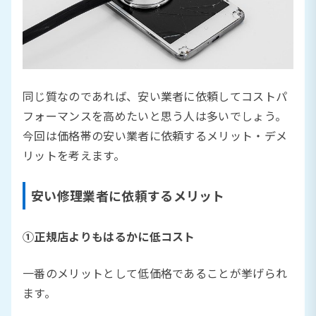
同じ質なのであれば、安い業者に依頼してコストパ
フォーマンスを高めたいと思う人は多いでしょう。
今回は価格帯の安い業者に依頼するメリット・デメ
リットを考えます。
安い修理業者に依頼するメリット
①正規店よりもはるかに低コスト
一番のメリットとして低価格であることが挙げられ
ます。