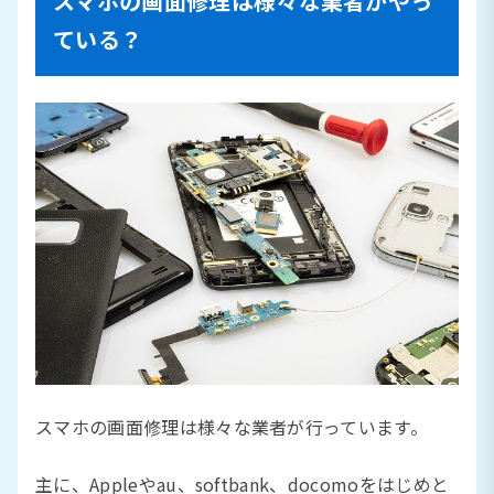
スマホの画面修理は様々な業者がやっ
ている？
スマホの画面修理は様々な業者が行っています。
主に、Appleやau、softbank、docomoをはじめと