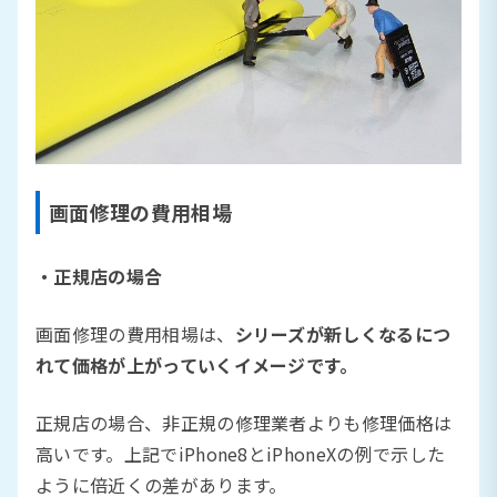
画面修理の費用相場
・正規店の場合
画面修理の費用相場は、
シリーズが新しくなるにつ
れて価格が上がっていくイメージです。
正規店の場合、非正規の修理業者よりも修理価格は
高いです。上記でiPhone8とiPhoneXの例で示した
ように倍近くの差があります。