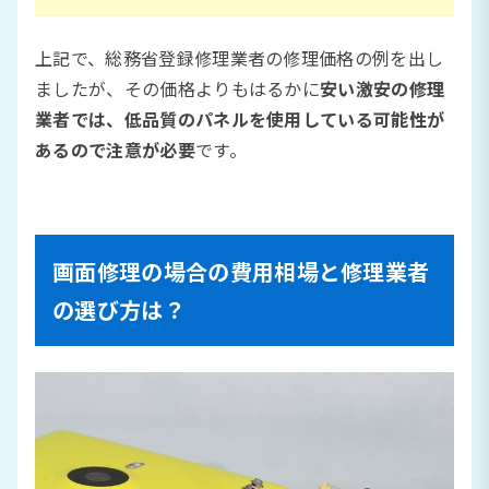
上記で、総務省登録修理業者の修理価格の例を出し
ましたが、その価格よりもはるかに
安い激安の修理
業者では、低品質のパネルを使用している可能性が
あるので注意が必要
です。
画面修理の場合の費用相場と修理業者
の選び方は？