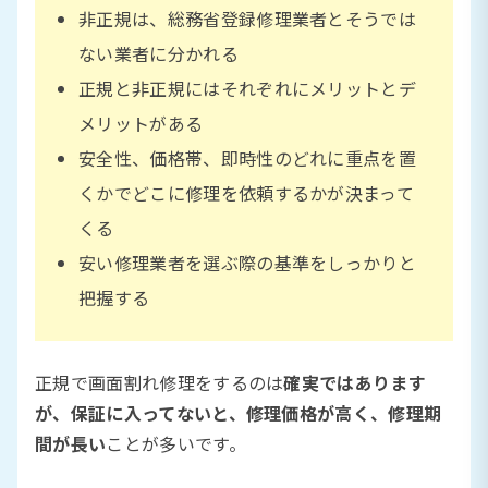
非正規は、総務省登録修理業者とそうでは
ない業者に分かれる
正規と非正規にはそれぞれにメリットとデ
メリットがある
安全性、価格帯、即時性のどれに重点を置
くかでどこに修理を依頼するかが決まって
くる
安い修理業者を選ぶ際の基準をしっかりと
把握する
正規で画面割れ修理をするのは
確実ではあります
が、保証に入ってないと、修理価格が高く、修理期
間が長い
ことが多いです。