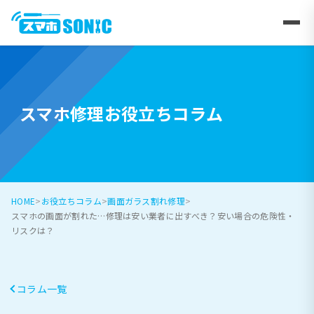
スマホ修理お役立ちコラム
HOME
お役立ちコラム
画面ガラス割れ修理
スマホの画面が割れた…修理は安い業者に出すべき？安い場合の危険性・
リスクは？
コラム一覧