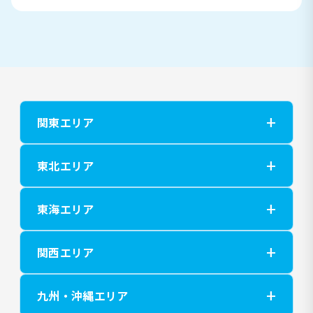
関東エリア
東北エリア
東海エリア
関西エリア
九州・沖縄エリア