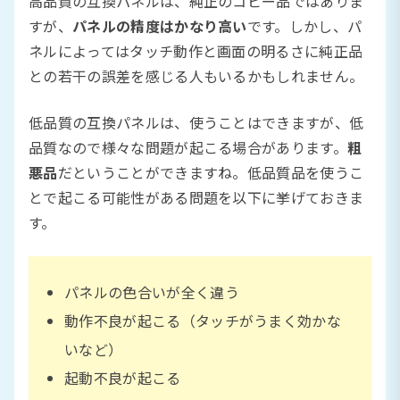
高品質の互換パネルは、純正のコピー品ではありま
すが、
パネルの精度はかなり高い
です。しかし、パ
ネルによってはタッチ動作と画面の明るさに純正品
との若干の誤差を感じる人もいるかもしれません。
低品質の互換パネルは、使うことはできますが、低
品質なので様々な問題が起こる場合があります。
粗
悪品
だということができますね。低品質品を使うこ
とで起こる可能性がある問題を以下に挙げておきま
す。
パネルの色合いが全く違う
動作不良が起こる（タッチがうまく効かな
いなど）
起動不良が起こる