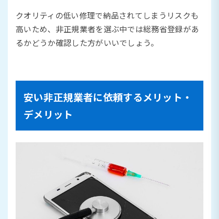
クオリティの低い修理で納品されてしまうリスクも
高いため、非正規業者を選ぶ中では総務省登録があ
るかどうか確認した方がいいでしょう。
安い非正規業者に依頼するメリット・
デメリット