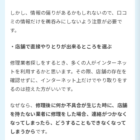
しかし、情報の偏りがあるかもしれないので、口コ
ミの情報だけを鵜呑みにしないよう注意が必要で
す。
・店舗で直接やりとりが出来るところを選ぶ
修理業者探しをするとき、多くの人がインターネッ
トを利用するかと思います。その際、店舗の存在を
確認せずに、インターネット上だけでやり取りをす
るのは控えた方がいいです。
なぜなら、
修理後に何か不具合が生じた時に、店舗
を持たない業者に修理をした場合、連絡がつかなく
なってしまったら、どうすることもできなくなって
しまうから
です。