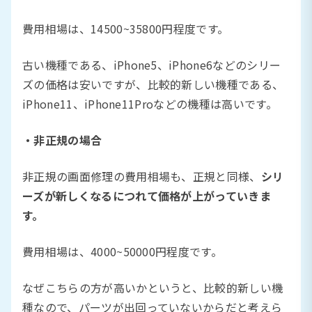
費用相場は、14500~35800円程度です。
古い機種である、iPhone5、iPhone6などのシリー
ズの価格は安いですが、比較的新しい機種である、
iPhone11、iPhone11Proなどの機種は高いです。
・非正規の場合
非正規の画面修理の費用相場も、正規と同様、
シリ
ーズが新しくなるにつれて価格が上がっていきま
す。
費用相場は、4000~50000円程度です。
なぜこちらの方が高いかというと、比較的新しい機
種なので、パーツが出回っていないからだと考えら