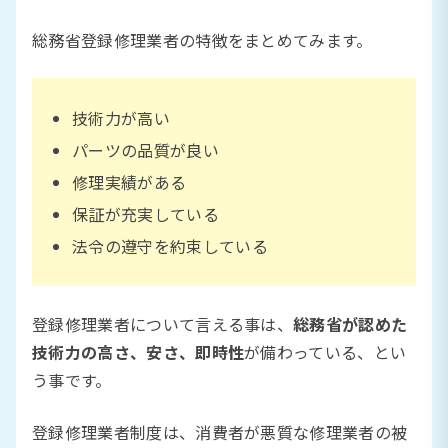
総務省登録修理業者の特徴をまとめてみます。
技術力が高い
パーツの品質が良い
修理実績がある
保証が充実している
法令の遵守を約束している
登録修理業者について言える事は、
総務省が認めた
技術力の高さ、安さ、即時性
が備わっている、とい
う事です。
登録修理業者制度は、消費者が悪質な修理業者の被