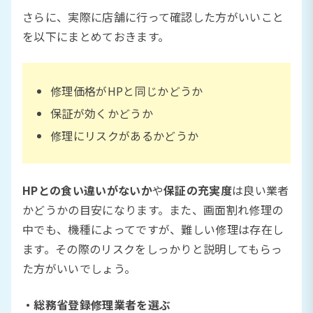
さらに、実際に店舗に行って確認した方がいいこと
を以下にまとめておきます。
修理価格がHPと同じかどうか
保証が効くかどうか
修理にリスクがあるかどうか
HPとの食い違いがないか
や
保証の充実度
は良い業者
かどうかの目安になります。また、画面割れ修理の
中でも、機種によってですが、難しい修理は存在し
ます。その際のリスクをしっかりと説明してもらっ
た方がいいでしょう。
・総務省登録修理業者を選ぶ