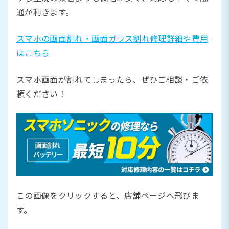
通が利きます。
スマホの画面割れ・画面ガラス割れ修理詳細や費用
はこちら
スマホ画面が割れてしまったら、ぜひご相談・ご依
頼ください！
この画像をクリックすると、店舗ページへ飛びま
す。