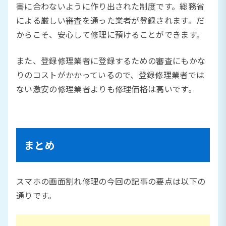
害に合わないように作り出された制度です。総務省
による厳しい審査を通った業者が登録されます。だ
からこそ、安心して修理に預けることができます。
また、登録修理業者に登録するための審査にもかな
りのコストがかかっているので、登録修理業者では
ない激安の修理業者よりも修理価格は高いです。
まとめ
スマホの画面割れ修理の今回の記事の要点は以下の
通りです。