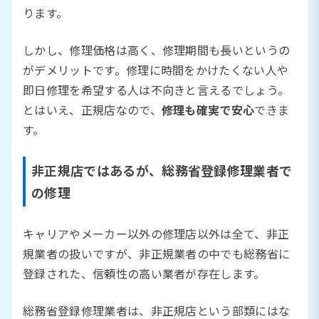
ります。
しかし、修理価格は高く、修理期間も長いというの
がデメリットです。修理に時間をかけたくない人や
即日修理を希望する人は不向きと言えるでしょう。
とはいえ、正規店なので、
修理も確実で安心
できま
す。
非正規店ではあるが、総務省登録修理業者で
の修理
キャリアやメーカー以外の修理店以外は全て、非正
規業者の扱いですが、非正規業者の中でも総務省に
登録された、信頼性の高い業者が存在します。
総務省登録修理業者は、非正規店という部類にはな