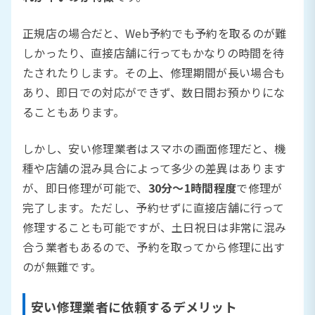
正規店の場合だと、Web予約でも予約を取るのが難
しかったり、直接店舗に行ってもかなりの時間を待
たされたりします。その上、修理期間が長い場合も
あり、即日での対応ができず、数日間お預かりにな
ることもあります。
しかし、安い修理業者はスマホの画面修理だと、機
種や店舗の混み具合によって多少の差異はあります
が、即日修理が可能で、
30分〜1時間程度
で修理が
完了します。ただし、予約せずに直接店舗に行って
修理することも可能ですが、土日祝日は非常に混み
合う業者もあるので、予約を取ってから修理に出す
のが無難です。
安い修理業者に依頼するデメリット