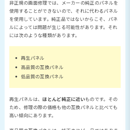
非正規の画面修理では、メーカーの純正のパネルを
使用することができないので、それに代わるパネル
を使用しています。純正品ではないからこそ、パネ
ルによっては問題が生じる可能性があります。それ
には次のような種類があります。
再生パネル
高品質の互換パネル
低品質の互換パネル
再生パネルは、
ほとんど純正に近い
ものです。その
ため、修理の際の価格も他の互換パネルと比べても
高い傾向にあります。