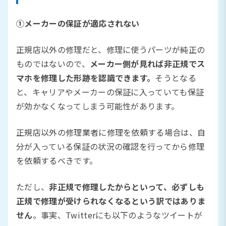
①メーカーの保証が適応されない
正規店以外の修理だと、修理に使うパーツが純正の
ものではないので、
メーカー側が見れば非正規でス
マホを修理した形跡を認識できます。
そうとなる
と、キャリアやメーカーの保証に入っていても保証
が効かなくなってしまう可能性があります。
正規店以外の修理業者に修理を依頼する場合は、自
分が入っている保証の状況の確認を行ってから修理
を依頼するべきです。
ただし、
非正規で修理したからといって、必ずしも
正規で修理が受けられなくなるという訳ではありま
せん
。事実、Twitterにも以下のようなツイートが