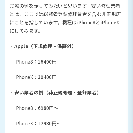
実際の例を示してみたいと思います。安い修理業者
とは、ここでは総務省登録修理業者を含む非正規店
にことを指しています。機種はiPhone8とiPhoneX
にしてみます。
・
Apple（正規修理・保証外）
iPhone8：16400円
iPhoneX：30400円
・
安い業者の例（非正規修理・登録業者）
iPhone8：6980円〜
iPhoneX：12980円〜