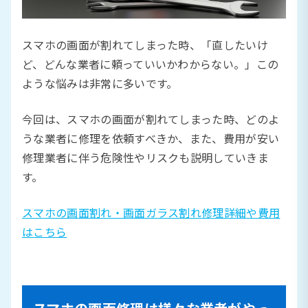
スマホの画面が割れてしまった時、「直したいけ
ど、どんな業者に頼っていいかわからない。」この
ような悩みは非常に多いです。
今回は、スマホの画面が割れてしまった時、どのよ
うな業者に修理を依頼すべきか、また、費用が安い
修理業者に伴う危険性やリスクも説明していきま
す。
スマホの画面割れ・画面ガラス割れ修理詳細や費用
はこちら