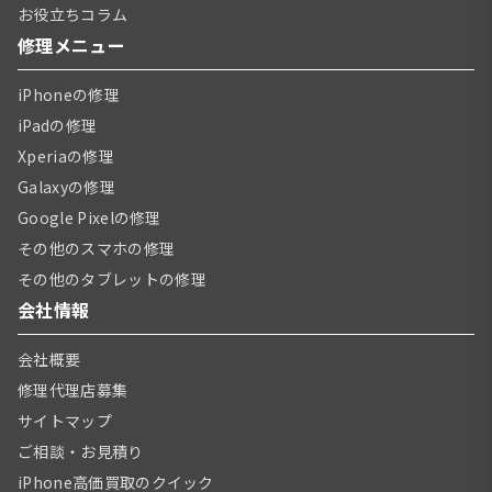
お役立ちコラム
修理メニュー
iPhoneの修理
iPadの修理
Xperiaの修理
Galaxyの修理
Google Pixelの修理
その他のスマホの修理
その他のタブレットの修理
会社情報
会社概要
修理代理店募集
サイトマップ
ご相談・お見積り
iPhone高価買取のクイック