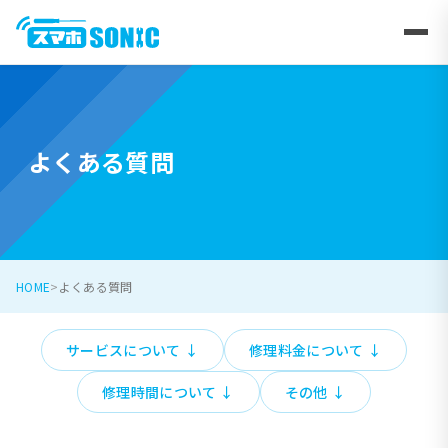
よくある質問
HOME
よくある質問
サービスについて
修理料金について
修理時間について
その他