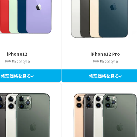
iPhone12
iPhone12 Pro
発売月: 2020/10
発売月: 2020/10
修理価格を見る
修理価格を見る