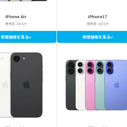
iPhone Air
iPhone17
発売月: 2025/9
発売月: 2025/9
修理価格を見る
修理価格を見る