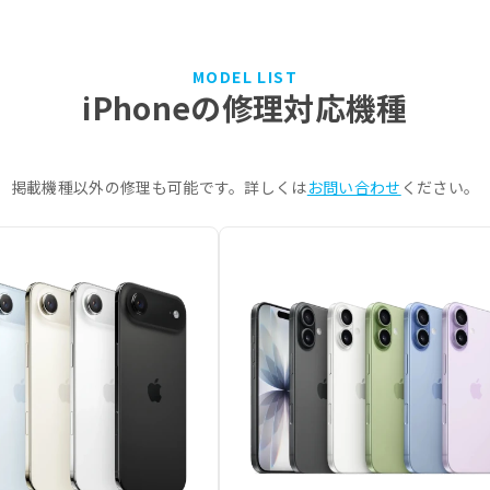
MODEL LIST
iPhoneの修理対応機種
掲載機種以外の修理も可能です。詳しくは
お問い合わせ
ください。