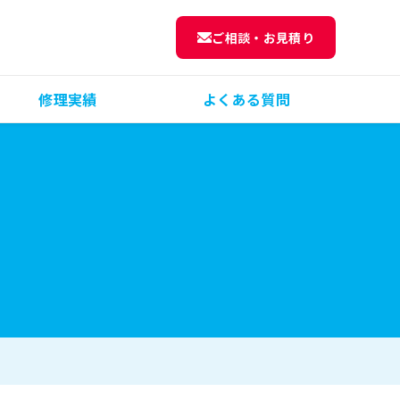
ご相談・お見積り
修理実績
よくある質問