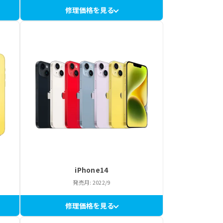
修理価格を見る
iPhone14
発売月: 2022/9
修理価格を見る