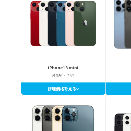
iPhone13 mini
発売月: 2021/9
修理価格を見る