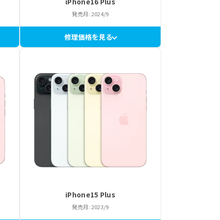
iPhone16 Plus
発売月: 2024/9
修理価格を見る
iPhone15 Plus
発売月: 2023/9