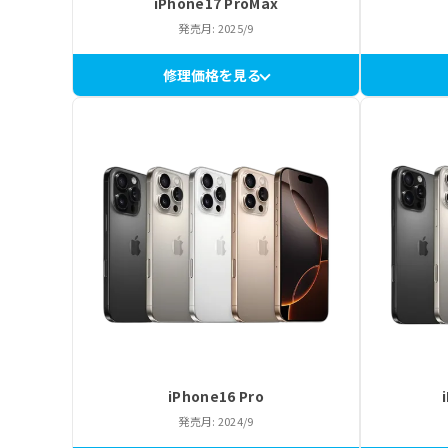
iPhone17 ProMax
発売月: 2025/9
修理価格を見る
iPhone16 Pro
発売月: 2024/9