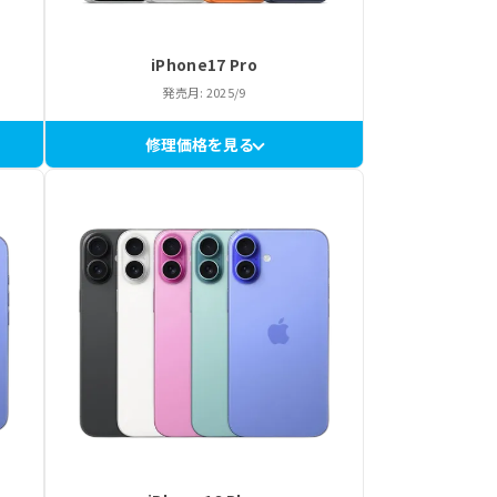
iPhone17 Pro
発売月: 2025/9
修理価格を見る