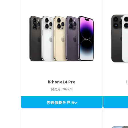
iPhone14 Pro
発売月: 2022/9
修理価格を見る