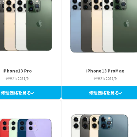
iPhone13 Pro
iPhone13 ProMax
発売月: 2021/9
発売月: 2021/9
修理価格を見る
修理価格を見る