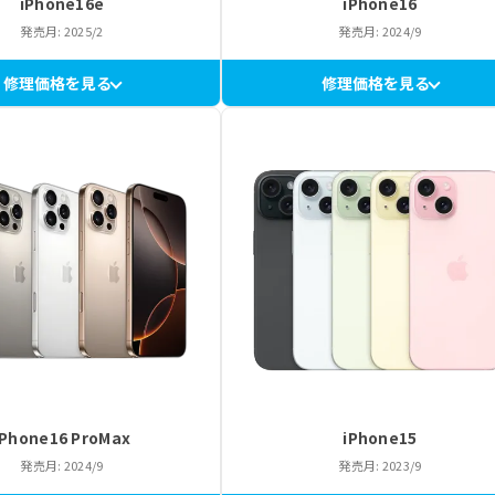
iPhone16e
iPhone16
発売月: 2025/2
発売月: 2024/9
修理価格を見る
修理価格を見る
iPhone16 ProMax
iPhone15
発売月: 2024/9
発売月: 2023/9