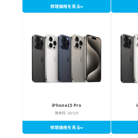
修理価格を見る
iPhone15 Pro
発売月: 2023/9
修理価格を見る