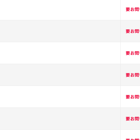
要お問
要お問
要お問
要お問
要お問
要お問