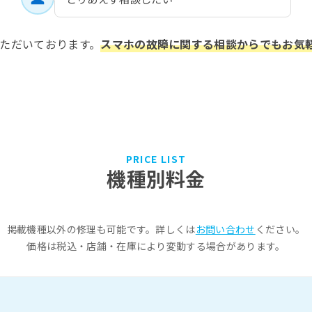
ただいております。
スマホの故障に関する相談からでもお気
PRICE LIST
機種別料金
掲載機種以外の修理も可能です。詳しくは
お問い合わせ
ください。
価格は税込・店舗・在庫により変動する場合があります。