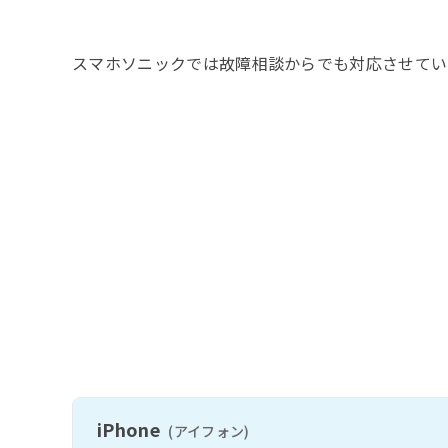
スマホソニックでは故障相談からでも対応させてい
iPhone
(アイフォン)