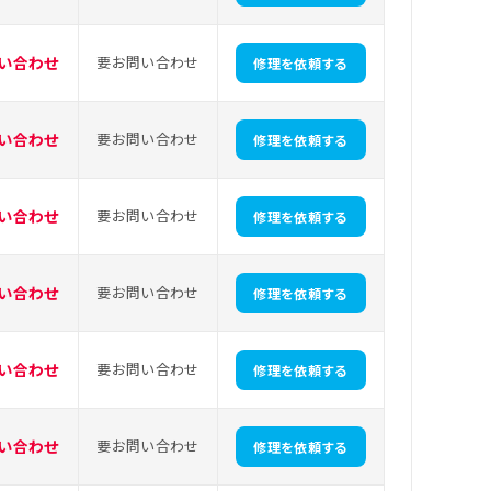
い合わせ
要お問い合わせ
修理を依頼する
い合わせ
要お問い合わせ
修理を依頼する
い合わせ
要お問い合わせ
修理を依頼する
い合わせ
要お問い合わせ
修理を依頼する
い合わせ
要お問い合わせ
修理を依頼する
い合わせ
要お問い合わせ
修理を依頼する