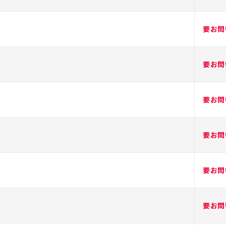
要お問
要お問
要お問
要お問
要お問
要お問