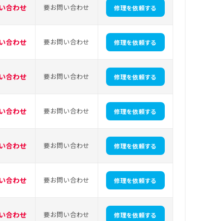
い合わせ
要お問い合わせ
修理を依頼する
い合わせ
要お問い合わせ
修理を依頼する
い合わせ
要お問い合わせ
修理を依頼する
い合わせ
要お問い合わせ
修理を依頼する
い合わせ
要お問い合わせ
修理を依頼する
い合わせ
要お問い合わせ
修理を依頼する
い合わせ
要お問い合わせ
修理を依頼する