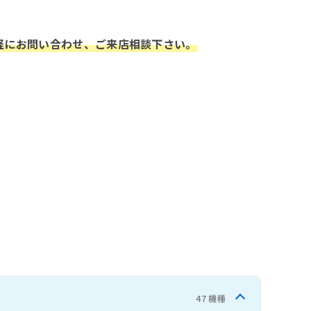
軽にお問い合わせ、ご来店相談下さい。
47 機種