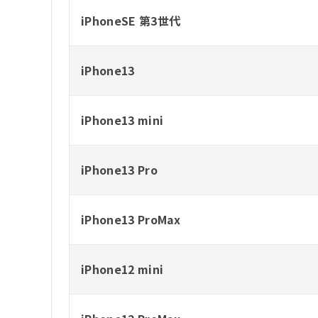
iPhoneSE 第3世代
iPhone13
iPhone13 mini
iPhone13 Pro
iPhone13 ProMax
iPhone12 mini