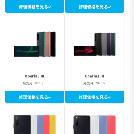
修理価格を見る
修理価格を見る
Xperia5 III
Xperia1 III
発売月: 2021/11
発売月: 2021/7
修理価格を見る
修理価格を見る