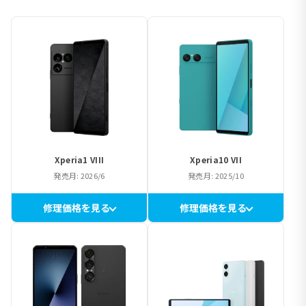
Xperia1 VIII
Xperia10 VII
発売月: 2026/6
発売月: 2025/10
修理価格を見る
修理価格を見る