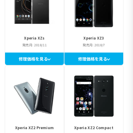
Xperia XZs
Xperia XZ3
発売月: 2018/11
発売月: 2018/7
修理価格を見る
修理価格を見る
Xperia XZ2 Premium
Xperia XZ2 Compact