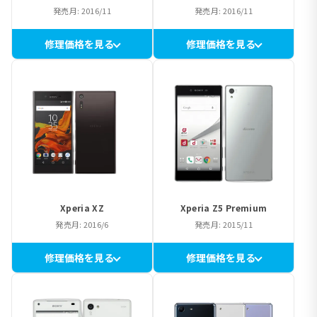
発売月: 2016/11
発売月: 2016/11
修理価格を見る
修理価格を見る
Xperia XZ
Xperia Z5 Premium
発売月: 2016/6
発売月: 2015/11
修理価格を見る
修理価格を見る