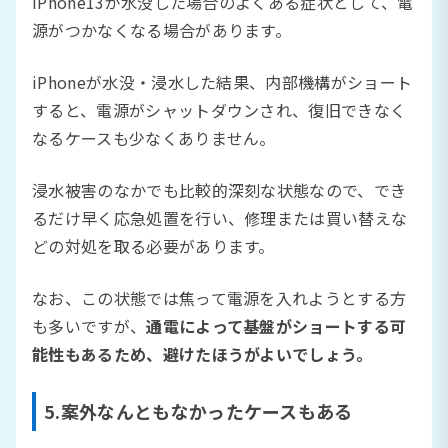
iPhone13が水没した場合のよくある症状として、電
源がつかなくなる場合があります。
iPhoneが水没・浸水した結果、内部機構がショート
すると、電源がシャットダウンされ、復旧できなく
なるケースも少なくありません。
浸水被害のなかでも比較的深刻な状態なので、でき
るだけ早く応急処置を行い、修理または買い替えな
どの対処を取る必要があります。
なお、この状態では焦って電源を入れようとする方
も多いですが、
通電によって基盤がショートする可
能性もあるため、避けたほうがよいでしょう。
5.案外なんともなかったケースもある