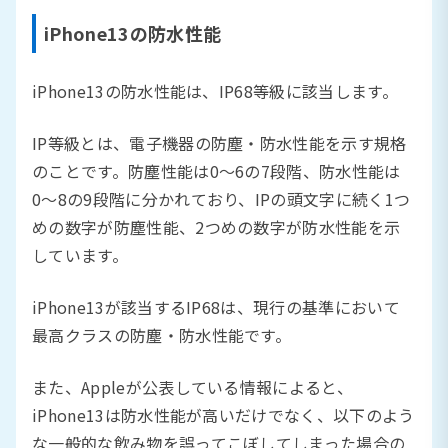
iPhone13の防水性能
iPhone13の防水性能は、IP68等級に該当します。
IP等級とは、電子機器の防塵・防水性能を示す規格
のことです。防塵性能は0〜6の7段階、防水性能は
0〜8の9段階に分かれており、IPの頭文字に続く1つ
めの数字が防塵性能、2つめの数字が防水性能を示
しています。
iPhone13が該当するIP68は、現行の基準において
最高クラスの防塵・防水性能です。
また、Appleが公表している情報によると、
iPhone13は防水性能が高いだけでなく、以下のよう
な一般的な飲み物を誤ってこぼしてしまった場合の