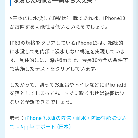
>基本的に水没した時間が一瞬であれば、iPhone13
が故障する可能性は低いといえるでしょう。
IP68の規格をクリアしているiPhone13は、継続的
に水没しても内部に浸水しない構造を実現していま
す。具体的には、深さ6mまで、最長30分間の条件下
で実施したテストをクリアしています。
したがって、誤ってお風呂やトイレなどにiPhone13
を落としてしまっても、すぐに取り出せば被害は少
ないと予想できるでしょう。
参考：
iPhone 7以降の防沫・耐水・防塵性能につい
て – Apple サポート (日本)