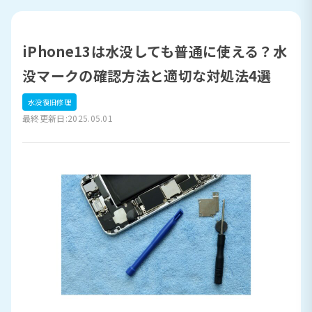
iPhone13は水没しても普通に使える？水
没マークの確認方法と適切な対処法4選
水没復旧修理
最終更新日:2025.05.01