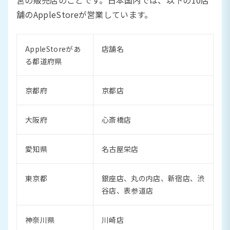
舗のAppleStoreが営業しています。
AppleStoreがあ
店舗名
る都道府県
京都府
京都店
大阪府
心斎橋店
愛知県
名古屋栄店
東京都
銀座店、丸の内店、新宿店、渋
谷店、表参道店
神奈川県
川崎店