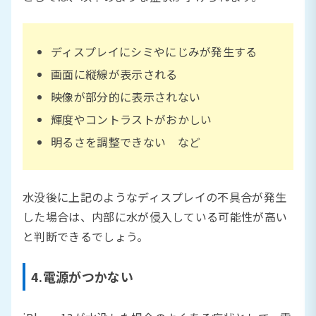
ディスプレイにシミやにじみが発生する
画面に縦線が表示される
映像が部分的に表示されない
輝度やコントラストがおかしい
明るさを調整できない など
水没後に上記のようなディスプレイの不具合が発生
した場合は、内部に水が侵入している可能性が高い
と判断できるでしょう。
4.電源がつかない