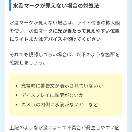
水没マークが見えない場合の対処法
水没マークが見えない場合は、ライト付きの拡大鏡
を使い、
水没マークに光が当たって見えやすい位置
にライトまたはデバイスを傾けてください
それでも視認しづらい場合は、以下のような箇所を
確認しましょう。
充電時に警告文が表示されていないか
ディスプレイに異変がないか
カメラの内側に水滴がないか など
上記のような水没によって不具合が発生しやすい箇