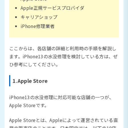
Apple正規サービスプロバイダ
キャリアショップ
iPhone修理業者
ここからは、各店舗の詳細と利用時の手順を解説し
ます。iPhone13の水没修理を検討している方は、ぜ
ひ参考にしてください。
1.Apple Store
iPhone13の水没修理に対応可能な店舗の一つが、
Apple Storeです。
Apple Storeとは、Appleによって運営されている直
営の販売店のことです。日本国内では、以下の10店