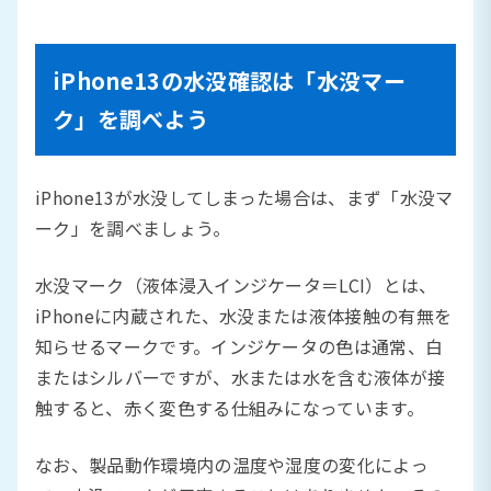
iPhone13の水没確認は「水没マー
ク」を調べよう
iPhone13が水没してしまった場合は、まず「水没マ
ーク」を調べましょう。
水没マーク（液体浸入インジケータ＝LCI）とは、
iPhoneに内蔵された、水没または液体接触の有無を
知らせるマークです。インジケータの色は通常、白
またはシルバーですが、水または水を含む液体が接
触すると、赤く変色する仕組みになっています。
なお、製品動作環境内の温度や湿度の変化によっ