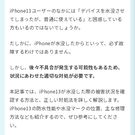
iPhone13ユーザーのなかには「デバイスを水没させ
てしまったが、普通に使えている」と困惑している
方もいるのではないでしょうか。
たしかに、iPhoneが水没したからといって、必ず故
障するわけではありません。
しかし、
後々不具合が発生する可能性もあるため、
状況にあわせた適切な対処が必要です。
本記事では、iPhone13が水没した際の被害状況を確
認する方法と、正しい対処法を詳しく解説します。
iPhone13の防水性能や水没マークの位置、主な修理
方法なども紹介するので、ぜひ参考にしてくださ
い。