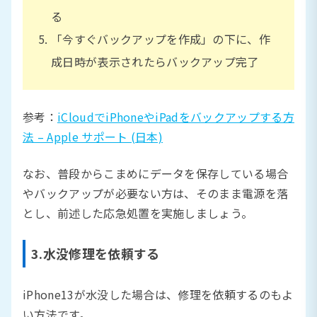
る
「今すぐバックアップを作成」の下に、作
成日時が表示されたらバックアップ完了
参考：
iCloudでiPhoneやiPadをバックアップする方
法 – Apple サポート (日本)
なお、普段からこまめにデータを保存している場合
やバックアップが必要ない方は、そのまま電源を落
とし、前述した応急処置を実施しましょう。
3.水没修理を依頼する
iPhone13が水没した場合は、修理を依頼するのもよ
い方法です。