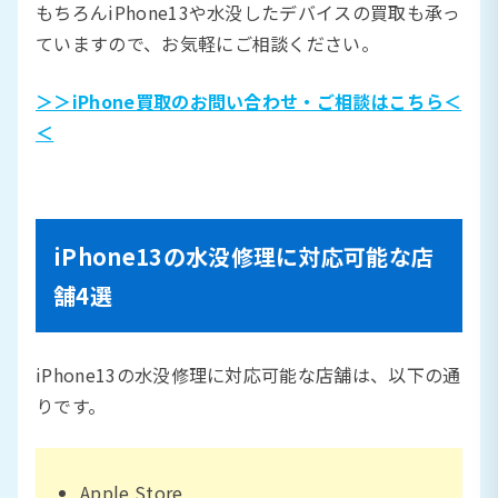
もちろんiPhone13や水没したデバイスの買取も承っ
ていますので、お気軽にご相談ください。
＞＞iPhone買取のお問い合わせ・ご相談はこちら＜
＜
iPhone13の水没修理に対応可能な店
舗4選
iPhone13の水没修理に対応可能な店舗は、以下の通
りです。
Apple Store