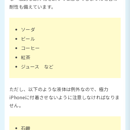
耐性も備えています。
ソーダ
ビール
コーヒー
紅茶
ジュース など
ただし、以下のような液体は例外なので、極力
iPhoneに付着させないように注意しなければなりま
せん。
石鹸