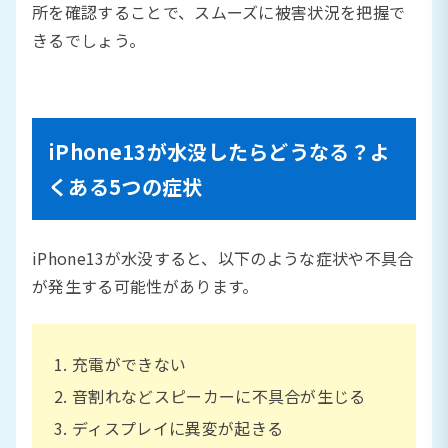
所を確認することで、スムーズに被害状況を把握で
きるでしょう。
iPhone13が水没したらどうなる？よ
くある5つの症状
iPhone13が水没すると、以下のような症状や不具合
が発生する可能性があります。
充電ができない
音割れなどスピーカーに不具合が生じる
ディスプレイに異変が起きる