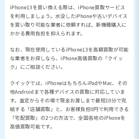
iPhone13を買い換える際は、iPhone買取サービス
を利用しましょう。水没したiPhoneや古いデバイス
を買い取り可能な業者に依頼すれば、新機種購入に
かかる費用負担を抑えられます。
なお、現在使用しているiPhone13を高額買取が可能
な業者をお探しなら、iPhone高価買取の「クイッ
ク」にご相談ください。
クイックでは、iPhoneはもちろんiPadやMac、その
他Androidまで各種デバイスの買取に対応していま
す。査定からその場で現金お渡しまで最短10分で完
結する「店舗買取」と、お客様負担0円で利用できる
「宅配買取」の2つの方法で、全国各地のiPhoneを
高価買取可能です。