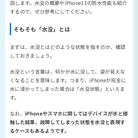
説します。水没の概要やiPhone13の防水性能も紹介
するので、ぜひ参考にしてください。
そもそも「水没」とは
まずは、水没とはどのような状態を指すのか、確認
しておきましょう。
水没という言葉は、何かが水に没して、姿が見えな
くなることを意味します。つまり、iPhoneが完全に
水に浸かってしまった場合は「水没状態」といえま
す。
なお、
iPhoneやスマホに関してはデバイスが水と接
触した結果、故障してしまった状態を水没と表現す
るケースもあるようです。