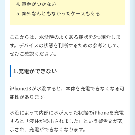
電源がつかない
案外なんともなかったケースもある
ここからは、水没時のよくある症状を5つ紹介しま
す。デバイスの状態を判断するための参考として、
ぜひご確認ください。
1.充電ができない
iPhone13が水没すると、本体を充電できなくなる可
能性があります。
水没によって内部に水が入った状態のiPhoneを充電
すると「液体が検出されました」という警告文が表
示され、充電ができなくなります。