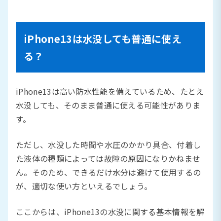
iPhone13は水没しても普通に使え
る？
iPhone13は高い防水性能を備えているため、たとえ
水没しても、そのまま普通に使える可能性がありま
す。
ただし、水没した時間や水圧のかかり具合、付着し
た液体の種類によっては故障の原因になりかねませ
ん。そのため、できるだけ水分は避けて使用するの
が、適切な使い方といえるでしょう。
ここからは、iPhone13の水没に関する基本情報を解