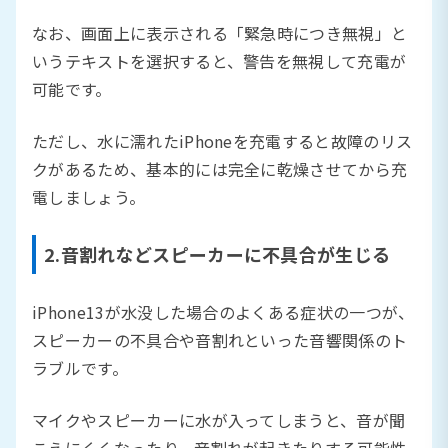
なお、画面上に表示される「緊急時につき無視」と
いうテキストを選択すると、警告を無視して充電が
可能です。
ただし、水に濡れたiPhoneを充電すると故障のリス
クがあるため、基本的には完全に乾燥させてから充
電しましょう。
2.音割れなどスピーカーに不具合が生じる
iPhone13が水没した場合のよくある症状の一つが、
スピーカーの不具合や音割れといった音響関係のト
ラブルです。
マイクやスピーカーに水が入ってしまうと、音が聞
こえにくくなったり、音割れが起きたりする可能性