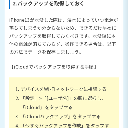
2.バックアップを取得しておく
iPhone13が水没した際は、浸水によっていつ電源が
落ちてしまうか分からないため、できるだけ早めに
バックアップを取得しておくべきです。水没後に本
体の電源が落ちておらず、操作できる場合は、以下
の方法でデータを保存しましょう。
【iCloudでバックアップを取得する手順】
デバイスをWi-Fiネットワークに接続する
「設定」>「[ユーザ名]」の順に選択し、
「iCloud」をタップする
「iCloudバックアップ」をタップする
「今すぐバックアップを作成」をタップす