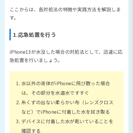
ここからは、各対処法の特徴や実践方法を解説しま
す。
1.応急処置を行う
iPhone13が水没した場合の対処法として、迅速に応
急処置を行いましょう。
水以外の液体がiPhoneに飛び散った場合
は、その部分を水道水ですすぐ
糸くずの出ない柔らかい布（レンズクロス
など）でiPhoneに付着した水を拭き取る
デバイスに付着した水が乾いていることを
確認する