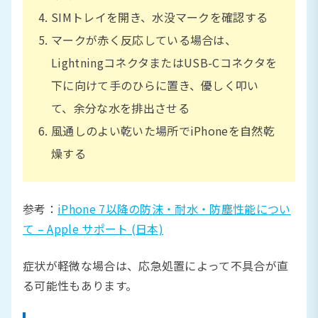
SIMトレイを開き、水没マークを確認する
マークが赤く反応している場合は、
LightningコネクタまたはUSB-Cコネクタを
下に向けて手のひらに置き、優しく叩い
て、余分な水を排出させる
風通しのよい乾いた場所でiPhoneを自然乾
燥する
参考：
iPhone 7以降の防沫・耐水・防塵性能につい
て – Apple サポート (日本)
症状が軽微な場合は、応急処置によって不具合が直
る可能性もあります。