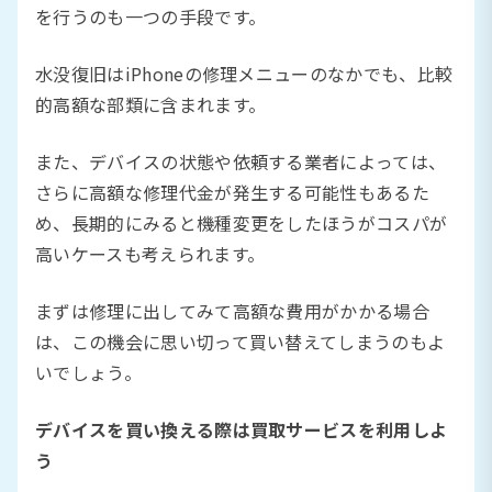
を行うのも一つの手段です。
水没復旧はiPhoneの修理メニューのなかでも、比較
的高額な部類に含まれます。
また、デバイスの状態や依頼する業者によっては、
さらに高額な修理代金が発生する可能性もあるた
め、長期的にみると機種変更をしたほうがコスパが
高いケースも考えられます。
まずは修理に出してみて高額な費用がかかる場合
は、この機会に思い切って買い替えてしまうのもよ
いでしょう。
デバイスを買い換える際は買取サービスを利用しよ
う