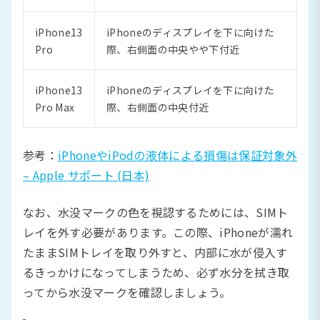
iPhone13
iPhoneのディスプレイを下に向けた
Pro
際、右側面の中央やや下付近
iPhone13
iPhoneのディスプレイを下に向けた
Pro Max
際、右側面の中央付近
参考：
iPhoneやiPodの液体による損傷は保証対象外
– Apple サポート (日本)
なお、水没マークの色を視認するためには、SIMト
レイを外す必要があります。この際、iPhoneが濡れ
たままSIMトレイを取り外すと、内部に水が侵入す
るきっかけになってしまうため、必ず水分を拭き取
ってから水没マークを確認しましょう。