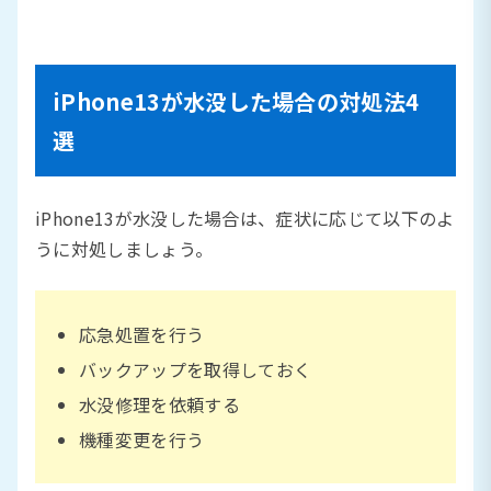
iPhone13が水没した場合の対処法4
選
iPhone13が水没した場合は、症状に応じて以下のよ
うに対処しましょう。
応急処置を行う
バックアップを取得しておく
水没修理を依頼する
機種変更を行う