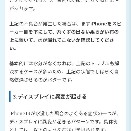
があります。
上記の不具合が発生した場合は、まず
iPhoneをスピ
ーカー側を下にして、糸くずの出ない柔らかい布の
上に置いて、水が漏れてこないか確認してくださ
い。
基本的には水分がなくなれば、上記のトラブルも解
決するケースが多いため、上記の状態でしばらく自
然乾燥させるのがベターです。
3.ディスプレイに異変が起きる
iPhone13が水没した場合のよくある症状の一つが、
ディスプレイに異変が起きるパターンです。具体例
としては、以下のような症状が挙げられます。