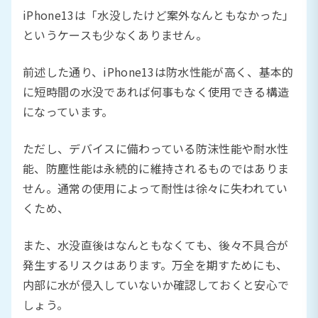
iPhone13は「水没したけど案外なんともなかった」
というケースも少なくありません。
前述した通り、iPhone13は防水性能が高く、基本的
に短時間の水没であれば何事もなく使用できる構造
になっています。
ただし、デバイスに備わっている防沫性能や耐水性
能、防塵性能は永続的に維持されるものではありま
せん。通常の使用によって耐性は徐々に失われてい
くため、
また、水没直後はなんともなくても、後々不具合が
発生するリスクはあります。万全を期すためにも、
内部に水が侵入していないか確認しておくと安心で
しょう。