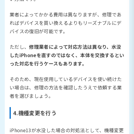
業者によってかかる費用は異なりますが、修理であ
ればデバイスを買い換えるよりもリーズナブルにデ
バイスの復旧が可能です。
ただし、
修理業者によって対応方法は異なり、水没
したiPhoneを直すのではなく、本体を交換するとい
った対応を行うケースもあります。
そのため、現在使用しているデバイスを使い続けた
い場合は、修理の方法を確認したうえで依頼する業
者を選びましょう。
4.機種変更を行う
iPhone13が水没した場合の対処法として、機種変更