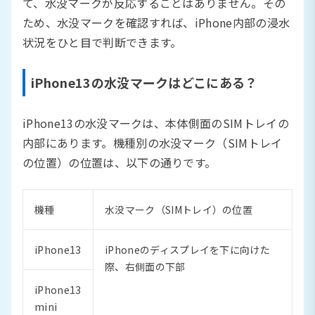
て、水没マークが反応することはありません。その
ため、水没マークを確認すれば、iPhone内部の浸水
状況をひと目で判断できます。
iPhone13の水没マークはどこにある？
iPhone13の水没マークは、本体側面のSIMトレイの
内部にあります。機種別の水没マーク（SIMトレイ
の位置）の位置は、以下の通りです。
機種
水没マーク（SIMトレイ）の位置
iPhone13
iPhoneのディスプレイを下に向けた
際、右側面の下部
iPhone13
mini