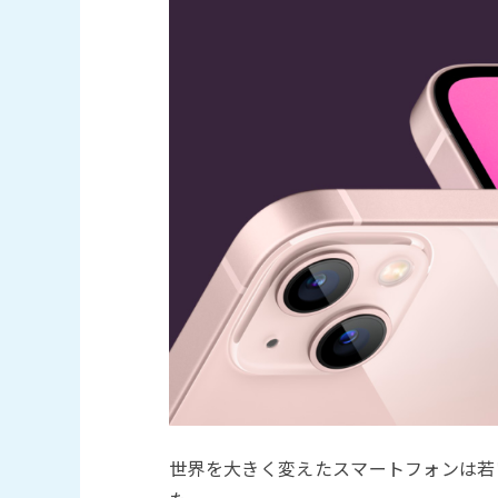
世界を大きく変えたスマートフォンは若