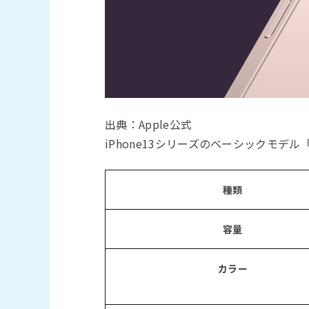
出典：Apple公式
iPhone13シリーズのベーシックモデル
種類
容量
カラー