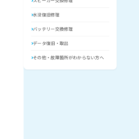
スピーカー交換修理
水没復旧修理
バッテリー交換修理
データ復旧・取出
その他・故障箇所がわからない方へ