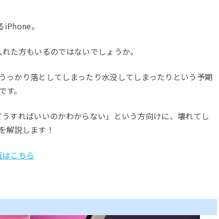
Phone。
手に入れた方もいるのではないでしょうか。
うっかり落としてしまったり水没してしまったりという予期
です。
れどどうすればいいのかわからない」という方向けに、壊れてし
を解説します！
覧はこちら