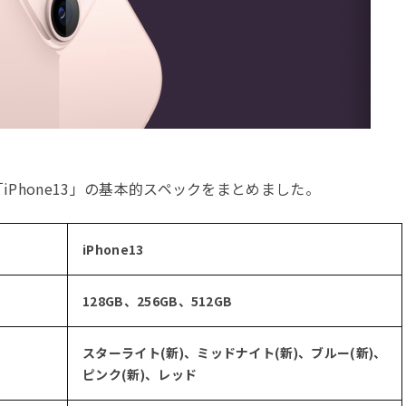
「iPhone13」の基本的スペックをまとめました。
iPhone13
128GB、256GB、512GB
スターライト(新)、ミッドナイト(新)、ブルー(新)、
ピンク(新)、レッド