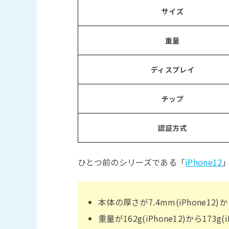
サイズ
重量
ディスプレイ
チップ
認証方式
ひとつ前のシリーズである「
iPhone12
本体の厚さが7.4mm(iPhone12)
重量が162g(iPhone12)から173