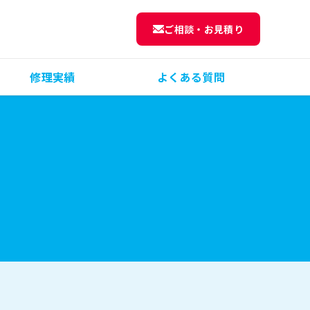
ご相談・お見積り
修理実績
よくある質問