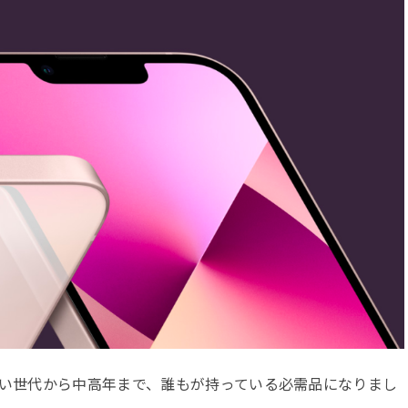
い世代から中高年まで、誰もが持っている必需品になりまし