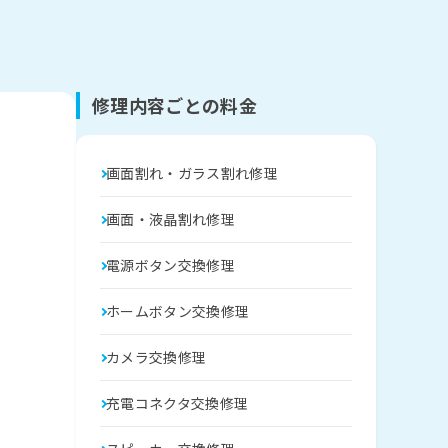
修理内容ごとの料金
画面割れ・ガラス割れ修理
画面・液晶割れ修理
電源ボタン交換修理
ホームボタン交換修理
カメラ交換修理
充電コネクタ交換修理