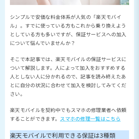
シンプルで安価な料金体系が人気の「楽天モバイ
ル」。すでに使っている方もこれから乗り換えよう
としている方も多いですが、保証サービスへの加入
について悩んでいませんか？
そこで本記事では、楽天モバイルの保証サービスに
ついて解説します。人によって加入をおすすめする
人としない人に分かれるので、記事を読み終えたあ
とに自分の状況に合わせて加入を検討してみてくだ
さい。
楽天モバイルを契約中でもスマホの修理業者へ依頼
することができます。
スマホの修理一覧はこちら
楽天モバイルで利用できる保証は3種類