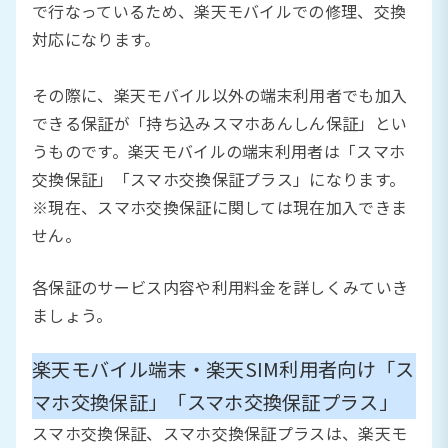
で行なっているため、楽天モバイルでの修理、交換
対応になります。
その際に、楽天モバイル以外の端末利用者でも加入
できる保証が「持ち込みスマホあんしん保証」とい
うものです。楽天モバイルの端末利用者は「スマホ
交換保証」「スマホ交換保証プラス」になります。
※現在、スマホ交換保証に関しては現在加入できま
せん。
各保証のサービス内容や利用料金を詳しくみていき
ましょう。
楽天モバイル端末・楽天SIM利用者向け「ス
マホ交換保証」「スマホ交換保証プラス」
スマホ交換保証、スマホ交換保証プラスは、楽天モ