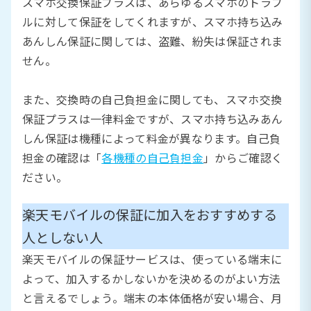
スマホ交換保証プラスは、あらゆるスマホのトラブ
ルに対して保証をしてくれますが、スマホ持ち込み
あんしん保証に関しては、盗難、紛失は保証されま
せん。
また、交換時の自己負担金に関しても、スマホ交換
保証プラスは一律料金ですが、スマホ持ち込みあん
しん保証は機種によって料金が異なります。自己負
担金の確認は「
各機種の自己負担金
」からご確認く
ださい。
楽天モバイルの保証に加入をおすすめする
人としない人
楽天モバイルの保証サービスは、使っている端末に
よって、加入するかしないかを決めるのがよい方法
と言えるでしょう。端末の本体価格が安い場合、月