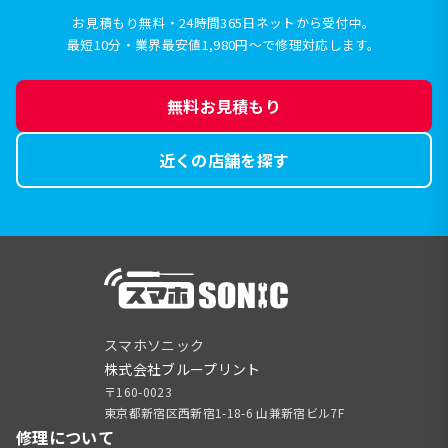
お見積もり無料・24時間365日ネットから受付中。
最短10分・業界最安値1,980円〜で修理対応します。
無料お見積もり
近くの店舗を探す
スマホソニック
株式会社ブループリント
〒160-0023
東京都新宿区西新宿1-18-6 山兼新宿ビル7F
修理について