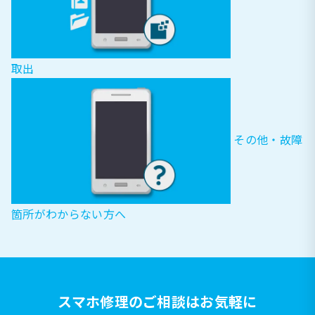
取出
その他・故障
箇所がわからない方へ
スマホ修理のご相談はお気軽に