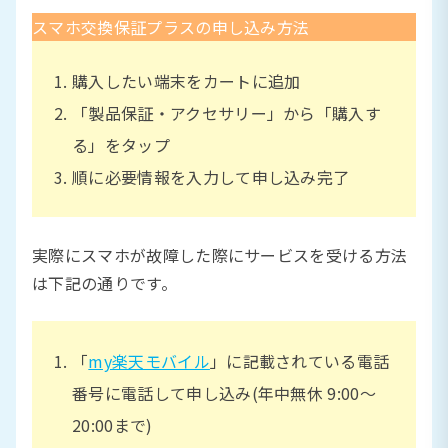
スマホ交換保証プラスの申し込み方法
購入したい端末をカートに追加
「製品保証・アクセサリー」から「購入す
る」をタップ
順に必要情報を入力して申し込み完了
実際にスマホが故障した際にサービスを受ける方法
は下記の通りです。
「
my楽天モバイル
」に記載されている電話
番号に電話して申し込み(年中無休 9:00〜
20:00まで)