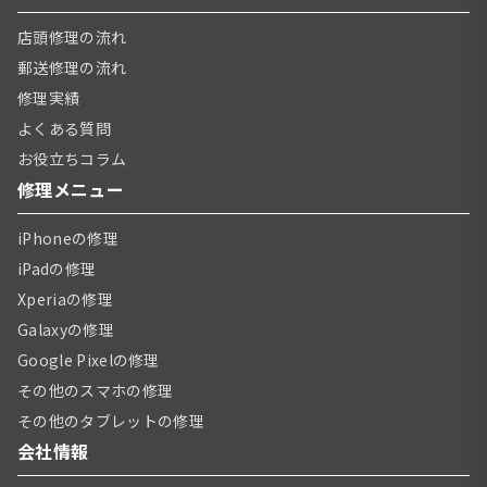
店頭修理の流れ
郵送修理の流れ
修理実績
よくある質問
お役立ちコラム
修理メニュー
iPhoneの修理
iPadの修理
Xperiaの修理
Galaxyの修理
Google Pixelの修理
その他のスマホの修理
その他のタブレットの修理
会社情報