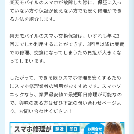
楽天モバイルのスマホが故障した際に、保証に入っ
ていない方や保証が使えない方でも安く修理ができ
る方法を紹介します。
楽天モバイルのスマホ交換保証は、いずれも年に3
回までしか利用することができず、3回目以降は実費
での修理、交換になってしまうため負担が大きくな
ってしまいます。
したがって、できる限りスマホ修理を安くするため
にスマホ修理業者の利用がおすすめです。スマホソ
ニックなら、業界最安値で最短即日修理が可能なの
で、興味のある方はぜひ下記の問い合わせページよ
り、お問い合わせください！