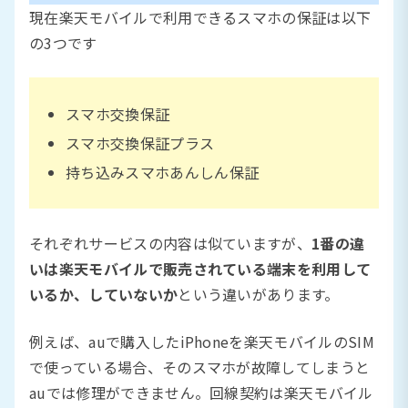
現在楽天モバイルで利用できるスマホの保証は以下
の3つです
スマホ交換保証
スマホ交換保証プラス
持ち込みスマホあんしん保証
それぞれサービスの内容は似ていますが、
1番の違
いは楽天モバイルで販売されている端末を利用して
いるか、していないか
という違いがあります。
例えば、auで購入したiPhoneを楽天モバイルのSIM
で使っている場合、そのスマホが故障してしまうと
auでは修理ができません。回線契約は楽天モバイル