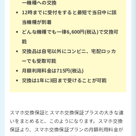
一機種への交換
12時までに受付をすると最短で当日中に該
当機種が到着
どんな機種でも一律6,600円(税込)で交換可
能
交換品は自宅以外にコンビニ、宅配ロッカ
ーでも受取可能
月額利用料金は
715円(税込)
交換は1年に3回まで受けることが可能
スマホ交換保証とスマホ交換保証プラスの大きな違
いをまとめると、このようになります。スマホ交換
保証より、スマホ交換保証プランの月額利用料金が