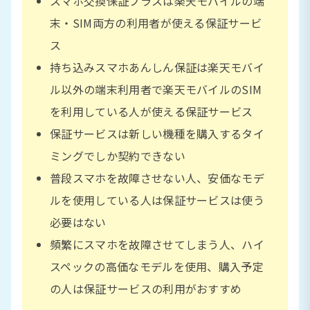
スマホ交換保証プラスは楽天モバイルの端
末・SIM両方の利用者が使える保証サービ
ス
持ち込みスマホあんしん保証は楽天モバイ
ル以外の端末利用者で楽天モバイルのSIM
を利用している人が使える保証サービス
保証サービスは新しい機種を購入するタイ
ミングでしか契約できない
普段スマホを故障させない人、安価なモデ
ルを使用している人は保証サービスは使う
必要はない
頻繁にスマホを故障させてしまう人、ハイ
スペックの高価なモデルを使用、購入予定
の人は保証サービスの利用がおすすめ