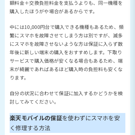
額料金＋交換負担料金を支払うよりも、同一機種を
購入したほうがや場合があるからです。
中には10,000円台で購入できる機種もあるため、頻
繁にスマホを故障させてしまう方は別ですが、滅多
にスマホを故障させないような方は保証に入らず数
年後に新しい端末の購入をおすすめします。下取り
サービスで購入価格が安くなる場合もあるため、端
末が綺麗であればあるほど購入時の負担料も安くな
ります。
自分の状況に合わせて保証に加入するかどうかを検
討してみてください。
楽天モバイルの保証
を使わずにスマホを安
く修理する方法