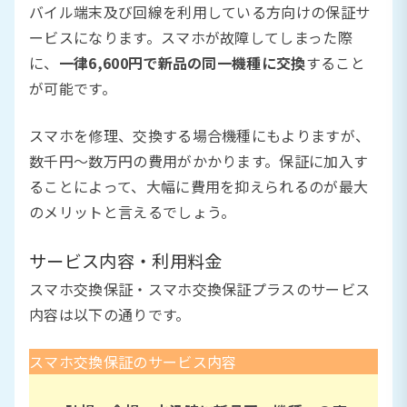
バイル端末及び回線を利用している方向けの保証サ
ービスになります。スマホが故障してしまった際
に、
一律6,600円で新品の同一機種に交換
すること
が可能です。
スマホを修理、交換する場合機種にもよりますが、
数千円〜数万円の費用がかかります。保証に加入す
ることによって、大幅に費用を抑えられるのが最大
のメリットと言えるでしょう。
サービス内容・利用料金
スマホ交換保証・スマホ交換保証プラスのサービス
内容は以下の通りです。
スマホ交換保証のサービス内容