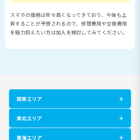
スマホの価格は年々高くなってきており、今後も上
昇することが予想されるので、修理費用や交換費用
を極力抑えたい方は加入を検討してみてください。
関東エリア
東北エリア
東海エリア