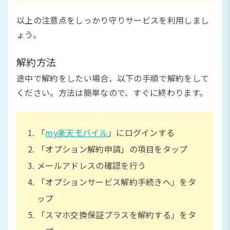
以上の注意点をしっかり守りサービスを利用しまし
ょう。
解約方法
途中で解約をしたい場合、以下の手順で解約をして
ください。方法は簡単なので、すぐに終わります。
「
my楽天モバイル
」にログインする
「オプション解約申請」の項目をタップ
メールアドレスの確認を行う
「オプションサービス解約手続きへ」をタ
ップ
「スマホ交換保証プラスを解約する」をタ