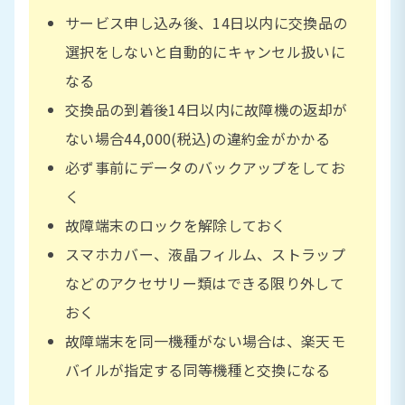
サービス申し込み後、14日以内に交換品の
選択をしないと自動的にキャンセル扱いに
なる
交換品の到着後14日以内に故障機の返却が
ない場合44,000(税込)の違約金がかかる
必ず事前にデータのバックアップをしてお
く
故障端末のロックを解除しておく
スマホカバー、液晶フィルム、ストラップ
などのアクセサリー類はできる限り外して
おく
故障端末を同一機種がない場合は、楽天モ
バイルが指定する同等機種と交換になる