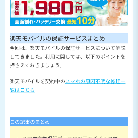
楽天モバイルの保証サービスまとめ
今回は、楽天モバイルの保証サービスについて解説
してきました。利用に関しては、以下のポイントを
押さえておきましょう。
楽天モバイルを契約中の
スマホの原因不明な修理一
覧はこちら
この記事のまとめ