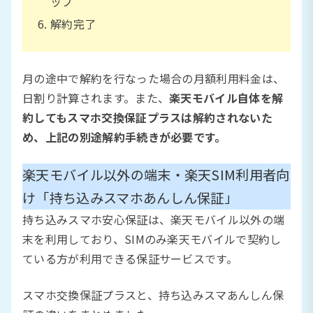
ップ
解約完了
月の途中で解約を行なった場合の月額利用料金は、
日割り計算されます。また、
楽天モバイル自体を解
約してもスマホ交換保証プラスは解約されないた
め、上記の別途解約手続きが必要です。
楽天モバイル以外の端末・楽天SIM利用者向
け「持ち込みスマホあんしん保証」
持ち込みスマホ安心保証は、楽天モバイル以外の端
末を利用しており、SIMのみ楽天モバイルで契約し
ている方が利用できる保証サービスです。
スマホ交換保証プラスと、持ち込みスマあんしん保