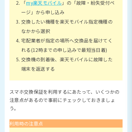
「
my楽天モバイル
」の「故障・紛失受付ペ
ージ」から申し込み
交換したい機種を楽天モバイル指定機種の
なかから選択
宅配業者が指定の場所へ交換品を届けてく
れる(12時までの申し込みで最短当日着)
交換機の到着後、楽天モバイルに故障した
端末を返送する
スマホ交換保証を利用するにあたって、いくつかの
注意点があるので事前にチェックしておきましょ
う。
利用時の注意点