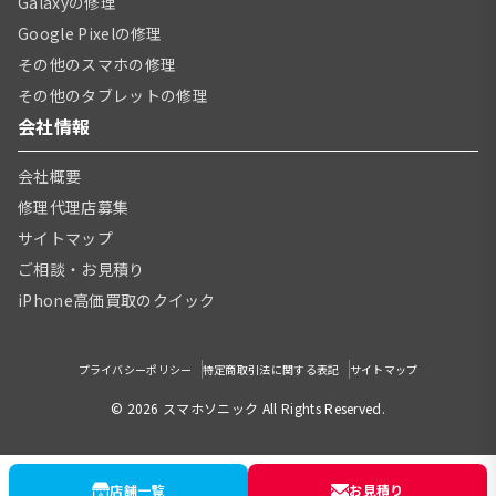
Galaxyの修理
Google Pixelの修理
その他のスマホの修理
その他のタブレットの修理
会社情報
会社概要
修理代理店募集
サイトマップ
ご相談・お見積り
iPhone高価買取のクイック
プライバシーポリシー
特定商取引法に関する表記
サイトマップ
© 2026 スマホソニック All Rights Reserved.
店舗一覧
お見積り