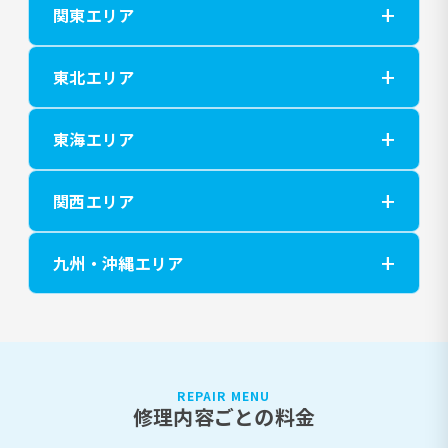
関東エリア
東北エリア
東海エリア
関西エリア
九州・沖縄エリア
REPAIR MENU
修理内容ごとの料金