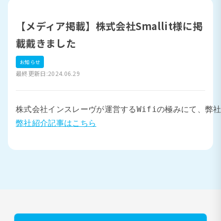
【メディア掲載】株式会社Smallit様に掲
載戴きました
お知らせ
最終更新日:2024.06.29
弊社紹介記事はこちら