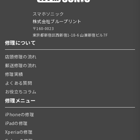
スマホソニック
株式会社ブループリント
〒160-0023
東京都新宿区西新宿1-18-6 山兼新宿ビル7F
修理について
店頭修理の流れ
郵送修理の流れ
修理実績
よくある質問
お役立ちコラム
修理メニュー
iPhoneの修理
iPadの修理
Xperiaの修理