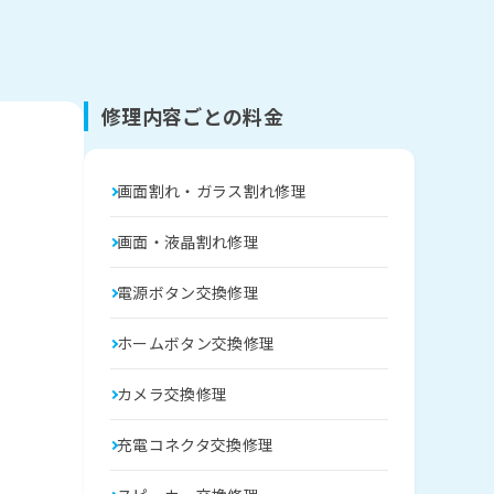
修理内容ごとの料金
画面割れ・ガラス割れ修理
画面・液晶割れ修理
電源ボタン交換修理
ホームボタン交換修理
カメラ交換修理
充電コネクタ交換修理