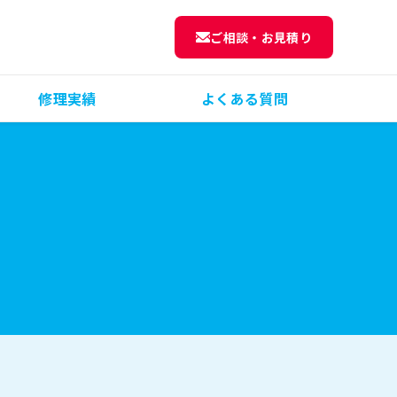
ご相談・お見積り
修理実績
よくある質問