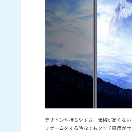
デザインや持ちやすさ、価格が高くない
でゲームをする時なでもタッチ感度がサ