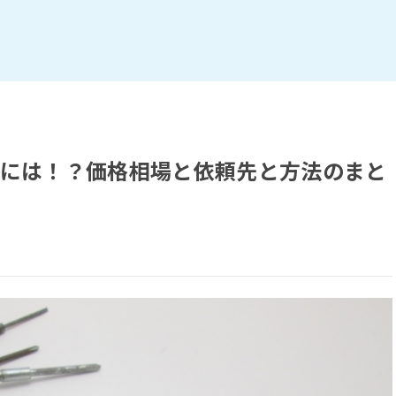
するには！？価格相場と依頼先と方法のまと