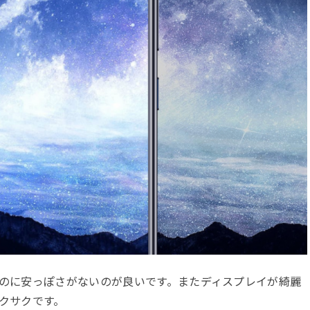
のに安っぽさがないのが良いです。またディスプレイが綺麗
クサクです。