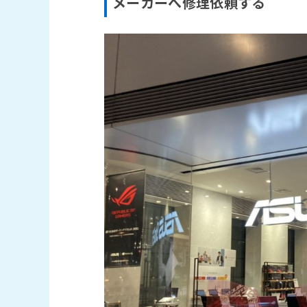
メーカーへ修理依頼する