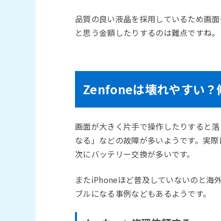
品質の良い液晶を採用しているため画面
と思う金額したりするのは難点ですね。
Zenfoneは壊れやす
画面が大きく片手で操作したりすると落
なる」などの故障が多いようです。実際
次にバッテリー交換が多いです。
またiPhoneほど普及していないのと
ブルになる事例などもあるようです。