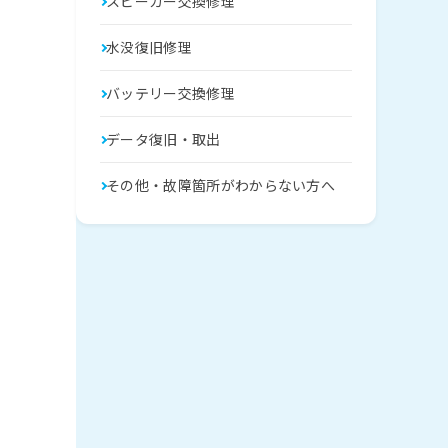
スピーカー交換修理
水没復旧修理
バッテリー交換修理
データ復旧・取出
その他・故障箇所がわからない方へ