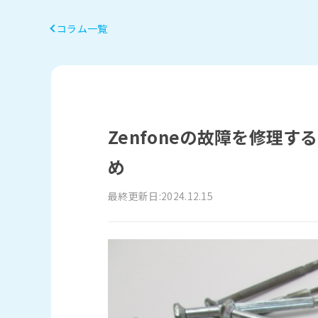
コラム一覧
Zenfoneの故障を修理
め
最終更新日:2024.12.15