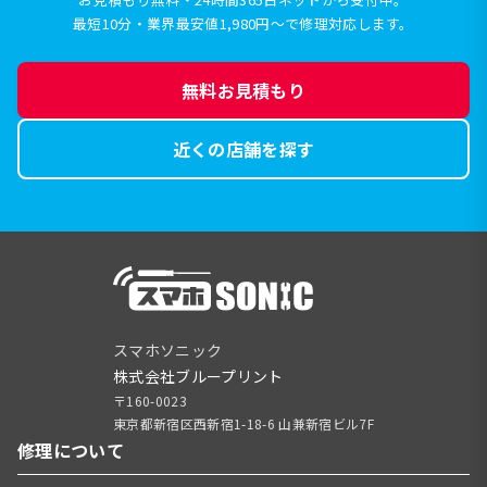
最短10分・業界最安値1,980円〜で修理対応します。
無料お見積もり
近くの店舗を探す
スマホソニック
株式会社ブループリント
〒160-0023
東京都新宿区西新宿1-18-6 山兼新宿ビル7F
修理について