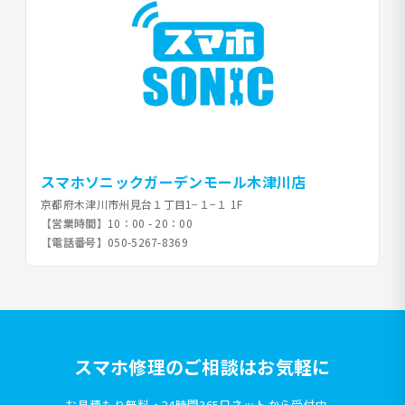
スマホソニックガーデンモール木津川店
京都府木津川市州見台１丁目1−１−１ 1F
【営業時間】
10：00 - 20：00
【電話番号】
050-5267-8369
スマホ修理のご相談はお気軽に
お見積もり無料・24時間365日ネットから受付中。