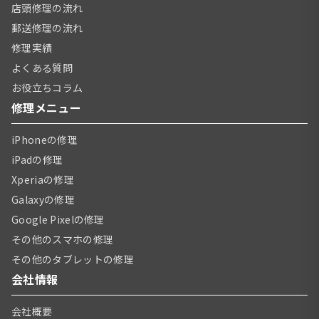
店頭修理の流れ
郵送修理の流れ
修理実績
よくある質問
お役立ちコラム
修理メニュー
iPhoneの修理
iPadの修理
Xperiaの修理
Galaxyの修理
Google Pixelの修理
その他のスマホの修理
その他のタブレットの修理
会社情報
会社概要