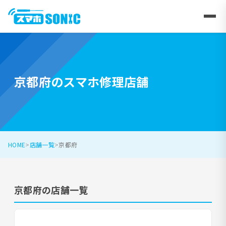
京都府のスマホ修理店舗
HOME
店舗一覧
京都府
京都府の店舗一覧