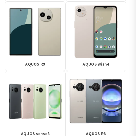
AQUOS R9
AQUOS wish4
AQUOS sense8
AQUOS R8