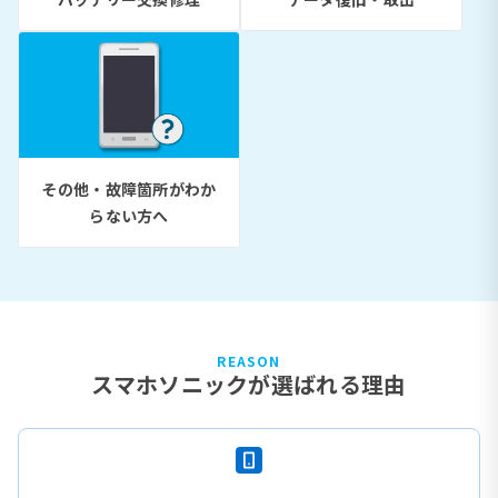
その他・故障箇所がわか
らない方へ
REASON
スマホソニックが選ばれる理由