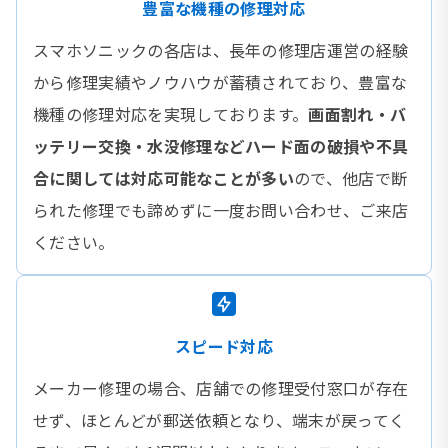
豊富な機種の修理対応
スマホソニックの各店は、長年の修理店運営の経験
から修理実績やノウハウが蓄積されており、豊富な
機種の修理対応を実現しております。
画面割れ・バ
ッテリー交換・水没修理などハード面の破損や不具
合に関しては対応可能なことが多い
ので、他店で断
られた修理でも諦めずに一度お問い合わせ、ご来店
ください。
スピード対応
メーカー修理の場合、店舗での修理受付窓口が存在
せず、ほとんどが郵送依頼となり、端末が戻ってく