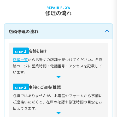
REPAIR FLOW
修理の流れ
店頭修理の流れ
1
店舗を探す
STEP
店舗一覧
からお近くの店舗を見つけてください。各店
舗ページに営業時間・電話番号・アクセスを記載して
います。
2
事前にご連絡(推奨)
STEP
必須ではありませんが、お電話やフォームから事前に
ご連絡いただくと、在庫の確認や修理時間の目安をお
伝えできます。