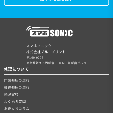
スマホソニック
株式会社ブループリント
〒160-0023
東京都新宿区西新宿1-18-6 山兼新宿ビル7F
修理について
店頭修理の流れ
郵送修理の流れ
修理実績
よくある質問
お役立ちコラム