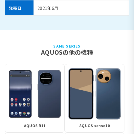
発売日
2021年6月
SAME SERIES
AQUOSの他の機種
AQUOS R11
AQUOS sense10