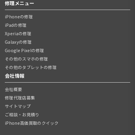
修理メニュー
iPhoneの修理
iPadの修理
Xperiaの修理
Galaxyの修理
Google Pixelの修理
その他のスマホの修理
その他のタブレットの修理
会社情報
会社概要
修理代理店募集
サイトマップ
ご相談・お見積り
iPhone高価買取のクイック