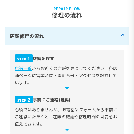
REPAIR FLOW
修理の流れ
店頭修理の流れ
1
店舗を探す
STEP
店舗一覧
からお近くの店舗を見つけてください。各店
舗ページに営業時間・電話番号・アクセスを記載して
います。
2
事前にご連絡(推奨)
STEP
必須ではありませんが、お電話やフォームから事前に
ご連絡いただくと、在庫の確認や修理時間の目安をお
伝えできます。