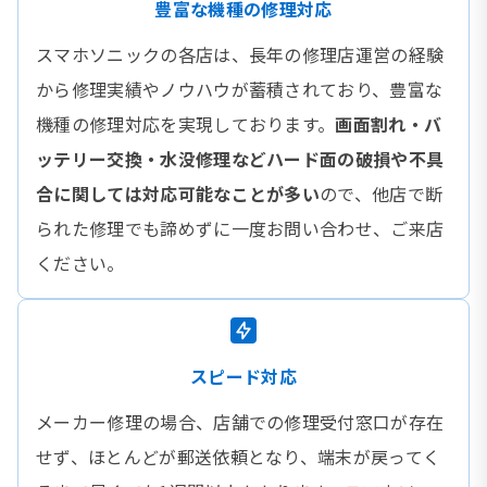
豊富な機種の修理対応
スマホソニックの各店は、長年の修理店運営の経験
から修理実績やノウハウが蓄積されており、豊富な
機種の修理対応を実現しております。
画面割れ・バ
ッテリー交換・水没修理などハード面の破損や不具
合に関しては対応可能なことが多い
ので、他店で断
られた修理でも諦めずに一度お問い合わせ、ご来店
ください。
スピード対応
メーカー修理の場合、店舗での修理受付窓口が存在
せず、ほとんどが郵送依頼となり、端末が戻ってく