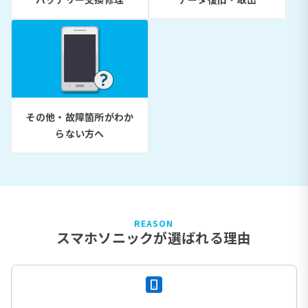
その他・故障箇所がわか
らない方へ
REASON
スマホソニックが選ばれる理由