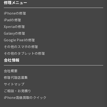
修理メニュー
iPhoneの修理
iPadの修理
Xperiaの修理
Galaxyの修理
Google Pixelの修理
その他のスマホの修理
その他のタブレットの修理
会社情報
会社概要
修理代理店募集
サイトマップ
ご相談・お見積り
iPhone高価買取のクイック