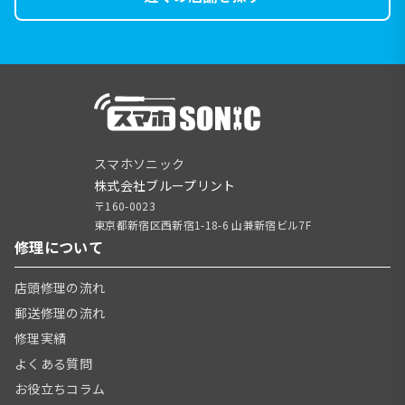
スマホソニック
株式会社ブループリント
〒160-0023
東京都新宿区西新宿1-18-6 山兼新宿ビル7F
修理について
店頭修理の流れ
郵送修理の流れ
修理実績
よくある質問
お役立ちコラム