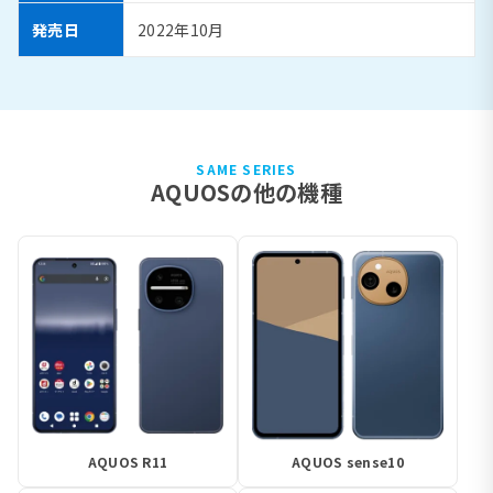
発売日
2022年10月
SAME SERIES
AQUOSの他の機種
AQUOS R11
AQUOS sense10