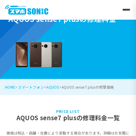
AQUOS sense7 plusの修理料金
HOME
スマートフォン
AQUOS
AQUOS sense7 plusの修理価格
PRICE LIST
AQUOS sense7 plusの修理料金一覧
価格は税込・店舗・在庫により変動する場合があります。詳細はお気軽に