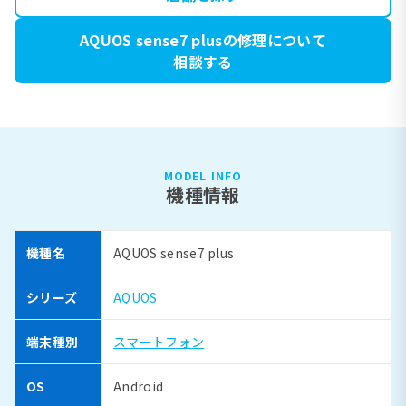
AQUOS sense7 plusの修理について
相談する
MODEL INFO
機種情報
機種名
AQUOS sense7 plus
シリーズ
AQUOS
端末種別
スマートフォン
OS
Android