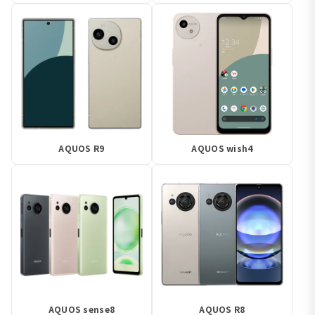
AQUOS R9
AQUOS wish4
AQUOS sense8
AQUOS R8