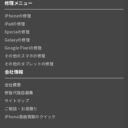
修理メニュー
iPhoneの修理
iPadの修理
Xperiaの修理
Galaxyの修理
Google Pixelの修理
その他のスマホの修理
その他のタブレットの修理
会社情報
会社概要
修理代理店募集
サイトマップ
ご相談・お見積り
iPhone高価買取のクイック