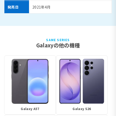
発売日
2021年4月
SAME SERIES
Galaxyの他の機種
Galaxy A57
Galaxy S26