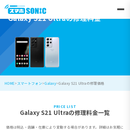
Galaxy S21 Ultraの修理料金
HOME
スマートフォン
Galaxy
Galaxy S21 Ultraの修理価格
PRICE LIST
Galaxy S21 Ultraの修理料金一覧
価格は税込・店舗・在庫により変動する場合があります。詳細はお気軽に