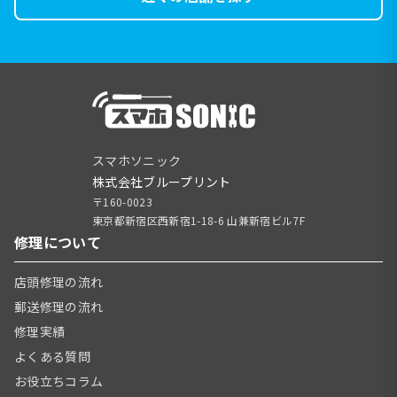
スマホソニック
株式会社ブループリント
〒160-0023
東京都新宿区西新宿1-18-6 山兼新宿ビル7F
修理について
店頭修理の流れ
郵送修理の流れ
修理実績
よくある質問
お役立ちコラム