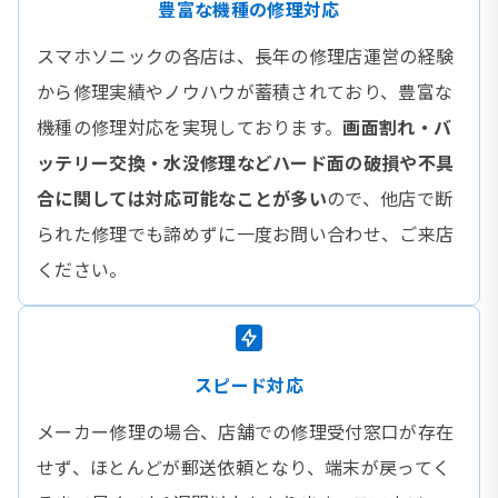
豊富な機種の修理対応
スマホソニックの各店は、長年の修理店運営の経験
から修理実績やノウハウが蓄積されており、豊富な
機種の修理対応を実現しております。
画面割れ・バ
ッテリー交換・水没修理などハード面の破損や不具
合に関しては対応可能なことが多い
ので、他店で断
られた修理でも諦めずに一度お問い合わせ、ご来店
ください。
スピード対応
メーカー修理の場合、店舗での修理受付窓口が存在
せず、ほとんどが郵送依頼となり、端末が戻ってく