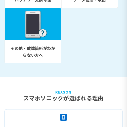
その他・故障箇所がわか
らない方へ
REASON
スマホソニックが選ばれる理由