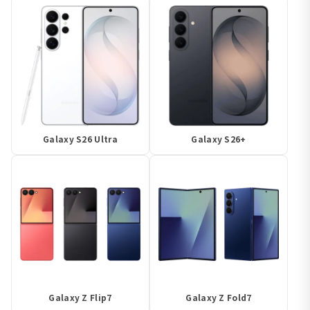
Galaxy S26 Ultra
Galaxy S26+
Galaxy Z Flip7
Galaxy Z Fold7