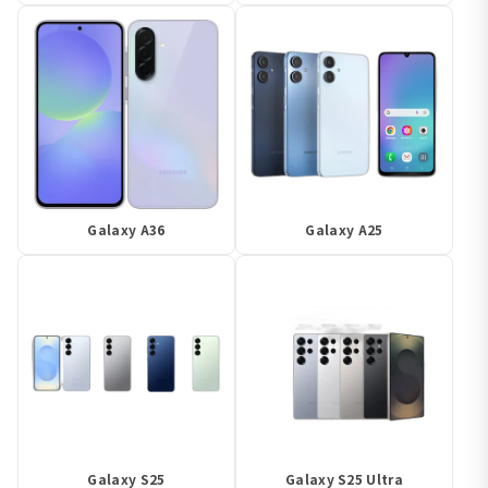
Galaxy A36
Galaxy A25
Galaxy S25
Galaxy S25 Ultra