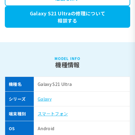
Galaxy S21 Ultraの修理について
相談する
MODEL INFO
機種情報
機種名
Galaxy S21 Ultra
シリーズ
Galaxy
端末種別
スマートフォン
OS
Android