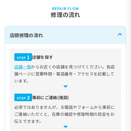
REPAIR FLOW
修理の流れ
店頭修理の流れ
1
店舗を探す
STEP
店舗一覧
からお近くの店舗を見つけてください。各店
舗ページに営業時間・電話番号・アクセスを記載して
います。
2
事前にご連絡(推奨)
STEP
必須ではありませんが、お電話やフォームから事前に
ご連絡いただくと、在庫の確認や修理時間の目安をお
伝えできます。