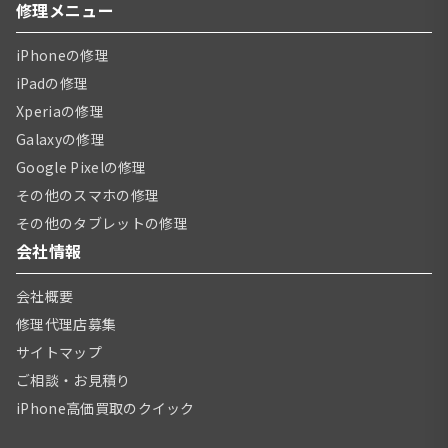
修理メニュー
iPhoneの修理
iPadの修理
Xperiaの修理
Galaxyの修理
Google Pixelの修理
その他のスマホの修理
その他のタブレットの修理
会社情報
会社概要
修理代理店募集
サイトマップ
ご相談・お見積り
iPhone高価買取のクイック