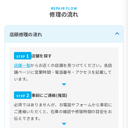
REPAIR FLOW
修理の流れ
店頭修理の流れ
1
店舗を探す
STEP
店舗一覧
からお近くの店舗を見つけてください。各店
舗ページに営業時間・電話番号・アクセスを記載して
います。
2
事前にご連絡(推奨)
STEP
必須ではありませんが、お電話やフォームから事前に
ご連絡いただくと、在庫の確認や修理時間の目安をお
伝えできます。