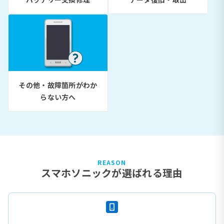
その他・故障箇所がわか
らない方へ
REASON
スマホソニックが選ばれる理由