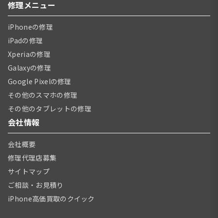
修理メニュー
iPhoneの修理
iPadの修理
Xperiaの修理
Galaxyの修理
Google Pixelの修理
その他のスマホの修理
その他のタブレットの修理
会社情報
会社概要
修理代理店募集
サイトマップ
ご相談・お見積り
iPhone高価買取のクイック