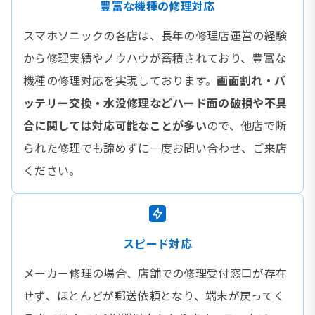
豊富な機種の修理対応
スマホソニックの各店は、長年の修理店運営の経験
から修理実績やノウハウが蓄積されており、豊富な
機種の修理対応を実現しております。
画面割れ・バ
ッテリー交換・水没修理などハード面の破損や不具
合に関しては対応可能なことが多い
ので、他店で断
られた修理でも諦めずに一度お問い合わせ、ご来店
ください。
スピード対応
メーカー修理の場合、店舗での修理受付窓口が存在
せず、ほとんどが郵送依頼となり、端末が戻ってく