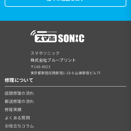
スマホソニック
株式会社ブループリント
〒160-0023
東京都新宿区西新宿1-18-6 山兼新宿ビル7F
修理について
店頭修理の流れ
郵送修理の流れ
修理実績
よくある質問
お役立ちコラム