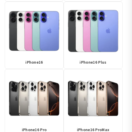
iPhone16
iPhone16 Plus
iPhone16 Pro
iPhone16 ProMax