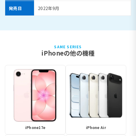
発売日
2022年9月
SAME SERIES
iPhoneの他の機種
iPhone17e
iPhone Air