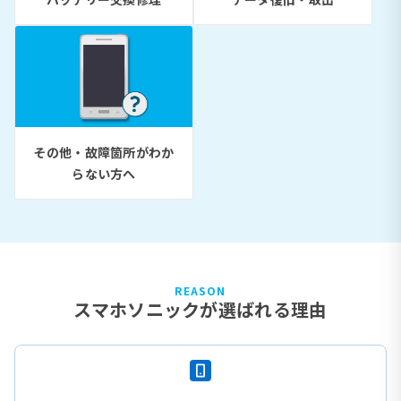
その他・故障箇所がわか
らない方へ
REASON
スマホソニックが選ばれる理由