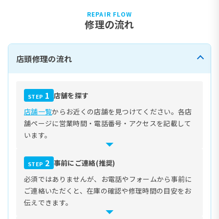
REPAIR FLOW
修理の流れ
店頭修理の流れ
1
店舗を探す
STEP
店舗一覧
からお近くの店舗を見つけてください。各店
舗ページに営業時間・電話番号・アクセスを記載して
います。
2
事前にご連絡(推奨)
STEP
必須ではありませんが、お電話やフォームから事前に
ご連絡いただくと、在庫の確認や修理時間の目安をお
伝えできます。