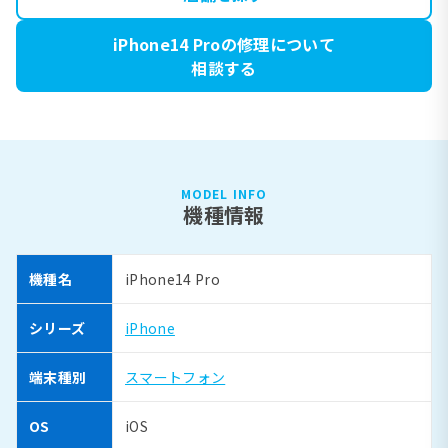
iPhone14 Proの修理について
相談する
MODEL INFO
機種情報
機種名
iPhone14 Pro
シリーズ
iPhone
端末種別
スマートフォン
OS
iOS