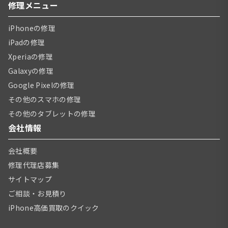
修理メニュー
iPhoneの修理
iPadの修理
Xperiaの修理
Galaxyの修理
Google Pixelの修理
その他のスマホの修理
その他のタブレットの修理
会社情報
会社概要
修理代理店募集
サイトマップ
ご相談・お見積り
iPhone高価買取のクイック