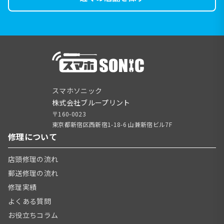
スマホソニック
株式会社ブループリント
〒160-0023
東京都新宿区西新宿1-18-6 山兼新宿ビル7F
修理について
店頭修理の流れ
郵送修理の流れ
修理実績
よくある質問
お役立ちコラム