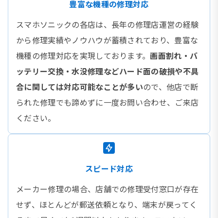
豊富な機種の修理対応
スマホソニックの各店は、長年の修理店運営の経験
から修理実績やノウハウが蓄積されており、豊富な
機種の修理対応を実現しております。
画面割れ・バ
ッテリー交換・水没修理などハード面の破損や不具
合に関しては対応可能なことが多い
ので、他店で断
られた修理でも諦めずに一度お問い合わせ、ご来店
ください。
スピード対応
メーカー修理の場合、店舗での修理受付窓口が存在
せず、ほとんどが郵送依頼となり、端末が戻ってく