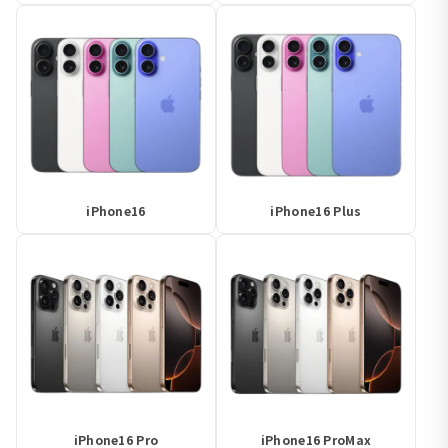
iPhone16
iPhone16 Plus
iPhone16 Pro
iPhone16 ProMax