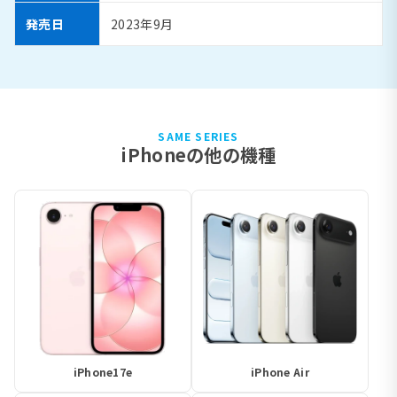
発売日
2023年9月
SAME SERIES
iPhoneの他の機種
iPhone17e
iPhone Air