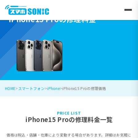
iPhone15 Proの修理料金
HOME
スマートフォン
iPhone
iPhone15 Proの修理価格
PRICE LIST
iPhone15 Proの修理料金一覧
価格は税込・店舗・在庫により変動する場合があります。詳細はお気軽に