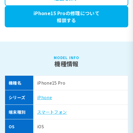
iPhone15 Proの修理について
相談する
MODEL INFO
機種情報
機種名
iPhone15 Pro
シリーズ
iPhone
端末種別
スマートフォン
OS
iOS