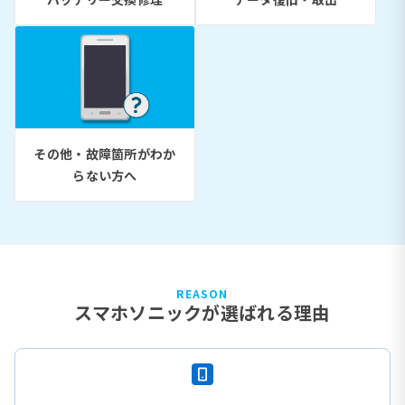
その他・故障箇所がわか
らない方へ
REASON
スマホソニックが選ばれる理由