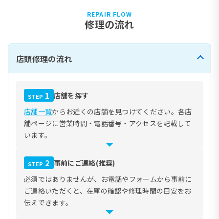
REPAIR FLOW
修理の流れ
店頭修理の流れ
1
店舗を探す
STEP
店舗一覧
からお近くの店舗を見つけてください。各店
舗ページに営業時間・電話番号・アクセスを記載して
います。
2
事前にご連絡(推奨)
STEP
必須ではありませんが、お電話やフォームから事前に
ご連絡いただくと、在庫の確認や修理時間の目安をお
伝えできます。