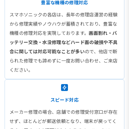
豊富な機種の修理対応
スマホソニックの各店は、長年の修理店運営の経験
から修理実績やノウハウが蓄積されており、豊富な
機種の修理対応を実現しております。
画面割れ・バ
ッテリー交換・水没修理などハード面の破損や不具
合に関しては対応可能なことが多い
ので、他店で断
られた修理でも諦めずに一度お問い合わせ、ご来店
ください。
スピード対応
メーカー修理の場合、店舗での修理受付窓口が存在
せず、ほとんどが郵送依頼となり、端末が戻ってく