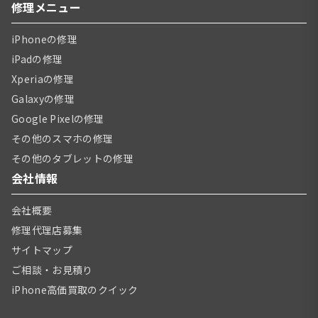
修理メニュー
iPhoneの修理
iPadの修理
Xperiaの修理
Galaxyの修理
Google Pixelの修理
その他のスマホの修理
その他のタブレットの修理
会社情報
会社概要
修理代理店募集
サイトマップ
ご相談・お見積り
iPhone高価買取のクイック