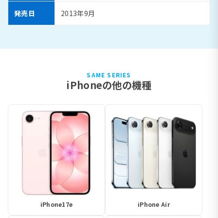
発売日
2013年9月
SAME SERIES
iPhoneの他の機種
iPhone17e
iPhone Air