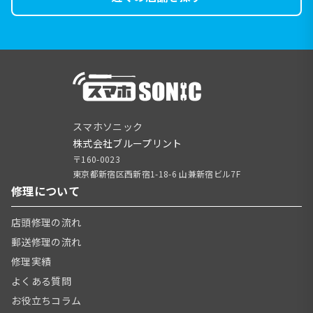
スマホソニック
株式会社ブループリント
〒160-0023
東京都新宿区西新宿1-18-6 山兼新宿ビル7F
修理について
店頭修理の流れ
郵送修理の流れ
修理実績
よくある質問
お役立ちコラム