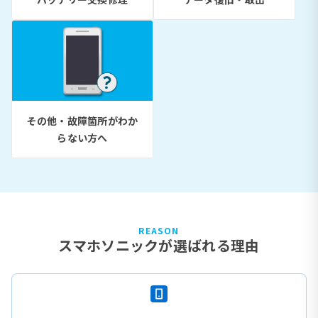
その他・故障箇所がわか
らない方へ
REASON
スマホソニックが選ばれる理由