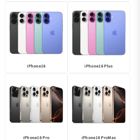
iPhone16
iPhone16 Plus
iPhone16 Pro
iPhone16 ProMax