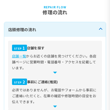
REPAIR FLOW
修理の流れ
店頭修理の流れ
1
店舗を探す
STEP
店舗一覧
からお近くの店舗を見つけてください。各店
舗ページに営業時間・電話番号・アクセスを記載して
います。
2
事前にご連絡(推奨)
STEP
必須ではありませんが、お電話やフォームから事前に
ご連絡いただくと、在庫の確認や修理時間の目安をお
伝えできます。