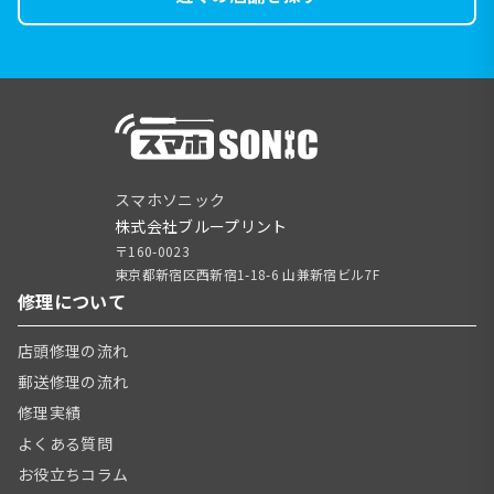
スマホソニック
株式会社ブループリント
〒160-0023
東京都新宿区西新宿1-18-6 山兼新宿ビル7F
修理について
店頭修理の流れ
郵送修理の流れ
修理実績
よくある質問
お役立ちコラム