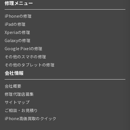
修理メニュー
iPhoneの修理
iPadの修理
Xperiaの修理
Galaxyの修理
Google Pixelの修理
その他のスマホの修理
その他のタブレットの修理
会社情報
会社概要
修理代理店募集
サイトマップ
ご相談・お見積り
iPhone高価買取のクイック