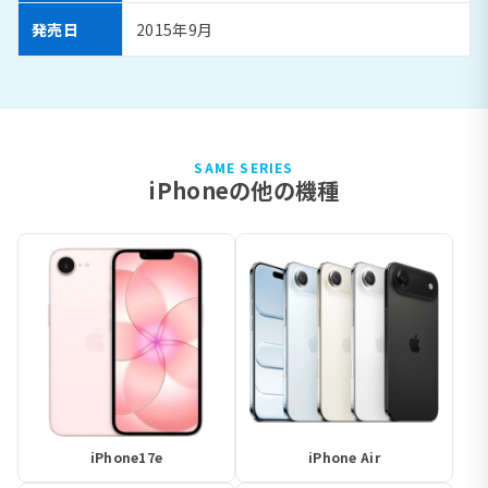
発売日
2015年9月
SAME SERIES
iPhoneの他の機種
iPhone17e
iPhone Air