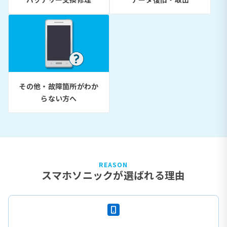
その他・故障箇所がわか
らない方へ
REASON
スマホソニックが選ばれる理由