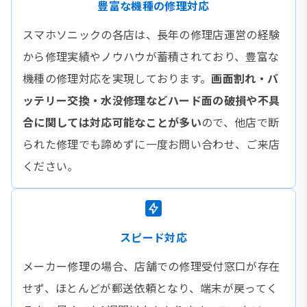
豊富な機種の修理対応
スマホソニックの各店は、長年の修理店運営の経験
から修理実績やノウハウが蓄積されており、豊富な
機種の修理対応を実現しております。
画面割れ・バ
ッテリー交換・水没修理などハード面の破損や不具
合に関しては対応可能なことが多い
ので、他店で断
られた修理でも諦めずに一度お問い合わせ、ご来店
ください。
スピード対応
メーカー修理の場合、店舗での修理受付窓口が存在
せず、ほとんどが郵送依頼となり、端末が戻ってく