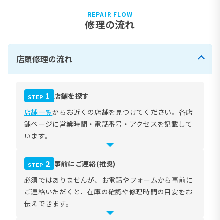
REPAIR FLOW
修理の流れ
店頭修理の流れ
1
店舗を探す
STEP
店舗一覧
からお近くの店舗を見つけてください。各店
舗ページに営業時間・電話番号・アクセスを記載して
います。
2
事前にご連絡(推奨)
STEP
必須ではありませんが、お電話やフォームから事前に
ご連絡いただくと、在庫の確認や修理時間の目安をお
伝えできます。