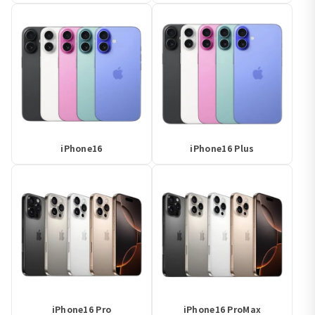
iPhone16
iPhone16 Plus
iPhone16 Pro
iPhone16 ProMax