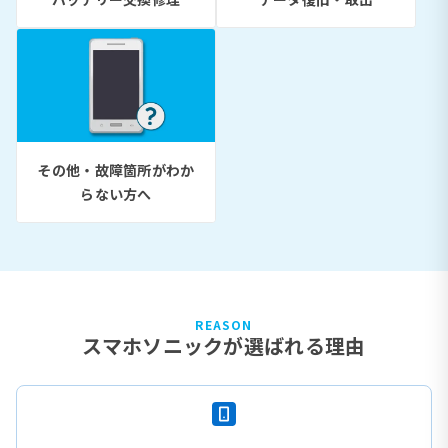
その他・故障箇所がわか
らない方へ
REASON
スマホソニックが選ばれる理由