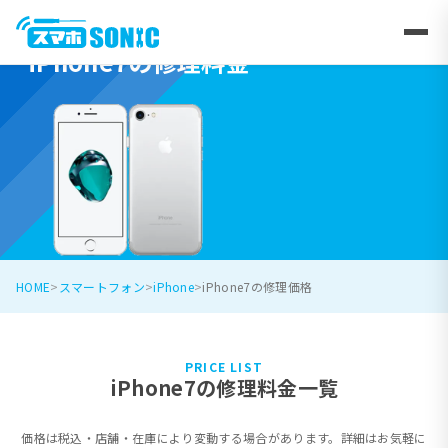
iPhone7の修理料金
HOME
スマートフォン
iPhone
iPhone7の修理価格
PRICE LIST
iPhone7の修理料金一覧
価格は税込・店舗・在庫により変動する場合があります。詳細はお気軽に