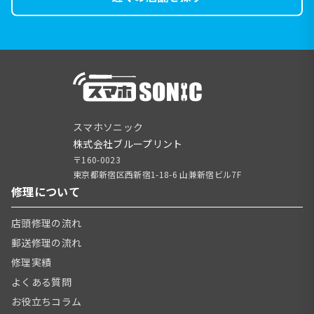
スマホソニック
株式会社ブループリント
〒160-0023
東京都新宿区西新宿1-18-6 山兼新宿ビル7F
修理について
店頭修理の流れ
郵送修理の流れ
修理実績
よくある質問
お役立ちコラム