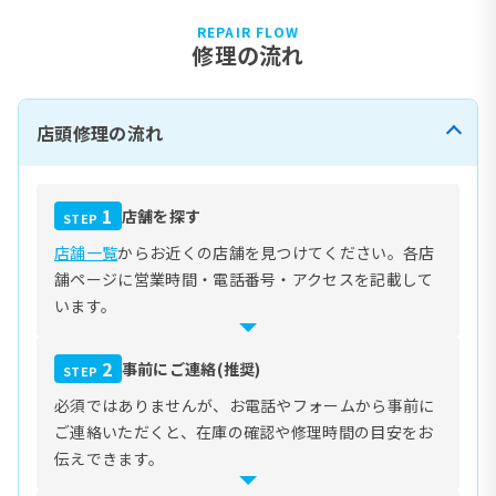
REPAIR FLOW
修理の流れ
店頭修理の流れ
1
店舗を探す
STEP
店舗一覧
からお近くの店舗を見つけてください。各店
舗ページに営業時間・電話番号・アクセスを記載して
います。
2
事前にご連絡(推奨)
STEP
必須ではありませんが、お電話やフォームから事前に
ご連絡いただくと、在庫の確認や修理時間の目安をお
伝えできます。