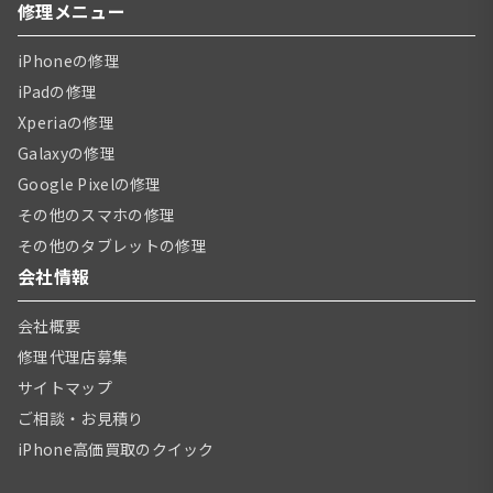
修理メニュー
iPhoneの修理
iPadの修理
Xperiaの修理
Galaxyの修理
Google Pixelの修理
その他のスマホの修理
その他のタブレットの修理
会社情報
会社概要
修理代理店募集
サイトマップ
ご相談・お見積り
iPhone高価買取のクイック