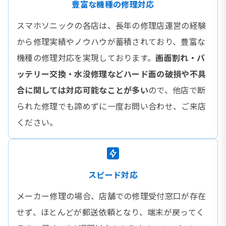
豊富な機種の修理対応
スマホソニックの各店は、長年の修理店運営の経験
から修理実績やノウハウが蓄積されており、豊富な
機種の修理対応を実現しております。
画面割れ・バ
ッテリー交換・水没修理などハード面の破損や不具
合に関しては対応可能なことが多い
ので、他店で断
られた修理でも諦めずに一度お問い合わせ、ご来店
ください。
スピード対応
メーカー修理の場合、店舗での修理受付窓口が存在
せず、ほとんどが郵送依頼となり、端末が戻ってく