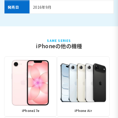
発売日
2016年9月
SAME SERIES
iPhoneの他の機種
iPhone17e
iPhone Air