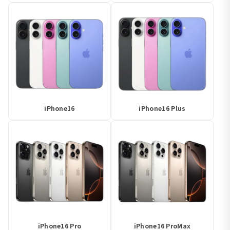
iPhone16
iPhone16 Plus
iPhone16 Pro
iPhone16 ProMax