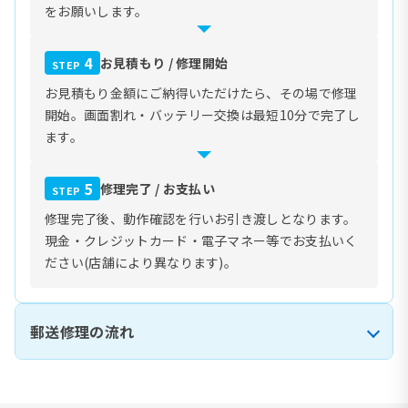
をお願いします。
4
お見積もり / 修理開始
STEP
お見積もり金額にご納得いただけたら、その場で修理
開始。画面割れ・バッテリー交換は最短10分で完了し
ます。
5
修理完了 / お支払い
STEP
修理完了後、動作確認を行いお引き渡しとなります。
現金・クレジットカード・電子マネー等でお支払いく
ださい(店舗により異なります)。
郵送修理の流れ