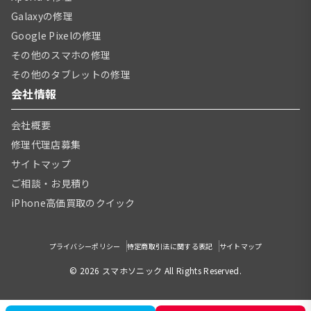
Galaxyの修理
Google Pixelの修理
その他のスマホの修理
その他のタブレットの修理
会社情報
会社概要
修理代理店募集
サイトマップ
ご相談・お見積り
iPhone高価買取のクイック
プライバシーポリシー
特定商取引法に関する表記
サイトマップ
© 2026 スマホソニック All Rights Reserved.