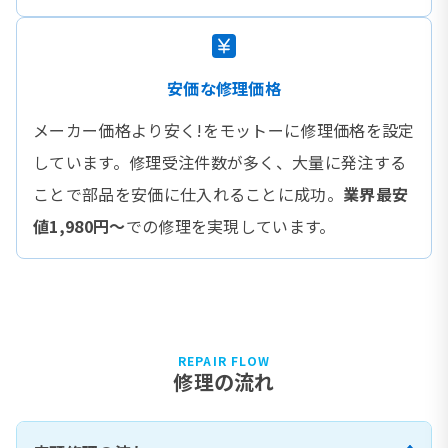
安価な修理価格
メーカー価格より安く!をモットーに修理価格を設定
しています。修理受注件数が多く、大量に発注する
ことで部品を安価に仕入れることに成功。
業界最安
値1,980円〜
での修理を実現しています。
REPAIR FLOW
修理の流れ