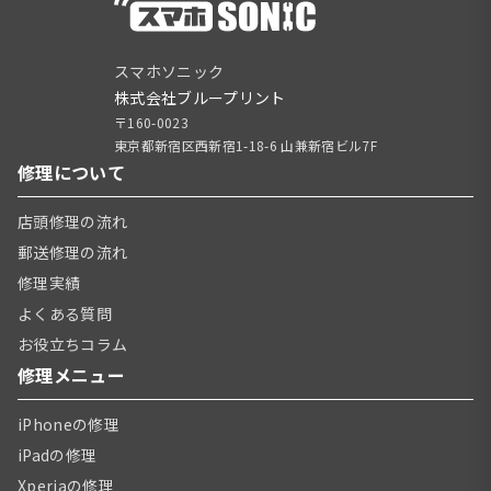
スマホソニック
株式会社ブループリント
〒160-0023
東京都新宿区西新宿1-18-6 山兼新宿ビル7F
修理について
店頭修理の流れ
郵送修理の流れ
修理実績
よくある質問
お役立ちコラム
修理メニュー
iPhoneの修理
iPadの修理
Xperiaの修理