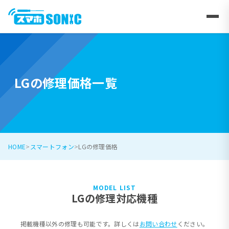
LGの修理価格一覧
HOME
スマートフォン
LGの修理価格
MODEL LIST
LGの修理対応機種
掲載機種以外の修理も可能です。詳しくは
お問い合わせ
ください。