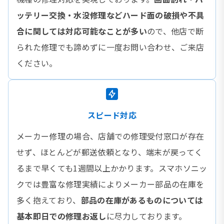
ッテリー交換・水没修理などハード面の破損や不具
合に関しては対応可能なことが多い
ので、他店で断
られた修理でも諦めずに一度お問い合わせ、ご来店
ください。
スピード対応
メーカー修理の場合、店舗での修理受付窓口が存在
せず、ほとんどが郵送依頼となり、端末が戻ってく
るまで早くても1週間以上かかります。スマホソニッ
クでは豊富な修理実績によりメーカー部品の在庫を
多く抱えており、
部品の在庫があるものについては
基本即日での修理お返し
に尽力しております。