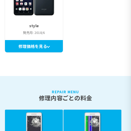
style
発売月: 2018/6
修理価格を見る
REPAIR MENU
修理内容ごとの料金