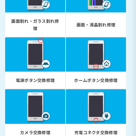
画面割れ・ガラス割れ修
画面・液晶割れ修理
理
電源ボタン交換修理
ホームボタン交換修理
カメラ交換修理
充電コネクタ交換修理