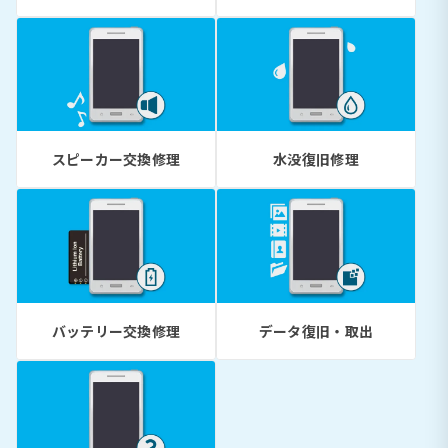
スピーカー交換修理
水没復旧修理
バッテリー交換修理
データ復旧・取出