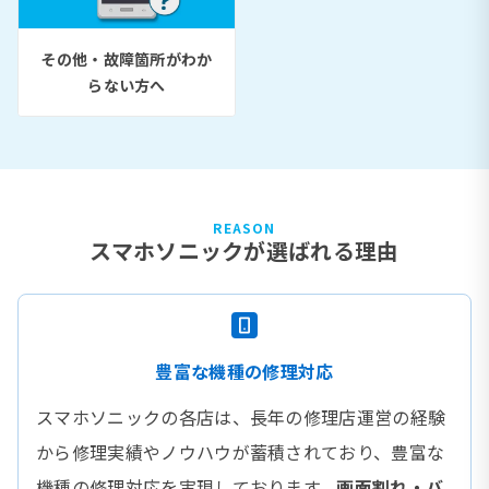
その他・故障箇所がわか
らない方へ
REASON
スマホソニックが選ばれる理由
豊富な機種の修理対応
スマホソニックの各店は、長年の修理店運営の経験
から修理実績やノウハウが蓄積されており、豊富な
機種の修理対応を実現しております。
画面割れ・バ