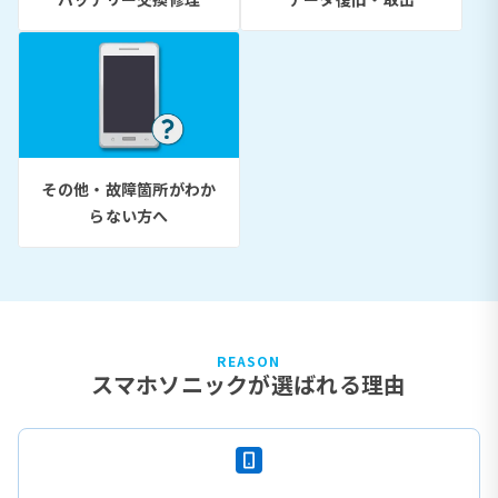
その他・故障箇所がわか
らない方へ
REASON
スマホソニックが選ばれる理由