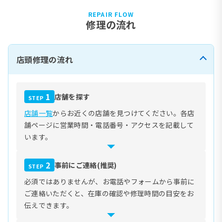
REPAIR FLOW
修理の流れ
店頭修理の流れ
1
店舗を探す
STEP
店舗一覧
からお近くの店舗を見つけてください。各店
舗ページに営業時間・電話番号・アクセスを記載して
います。
2
事前にご連絡(推奨)
STEP
必須ではありませんが、お電話やフォームから事前に
ご連絡いただくと、在庫の確認や修理時間の目安をお
伝えできます。