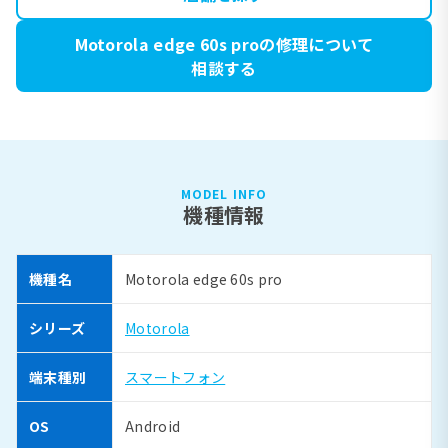
Motorola edge 60s proの修理について
相談する
MODEL INFO
機種情報
機種名
Motorola edge 60s pro
シリーズ
Motorola
端末種別
スマートフォン
OS
Android