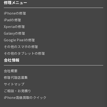
修理メニュー
iPhoneの修理
iPadの修理
Xperiaの修理
Galaxyの修理
Google Pixelの修理
その他のスマホの修理
その他のタブレットの修理
会社情報
会社概要
修理代理店募集
サイトマップ
ご相談・お見積り
iPhone高価買取のクイック