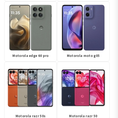
Motorola edge 60 pro
Motorola moto g05
Motorola razr 50s
Motorola razr 50