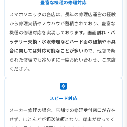
豊富な機種の修理対応
スマホソニックの各店は、長年の修理店運営の経験
から修理実績やノウハウが蓄積されており、豊富な
機種の修理対応を実現しております。
画面割れ・バ
ッテリー交換・水没修理などハード面の破損や不具
合に関しては対応可能なことが多い
ので、他店で断
られた修理でも諦めずに一度お問い合わせ、ご来店
ください。
スピード対応
メーカー修理の場合、店舗での修理受付窓口が存在
せず、ほとんどが郵送依頼となり、端末が戻ってく