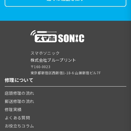
スマホソニック
株式会社ブループリント
〒160-0023
東京都新宿区西新宿1-18-6 山兼新宿ビル7F
修理について
店頭修理の流れ
郵送修理の流れ
修理実績
よくある質問
お役立ちコラム