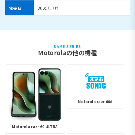
発売日
2025年7月
SAME SERIES
Motorolaの他の機種
Motorola razr 60d
Motorola razr 60 ULTRA