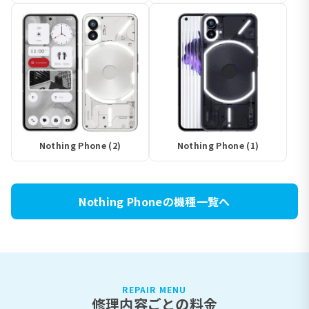
Nothing Phone (2)
Nothing Phone (1)
Nothing Phoneの機種一覧へ
REPAIR MENU
修理内容ごとの料金