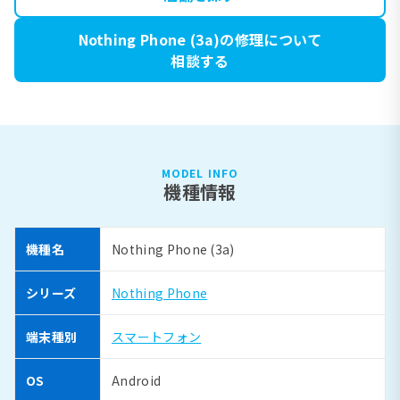
Nothing Phone (3a)の修理について
相談する
MODEL INFO
機種情報
機種名
Nothing Phone (3a)
シリーズ
Nothing Phone
端末種別
スマートフォン
OS
Android