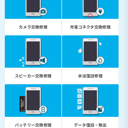
カメラ交換修理
充電コネクタ交換修理
スピーカー交換修理
水没復旧修理
バッテリー交換修理
データ復旧・取出