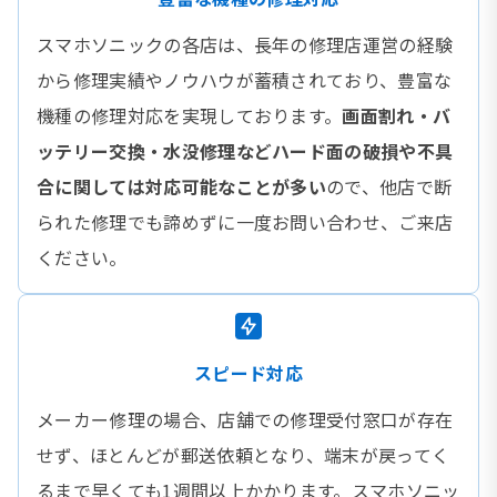
スマホソニックの各店は、長年の修理店運営の経験
から修理実績やノウハウが蓄積されており、豊富な
機種の修理対応を実現しております。
画面割れ・バ
ッテリー交換・水没修理などハード面の破損や不具
合に関しては対応可能なことが多い
ので、他店で断
られた修理でも諦めずに一度お問い合わせ、ご来店
ください。
スピード対応
メーカー修理の場合、店舗での修理受付窓口が存在
せず、ほとんどが郵送依頼となり、端末が戻ってく
るまで早くても1週間以上かかります。スマホソニッ