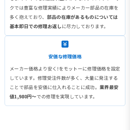
クでは豊富な修理実績によりメーカー部品の在庫を
多く抱えており、
部品の在庫があるものについては
基本即日での修理お返し
に尽力しております。
安価な修理価格
メーカー価格より安く!をモットーに修理価格を設定
しています。修理受注件数が多く、大量に発注する
ことで部品を安価に仕入れることに成功。
業界最安
値1,980円〜
での修理を実現しています。