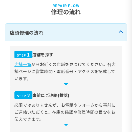
REPAIR FLOW
修理の流れ
店頭修理の流れ
1
店舗を探す
STEP
店舗一覧
からお近くの店舗を見つけてください。各店
舗ページに営業時間・電話番号・アクセスを記載して
います。
2
事前にご連絡(推奨)
STEP
必須ではありませんが、お電話やフォームから事前に
ご連絡いただくと、在庫の確認や修理時間の目安をお
伝えできます。