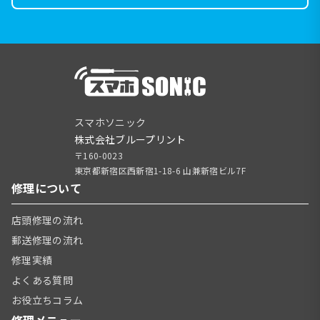
スマホソニック
株式会社ブループリント
〒160-0023
東京都新宿区西新宿1-18-6 山兼新宿ビル7F
修理について
店頭修理の流れ
郵送修理の流れ
修理実績
よくある質問
お役立ちコラム
修理メニュー