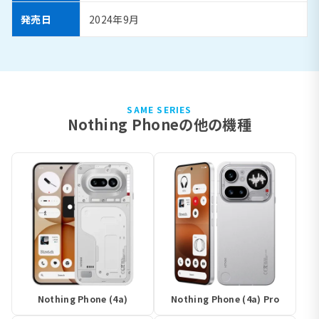
発売日
2024年9月
SAME SERIES
Nothing Phoneの他の機種
Nothing Phone (4a)
Nothing Phone (4a) Pro