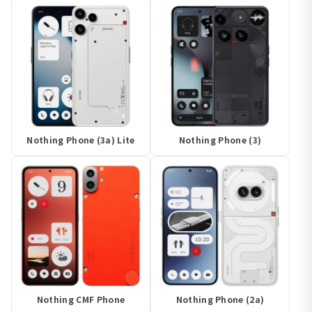
Nothing Phone (3a) Lite
Nothing Phone (3)
Nothing CMF Phone
Nothing Phone (2a)