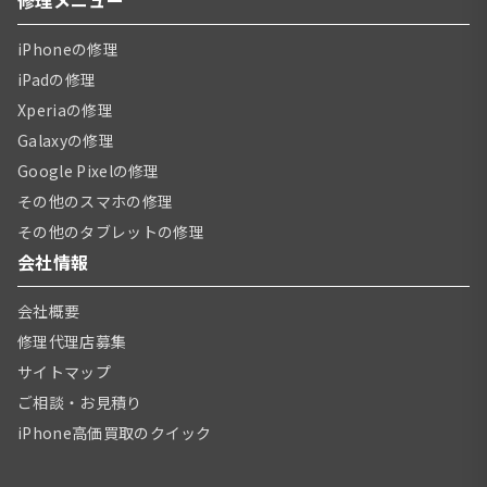
iPhoneの修理
iPadの修理
Xperiaの修理
Galaxyの修理
Google Pixelの修理
その他のスマホの修理
その他のタブレットの修理
会社情報
会社概要
修理代理店募集
サイトマップ
ご相談・お見積り
iPhone高価買取のクイック