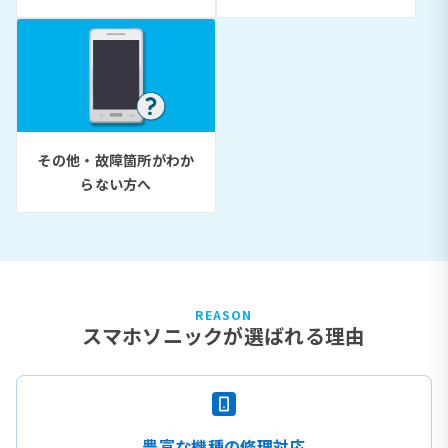
その他・故障箇所がわか
らない方へ
REASON
スマホソニックが選ばれる理由
豊富な機種の修理対応