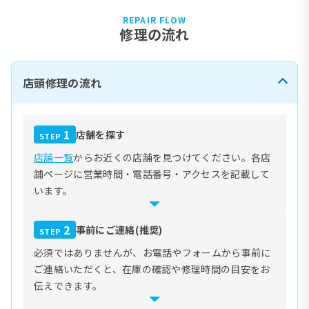
REPAIR FLOW
修理の流れ
店頭修理の流れ
1
店舗を探す
STEP
店舗一覧
からお近くの店舗を見つけてください。各店
舗ページに営業時間・電話番号・アクセスを記載して
います。
2
事前にご連絡(推奨)
STEP
必須ではありませんが、お電話やフォームから事前に
ご連絡いただくと、在庫の確認や修理時間の目安をお
伝えできます。