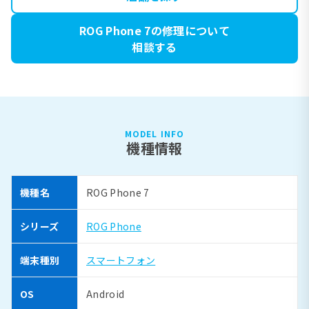
ROG Phone 7の修理について
相談する
MODEL INFO
機種情報
機種名
ROG Phone 7
シリーズ
ROG Phone
端末種別
スマートフォン
OS
Android