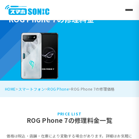
ROG Phone 7の修理料金
HOME
スマートフォン
ROG Phone
ROG Phone 7の修理価格
PRICE LIST
ROG Phone 7の修理料金一覧
価格は税込・店舗・在庫により変動する場合があります。詳細はお気軽に