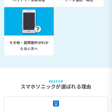
その他・故障箇所がわか
らない方へ
REASON
スマホソニックが選ばれる理由