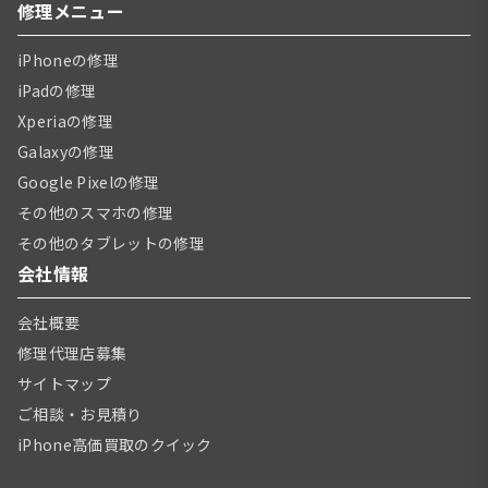
修理メニュー
iPhoneの修理
iPadの修理
Xperiaの修理
Galaxyの修理
Google Pixelの修理
その他のスマホの修理
その他のタブレットの修理
会社情報
会社概要
修理代理店募集
サイトマップ
ご相談・お見積り
iPhone高価買取のクイック