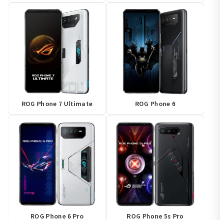
ROG Phone 7 Ultimate
ROG Phone 6
ROG Phone 6 Pro
ROG Phone 5s Pro