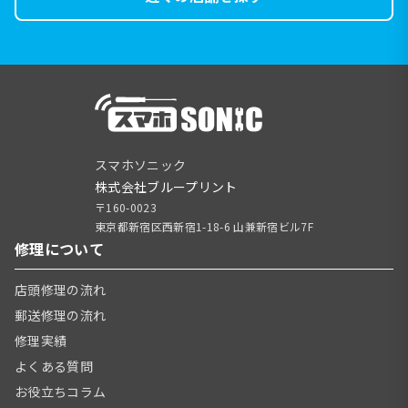
スマホソニック
株式会社ブループリント
〒160-0023
東京都新宿区西新宿1-18-6 山兼新宿ビル7F
修理について
店頭修理の流れ
郵送修理の流れ
修理実績
よくある質問
お役立ちコラム