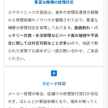
豊富な機種の修理対応
スマホソニックの各店は、長年の修理店運営の経験
から修理実績やノウハウが蓄積されており、豊富な
機種の修理対応を実現しております。
画面割れ・バ
ッテリー交換・水没修理などハード面の破損や不具
合に関しては対応可能なことが多い
ので、他店で断
られた修理でも諦めずに一度お問い合わせ、ご来店
ください。
スピード対応
メーカー修理の場合、店舗での修理受付窓口が存在
せず、ほとんどが郵送依頼となり、端末が戻ってく