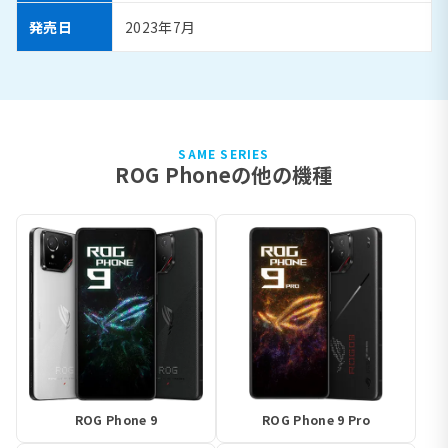
発売日
2023年7月
SAME SERIES
ROG Phoneの他の機種
ROG Phone 9
ROG Phone 9 Pro