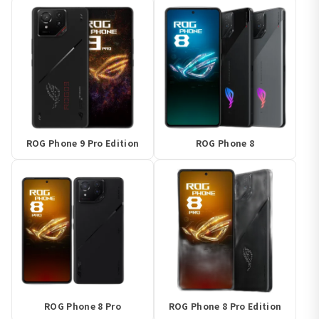
ROG Phone 9 Pro Edition
ROG Phone 8
ROG Phone 8 Pro
ROG Phone 8 Pro Edition