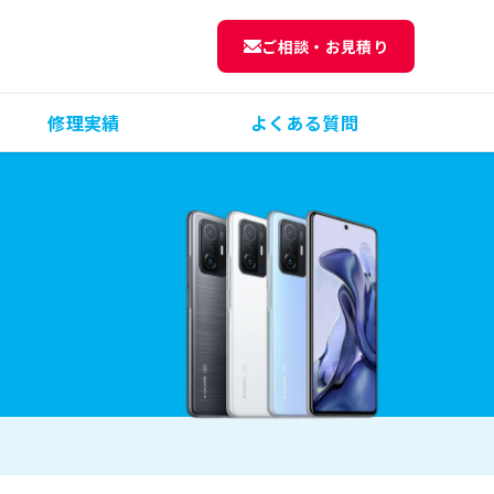
ご相談・お見積り
修理実績
よくある質問