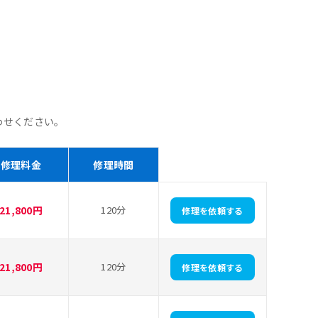
わせください。
修理料金
修理時間
21,800円
120分
修理を依頼する
21,800円
120分
修理を依頼する