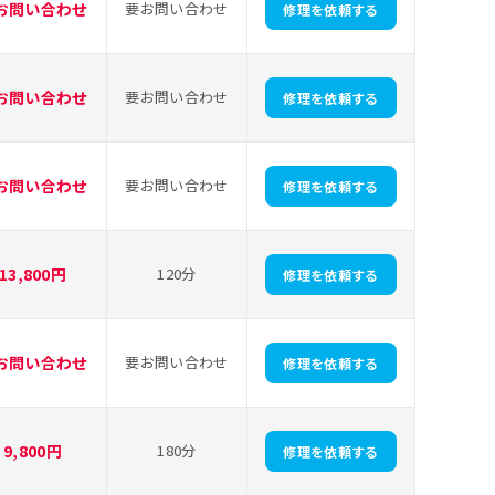
お問い合わせ
要お問い合わせ
修理を依頼する
お問い合わせ
要お問い合わせ
修理を依頼する
お問い合わせ
要お問い合わせ
修理を依頼する
13,800円
120分
修理を依頼する
お問い合わせ
要お問い合わせ
修理を依頼する
9,800円
180分
修理を依頼する