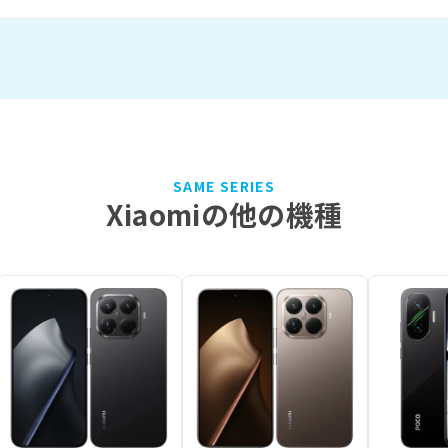
SAME SERIES
Xiaomiの他の機種