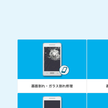
画面割れ・ガラス割れ修理