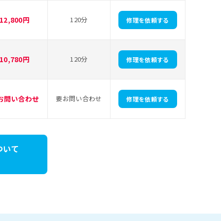
12,800円
120分
修理を依頼する
10,780円
120分
修理を依頼する
お問い合わせ
要お問い合わせ
修理を依頼する
について