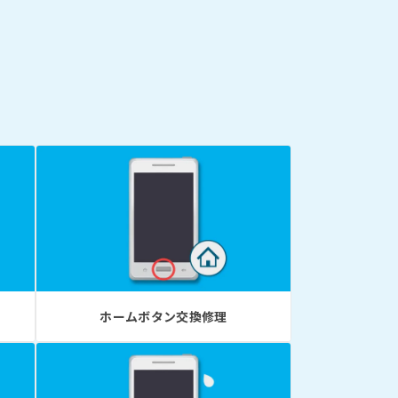
ホームボタン交換修理