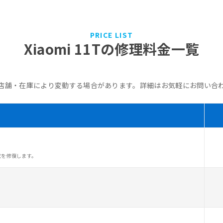
PRICE LIST
Xiaomi 11Tの修理料金一覧
店舗・在庫により変動する場合があります。詳細はお気軽にお問い合
状を修復します。