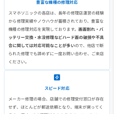
豊富な機種の修理対応
スマホソニックの各店は、長年の修理店運営の経験
から修理実績やノウハウが蓄積されており、豊富な
機種の修理対応を実現しております。
画面割れ・バ
ッテリー交換・水没修理などハード面の破損や不具
合に関しては対応可能なことが多い
ので、他店で断
られた修理でも諦めずに一度お問い合わせ、ご来店
ください。
スピード対応
メーカー修理の場合、店舗での修理受付窓口が存在
せず、ほとんどが郵送依頼となり、端末が戻ってく