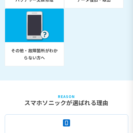
その他・故障箇所がわか
らない方へ
REASON
スマホソニックが選ばれる理由