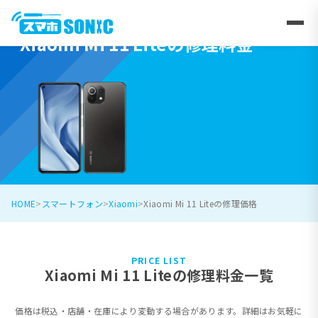
Xiaomi Mi 11 Liteの修理料金
HOME
スマートフォン
Xiaomi
Xiaomi Mi 11 Liteの修理価格
PRICE LIST
Xiaomi Mi 11 Liteの修理料金一覧
価格は税込・店舗・在庫により変動する場合があります。詳細はお気軽に