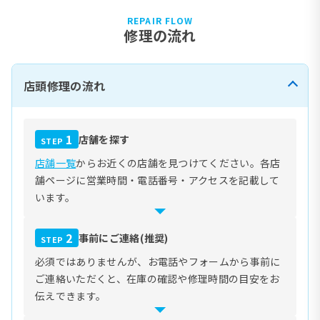
REPAIR FLOW
修理の流れ
店頭修理の流れ
1
店舗を探す
STEP
店舗一覧
からお近くの店舗を見つけてください。各店
舗ページに営業時間・電話番号・アクセスを記載して
います。
2
事前にご連絡(推奨)
STEP
必須ではありませんが、お電話やフォームから事前に
ご連絡いただくと、在庫の確認や修理時間の目安をお
伝えできます。