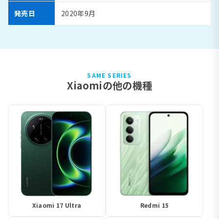
発売日
2020年9月
SAME SERIES
Xiaomiの他の機種
Xiaomi 17 Ultra
Redmi 15