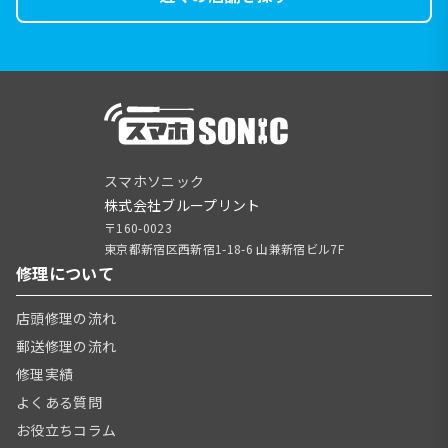
スマホソニック
株式会社ブループリント
〒160-0023
東京都新宿区西新宿1-18-6 山兼新宿ビル7F
修理について
店頭修理の流れ
郵送修理の流れ
修理実績
よくある質問
お役立ちコラム