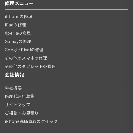
修理メニュー
iPhoneの修理
iPadの修理
Xperiaの修理
Galaxyの修理
Google Pixelの修理
その他のスマホの修理
その他のタブレットの修理
会社情報
会社概要
修理代理店募集
サイトマップ
ご相談・お見積り
iPhone高価買取のクイック