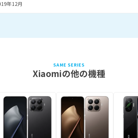
019年12月
SAME SERIES
Xiaomiの他の機種