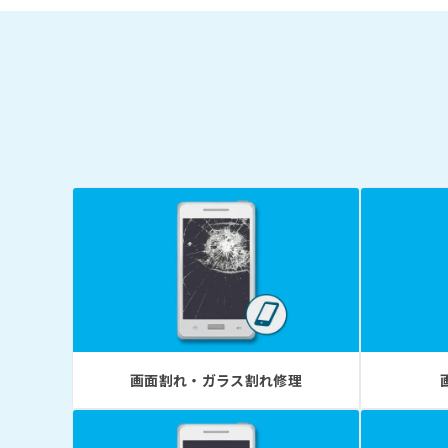
画面割れ・ガラス割れ修理