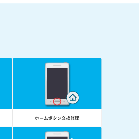
ホームボタン交換修理