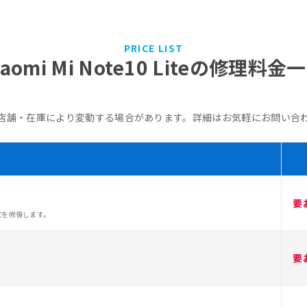
PRICE LIST
iaomi Mi Note10 Liteの修理料金
店舗・在庫により変動する場合があります。詳細はお気軽にお問い合
要
状を修復します。
要