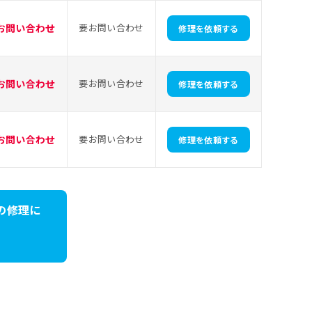
お問い合わせ
要お問い合わせ
修理を依頼する
お問い合わせ
要お問い合わせ
修理を依頼する
お問い合わせ
要お問い合わせ
修理を依頼する
teの修理に