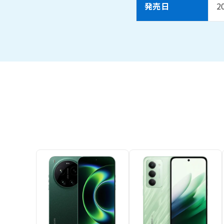
発売日
2