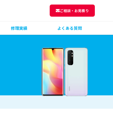
ご相談・お見積り
修理実績
よくある質問