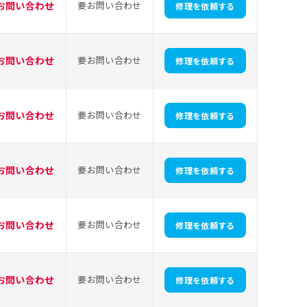
お問い合わせ
要お問い合わせ
修理を依頼する
お問い合わせ
要お問い合わせ
修理を依頼する
お問い合わせ
要お問い合わせ
修理を依頼する
お問い合わせ
要お問い合わせ
修理を依頼する
お問い合わせ
要お問い合わせ
修理を依頼する
お問い合わせ
要お問い合わせ
修理を依頼する