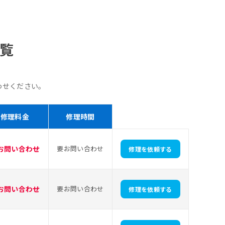
一覧
わせください。
修理料金
修理時間
お問い合わせ
要お問い合わせ
修理を依頼する
お問い合わせ
要お問い合わせ
修理を依頼する