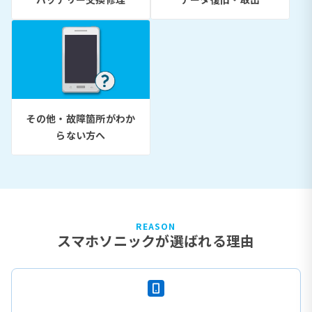
その他・故障箇所がわか
らない方へ
REASON
スマホソニックが選ばれる理由