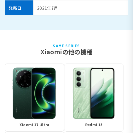
発売日
2021年7月
SAME SERIES
Xiaomiの他の機種
Xiaomi 17 Ultra
Redmi 15