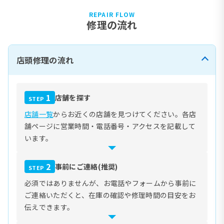
REPAIR FLOW
修理の流れ
店頭修理の流れ
1
店舗を探す
STEP
店舗一覧
からお近くの店舗を見つけてください。各店
舗ページに営業時間・電話番号・アクセスを記載して
います。
2
事前にご連絡(推奨)
STEP
必須ではありませんが、お電話やフォームから事前に
ご連絡いただくと、在庫の確認や修理時間の目安をお
伝えできます。