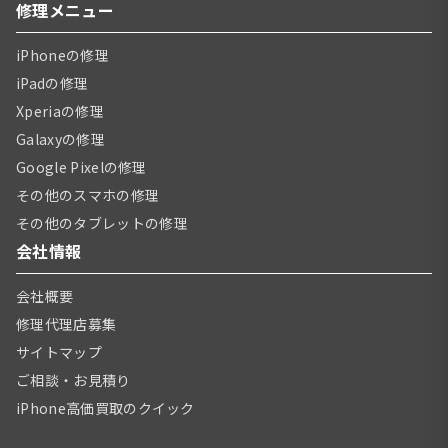
修理メニュー
iPhoneの修理
iPadの修理
Xperiaの修理
Galaxyの修理
Google Pixelの修理
その他のスマホの修理
その他のタブレットの修理
会社情報
会社概要
修理代理店募集
サイトマップ
ご相談・お見積り
iPhone高価買取のクイック