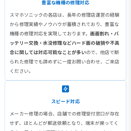
豊富な機種の修理対応
スマホソニックの各店は、長年の修理店運営の経験
から修理実績やノウハウが蓄積されており、豊富な
機種の修理対応を実現しております。
画面割れ・バ
ッテリー交換・水没修理などハード面の破損や不具
合に関しては対応可能なことが多い
ので、他店で断
られた修理でも諦めずに一度お問い合わせ、ご来店
ください。
スピード対応
メーカー修理の場合、店舗での修理受付窓口が存在
せず、ほとんどが郵送依頼となり、端末が戻ってく