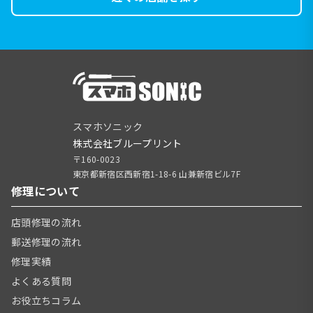
スマホソニック
株式会社ブループリント
〒160-0023
東京都新宿区西新宿1-18-6 山兼新宿ビル7F
修理について
店頭修理の流れ
郵送修理の流れ
修理実績
よくある質問
お役立ちコラム