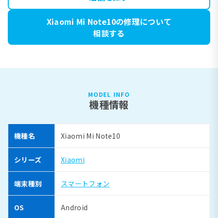
Xiaomi Mi Note10の修理について
相談する
MODEL INFO
機種情報
機種名
Xiaomi Mi Note10
シリーズ
Xiaomi
端末種別
スマートフォン
OS
Android