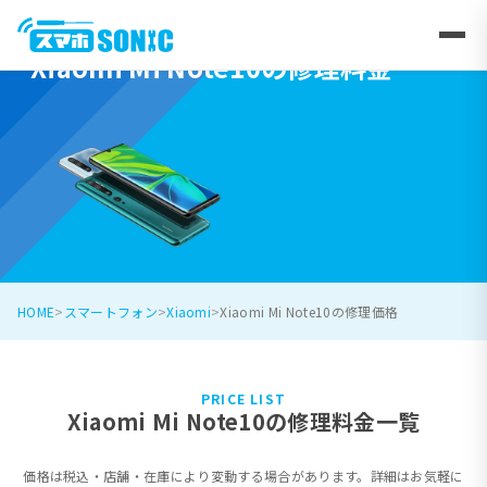
Xiaomi Mi Note10の修理料金
HOME
スマートフォン
Xiaomi
Xiaomi Mi Note10の修理価格
PRICE LIST
Xiaomi Mi Note10の修理料金一覧
価格は税込・店舗・在庫により変動する場合があります。詳細はお気軽に