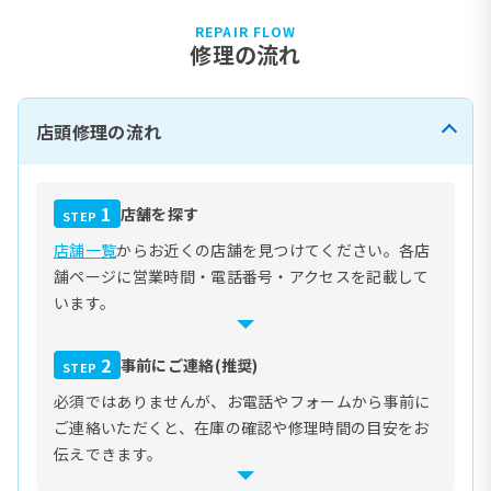
REPAIR FLOW
修理の流れ
店頭修理の流れ
1
店舗を探す
STEP
店舗一覧
からお近くの店舗を見つけてください。各店
舗ページに営業時間・電話番号・アクセスを記載して
います。
2
事前にご連絡(推奨)
STEP
必須ではありませんが、お電話やフォームから事前に
ご連絡いただくと、在庫の確認や修理時間の目安をお
伝えできます。