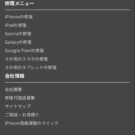
修理メニュー
iPhoneの修理
iPadの修理
Xperiaの修理
Galaxyの修理
Google Pixelの修理
その他のスマホの修理
その他のタブレットの修理
会社情報
会社概要
修理代理店募集
サイトマップ
ご相談・お見積り
iPhone高価買取のクイック