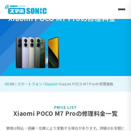
Xiaomi POCO M7 Proの修理料金
HOME
スマートフォン
Xiaomi
Xiaomi POCO M7 Proの修理価格
PRICE LIST
Xiaomi POCO M7 Proの修理料金一覧
価格は税込・店舗・在庫により変動する場合があります。詳細はお気軽に