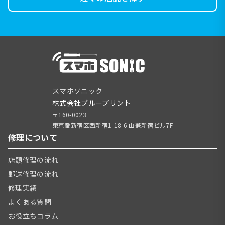
スマホソニック
株式会社ブループリント
〒160-0023
東京都新宿区西新宿1-18-6 山兼新宿ビル7F
修理について
店頭修理の流れ
郵送修理の流れ
修理実績
よくある質問
お役立ちコラム