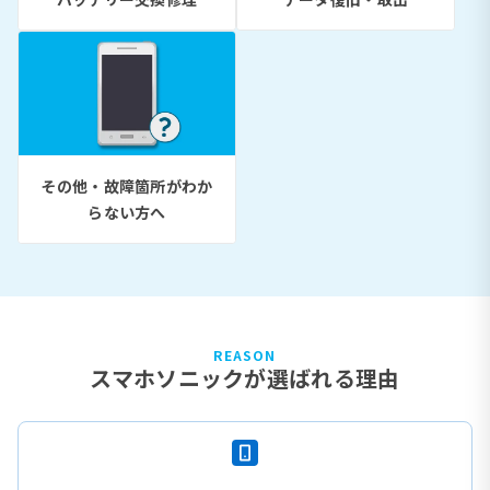
その他・故障箇所がわか
らない方へ
REASON
スマホソニックが選ばれる理由