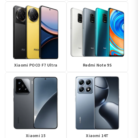
Xiaomi POCO F7 Ultra
Redmi Note 9S
Xiaomi 15
Xiaomi 14T