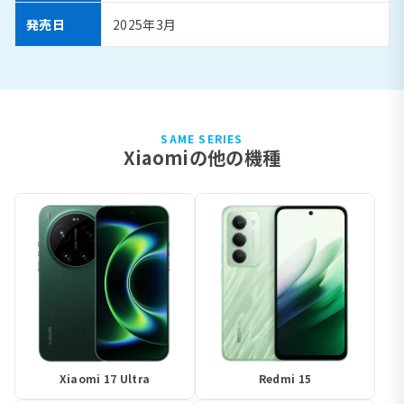
発売日
2025年3月
SAME SERIES
Xiaomiの他の機種
Xiaomi 17 Ultra
Redmi 15