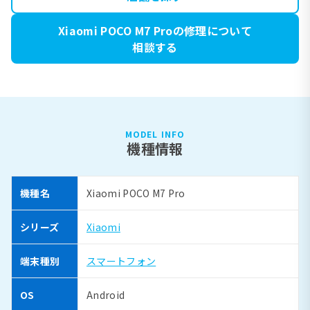
Xiaomi POCO M7 Proの修理について
相談する
MODEL INFO
機種情報
機種名
Xiaomi POCO M7 Pro
シリーズ
Xiaomi
端末種別
スマートフォン
OS
Android