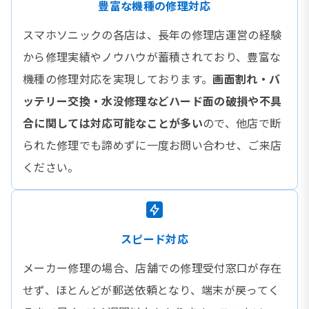
豊富な機種の修理対応
スマホソニックの各店は、長年の修理店運営の経験
から修理実績やノウハウが蓄積されており、豊富な
機種の修理対応を実現しております。
画面割れ・バ
ッテリー交換・水没修理などハード面の破損や不具
合に関しては対応可能なことが多い
ので、他店で断
られた修理でも諦めずに一度お問い合わせ、ご来店
ください。
スピード対応
メーカー修理の場合、店舗での修理受付窓口が存在
せず、ほとんどが郵送依頼となり、端末が戻ってく