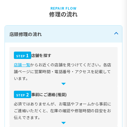
REPAIR FLOW
修理の流れ
店頭修理の流れ
1
店舗を探す
STEP
店舗一覧
からお近くの店舗を見つけてください。各店
舗ページに営業時間・電話番号・アクセスを記載して
います。
2
事前にご連絡(推奨)
STEP
必須ではありませんが、お電話やフォームから事前に
ご連絡いただくと、在庫の確認や修理時間の目安をお
伝えできます。