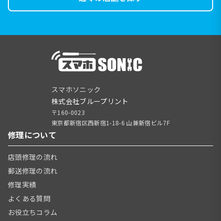
スマホソニック
株式会社ブループリント
〒160-0023
東京都新宿区西新宿1-18-6 山兼新宿ビル7F
修理について
店頭修理の流れ
郵送修理の流れ
修理実績
よくある質問
お役立ちコラム