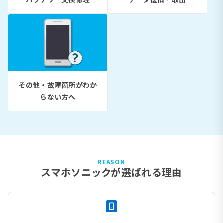
その他・故障箇所がわか
らない方へ
REASON
スマホソニックが選ばれる理由