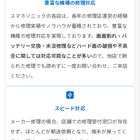
豊富な機種の修理対応
スマホソニックの各店は、長年の修理店運営の経験
から修理実績やノウハウが蓄積されており、豊富な
機種の修理対応を実現しております。
画面割れ・バ
ッテリー交換・水没修理などハード面の破損や不具
合に関しては対応可能なことが多い
ので、他店で断
られた修理でも諦めずに一度お問い合わせ、ご来店
ください。
スピード対応
メーカー修理の場合、店舗での修理受付窓口が存在
せず、ほとんどが郵送依頼となり、端末が戻ってく