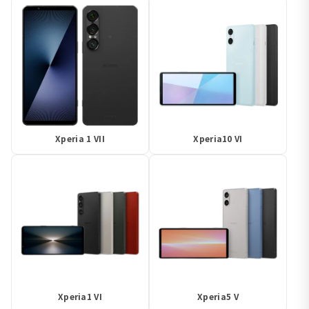
Xperia 1 VII
Xperia10 VI
Xperia1 VI
Xperia5 V