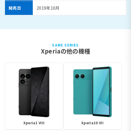
発売日
2019年10月
SAME SERIES
Xperiaの他の機種
Xperia1 VIII
Xperia10 VII