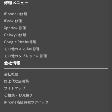
修理メニュー
iPhoneの修理
iPadの修理
Xperiaの修理
Galaxyの修理
Google Pixelの修理
その他のスマホの修理
その他のタブレットの修理
会社情報
会社概要
修理代理店募集
サイトマップ
ご相談・お見積り
iPhone高価買取のクイック