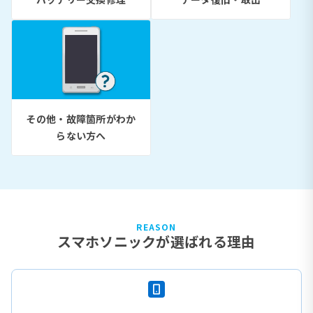
その他・故障箇所がわか
らない方へ
REASON
スマホソニックが選ばれる理由