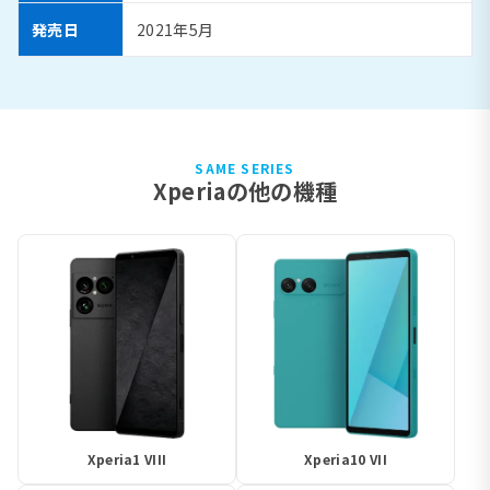
発売日
2021年5月
SAME SERIES
Xperiaの他の機種
Xperia1 VIII
Xperia10 VII