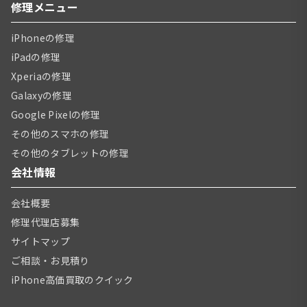
修理メニュー
iPhoneの修理
iPadの修理
Xperiaの修理
Galaxyの修理
Google Pixelの修理
その他のスマホの修理
その他のタブレットの修理
会社情報
会社概要
修理代理店募集
サイトマップ
ご相談・お見積り
iPhone高価買取のクイック