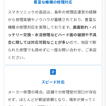
豊富な機種の修理対応
スマホソニックの各店は、長年の修理店運営の経験
から修理実績やノウハウが蓄積されており、豊富な
機種の修理対応を実現しております。
画面割れ・バ
ッテリー交換・水没修理などハード面の破損や不具
合に関しては対応可能なことが多い
ので、他店で断
られた修理でも諦めずに一度お問い合わせ、ご来店
ください。
スピード対応
メーカー修理の場合、店舗での修理受付窓口が存在
せず、ほとんどが郵送依頼となり、端末が戻ってく