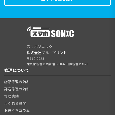
スマホソニック
株式会社ブループリント
〒160-0023
東京都新宿区西新宿1-18-6 山兼新宿ビル7F
修理について
店頭修理の流れ
郵送修理の流れ
修理実績
よくある質問
お役立ちコラム