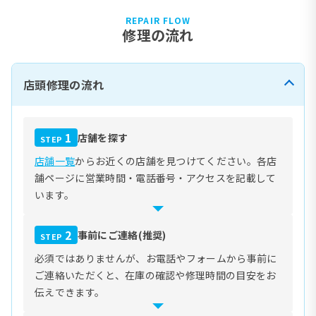
REPAIR FLOW
修理の流れ
店頭修理の流れ
1
店舗を探す
STEP
店舗一覧
からお近くの店舗を見つけてください。各店
舗ページに営業時間・電話番号・アクセスを記載して
います。
2
事前にご連絡(推奨)
STEP
必須ではありませんが、お電話やフォームから事前に
ご連絡いただくと、在庫の確認や修理時間の目安をお
伝えできます。