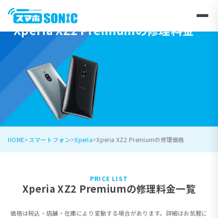
Xperia XZ2 Premiumの修理料金
HOME
スマートフォン
Xperia
Xperia XZ2 Premiumの修理価格
PRICE LIST
Xperia XZ2 Premiumの修理料金一覧
価格は税込・店舗・在庫により変動する場合があります。詳細はお気軽に