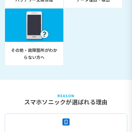
その他・故障箇所がわか
らない方へ
REASON
スマホソニックが選ばれる理由