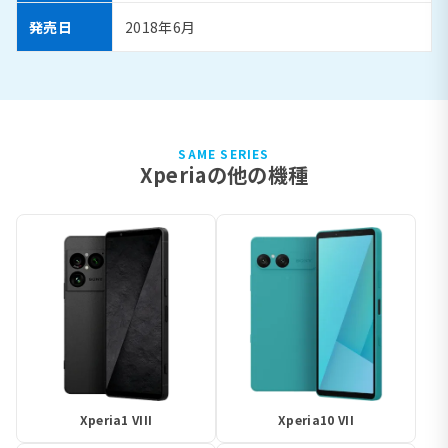
発売日
2018年6月
SAME SERIES
Xperiaの他の機種
Xperia1 VIII
Xperia10 VII