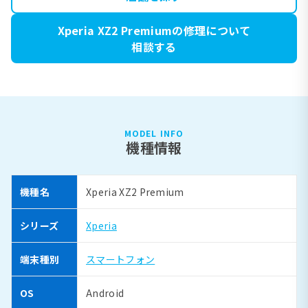
Xperia XZ2 Premiumの修理について
相談する
MODEL INFO
機種情報
機種名
Xperia XZ2 Premium
シリーズ
Xperia
端末種別
スマートフォン
OS
Android