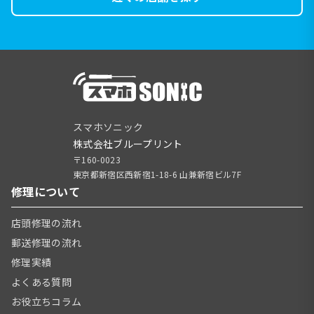
スマホソニック
株式会社ブループリント
〒160-0023
東京都新宿区西新宿1-18-6 山兼新宿ビル7F
修理について
店頭修理の流れ
郵送修理の流れ
修理実績
よくある質問
お役立ちコラム