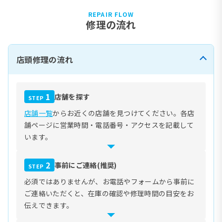
REPAIR FLOW
修理の流れ
店頭修理の流れ
1
店舗を探す
STEP
店舗一覧
からお近くの店舗を見つけてください。各店
舗ページに営業時間・電話番号・アクセスを記載して
います。
2
事前にご連絡(推奨)
STEP
必須ではありませんが、お電話やフォームから事前に
ご連絡いただくと、在庫の確認や修理時間の目安をお
伝えできます。