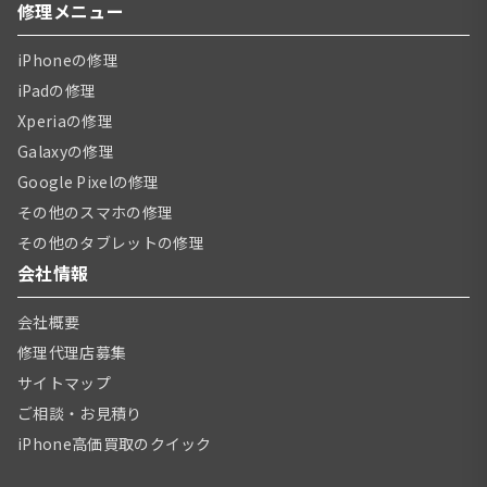
修理メニュー
iPhoneの修理
iPadの修理
Xperiaの修理
Galaxyの修理
Google Pixelの修理
その他のスマホの修理
その他のタブレットの修理
会社情報
会社概要
修理代理店募集
サイトマップ
ご相談・お見積り
iPhone高価買取のクイック