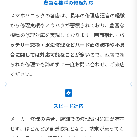
豊富な機種の修理対応
スマホソニックの各店は、長年の修理店運営の経験
から修理実績やノウハウが蓄積されており、豊富な
機種の修理対応を実現しております。
画面割れ・バ
ッテリー交換・水没修理などハード面の破損や不具
合に関しては対応可能なことが多い
ので、他店で断
られた修理でも諦めずに一度お問い合わせ、ご来店
ください。
スピード対応
メーカー修理の場合、店舗での修理受付窓口が存在
せず、ほとんどが郵送依頼となり、端末が戻ってく