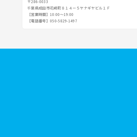
〒286-0033
千葉県成田市花崎町８１４ー５ヤナギヤビル１Ｆ
【営業時間】
10:00～19:00
【電話番号】
050-5829-1497