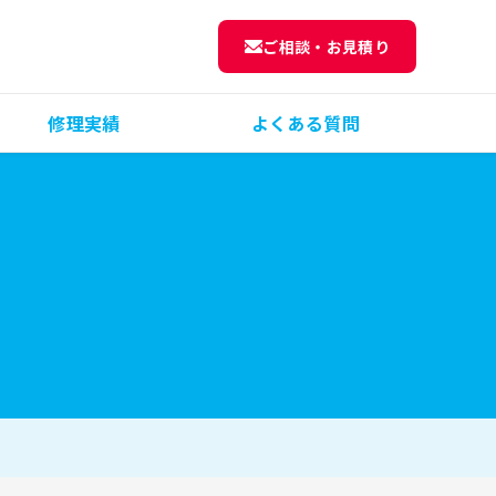
ご相談・お見積り
修理実績
よくある質問