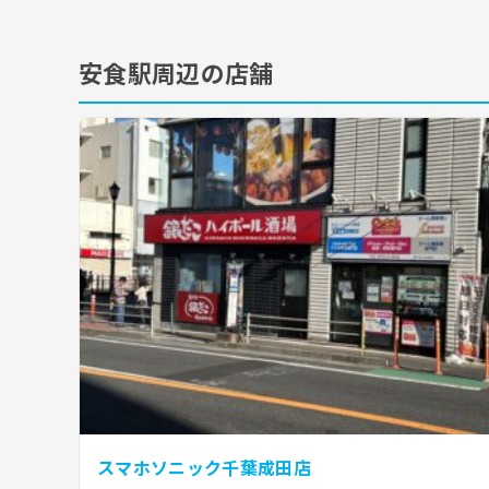
安食駅周辺の店舗
スマホソニック千葉成田店