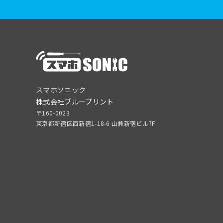
スマホソニック
株式会社ブループリント
〒160-0023
東京都新宿区西新宿1-18-6 山兼新宿ビル7F