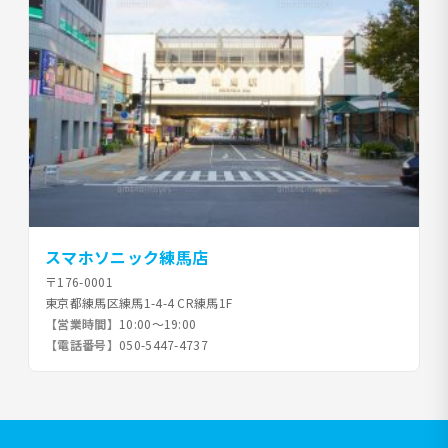
スマホソニック練馬店
〒176-0001
東京都練馬区練馬1-4-4 CR練馬1F
【営業時間】
10:00〜19:00
【電話番号】
050-5447-4737