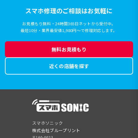
スマホ修理のご相談はお気軽に
お見積もり無料・24時間365日ネットから受付中。
最短10分・業界最安値1,980円〜で修理対応します。
無料お見積もり
近くの店舗を探す
スマホソニック
株式会社ブループリント
〒160-0023