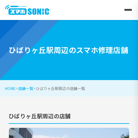
ひばりヶ丘駅周辺のスマホ修理店舗
HOME
店舗一覧
ひばりヶ丘駅周辺の店舗一覧
ひばりヶ丘駅周辺の店舗