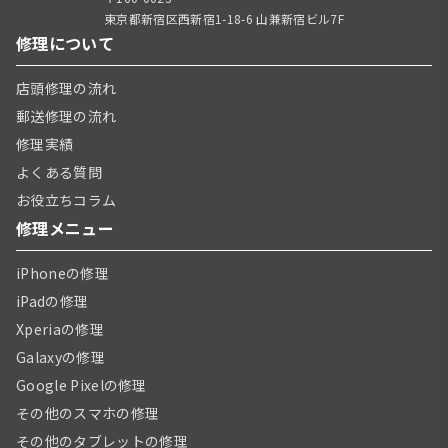
東京都新宿区西新宿1-18-6 山兼新宿ビル7F
修理について
店頭修理の流れ
郵送修理の流れ
修理実績
よくある質問
お役立ちコラム
修理メニュー
iPhoneの修理
iPadの修理
Xperiaの修理
Galaxyの修理
Google Pixelの修理
その他のスマホの修理
その他のタブレットの修理