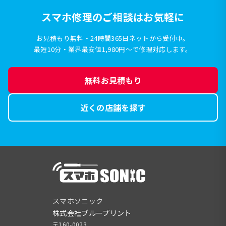
スマホ修理のご相談はお気軽に
お見積もり無料・24時間365日ネットから受付中。
最短10分・業界最安値1,980円〜で修理対応します。
無料お見積もり
近くの店舗を探す
スマホソニック
株式会社ブループリント
〒160-0023