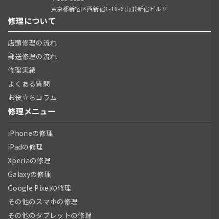
東京都新宿区西新宿1-18-6 山兼新宿ビル7F
修理について
店頭修理の流れ
郵送修理の流れ
修理実績
よくある質問
お役立ちコラム
修理メニュー
iPhoneの修理
iPadの修理
Xperiaの修理
Galaxyの修理
Google Pixelの修理
その他のスマホの修理
その他のタブレットの修理