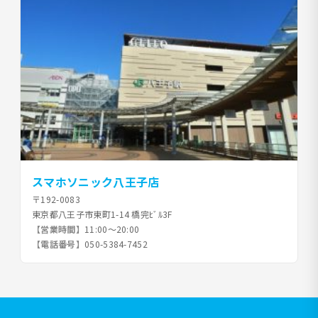
スマホソニック八王子店
〒192-0083
東京都八王子市東町1-14 橋完ﾋﾞﾙ3F
【営業時間】
11:00～20:00
【電話番号】
050-5384-7452