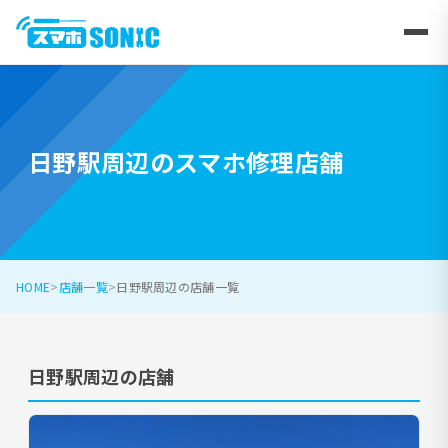
日野駅周辺のスマホ修理店舗
HOME
店舗一覧
日野駅周辺の店舗一覧
日野駅周辺の店舗