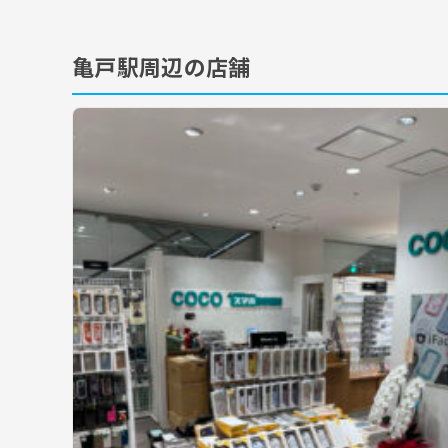
亀戸駅周辺の店舗