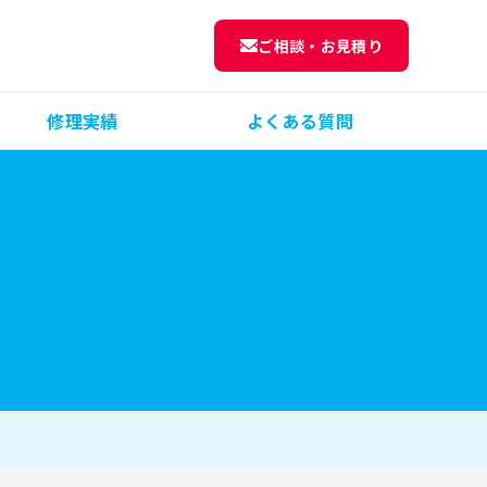
ご相談・お見積り
修理実績
よくある質問