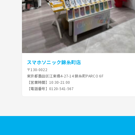
スマホソニック錦糸町店
〒130-0022
東京都墨田区江東橋4-27-14 錦糸町PARCO 6F
【営業時間】
10:30-21:00
【電話番号】
0120-541-567